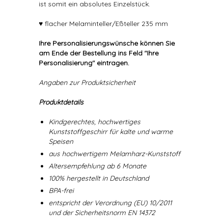
ist somit ein absolutes Einzelstück.
♥ flacher Melaminteller/Eßteller 235 mm
Ihre Personalisierungswünsche können Sie
am Ende der Bestellung ins Feld "Ihre
Personalisierung" eintragen.
Angaben zur Produktsicherheit
Produktdetails
Kindgerechtes, hochwertiges
Kunststoffgeschirr für kalte und warme
Speisen
aus hochwertigem Melamharz-Kunststoff
Altersempfehlung ab 6 Monate
100% hergestellt in Deutschland
BPA-frei
entspricht der Verordnung (EU) 10/2011
und der Sicherheitsnorm EN 14372