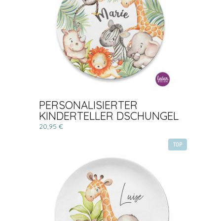
PERSONALISIERTER
KINDERTELLER DSCHUNGEL
20,95 €
TOP