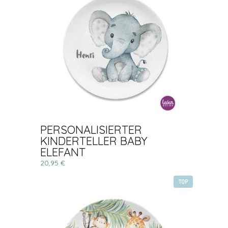
PERSONALISIERTER
KINDERTELLER BABY
ELEFANT
20,95 €
TOP