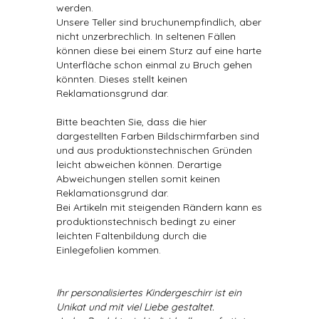
werden.
Unsere Teller sind bruchunempfindlich, aber
nicht unzerbrechlich. In seltenen Fällen
können diese bei einem Sturz auf eine harte
Unterfläche schon einmal zu Bruch gehen
könnten. Dieses stellt keinen
Reklamationsgrund dar.
Bitte beachten Sie, dass die hier
dargestellten Farben Bildschirmfarben sind
und aus produktionstechnischen Gründen
leicht abweichen können. Derartige
Abweichungen stellen somit keinen
Reklamationsgrund dar.
Bei Artikeln mit steigenden Rändern kann es
produktionstechnisch bedingt zu einer
leichten Faltenbildung durch die
Einlegefolien kommen.
Ihr personalisiertes Kindergeschirr ist ein
Unikat und mit viel Liebe gestaltet.