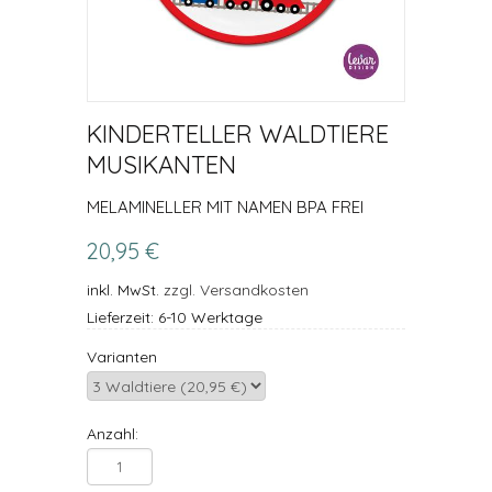
KINDERTELLER WALDTIERE
MUSIKANTEN
MELAMINELLER MIT NAMEN BPA FREI
20,95 €
inkl. MwSt.
zzgl. Versandkosten
Lieferzeit: 6-10 Werktage
Varianten
Anzahl: