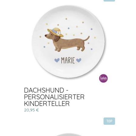
DACHSHUND -
PERSONALISIERTER
KINDERTELLER
20,95 €
TOP