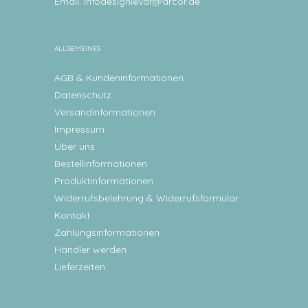
Email:
infodesignlevar@arcor.de
ALLGEMEINES
AGB & Kundeninformationen
Datenschutz
Versandinformationen
Impressum
Über uns
Bestellinformationen
Produktinformationen
Widerrufsbelehrung & Widerrufsformular
Kontakt
Zahlungsinformationen
Händler werden
Lieferzeiten