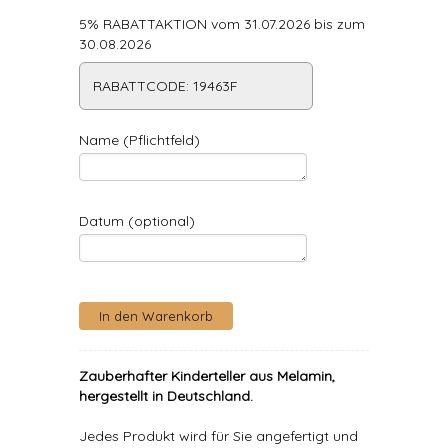
5% RABATTAKTION vom 31.07.2026 bis zum
30.08.2026
RABATTCODE: 19463F
Name (Pflichtfeld)
Datum (optional)
Zauberhafter Kinderteller aus Melamin,
hergestellt in Deutschland.
Jedes Produkt wird für Sie angefertigt und