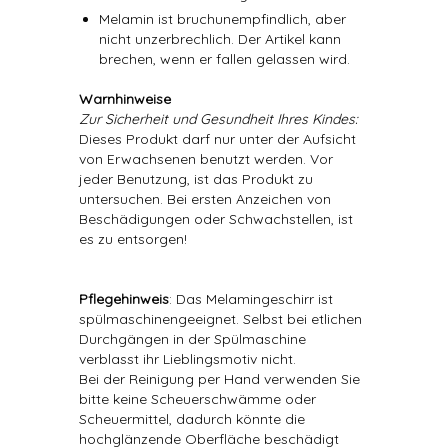
Melamin ist bruchunempfindlich, aber
nicht unzerbrechlich. Der Artikel kann
brechen, wenn er fallen gelassen wird.
Warnhinweise
Zur Sicherheit und Gesundheit Ihres Kindes:
Dieses Produkt darf nur unter der Aufsicht
von Erwachsenen benutzt werden. Vor
jeder Benutzung, ist das Produkt zu
untersuchen. Bei ersten Anzeichen von
Beschädigungen oder Schwachstellen, ist
es zu entsorgen!
Pflegehinweis
: Das Melamingeschirr ist
spülmaschinengeeignet. Selbst bei etlichen
Durchgängen in der Spülmaschine
verblasst ihr Lieblingsmotiv nicht.
Bei der Reinigung per Hand verwenden Sie
bitte keine Scheuerschwämme oder
Scheuermittel, dadurch könnte die
hochglänzende Oberfläche beschädigt