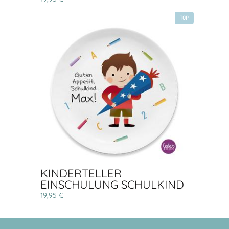
TOP
KINDERTELLER
EINSCHULUNG SCHULKIND
19,95 €