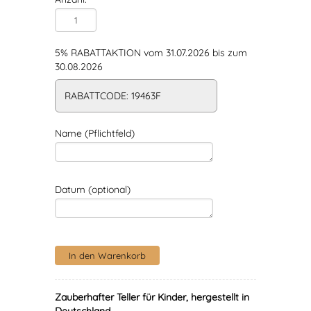
5% RABATTAKTION vom 31.07.2026 bis zum
30.08.2026
RABATTCODE: 19463F
Name (Pflichtfeld)
Datum (optional)
Zauberhafter Teller für Kinder, hergestellt in