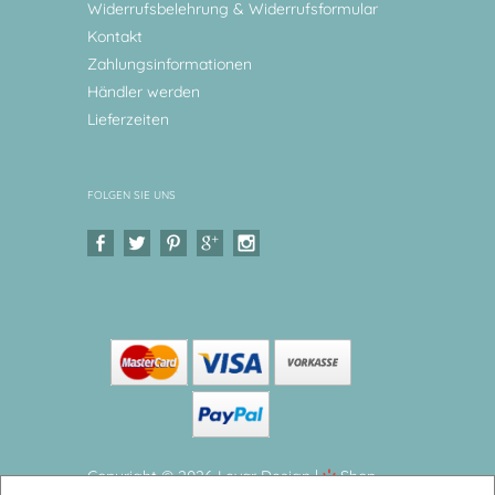
Widerrufsbelehrung & Widerrufsformular
Kontakt
Zahlungsinformationen
Händler werden
Lieferzeiten
FOLGEN SIE UNS
Copyright © 2026 Levar Design |
Shop