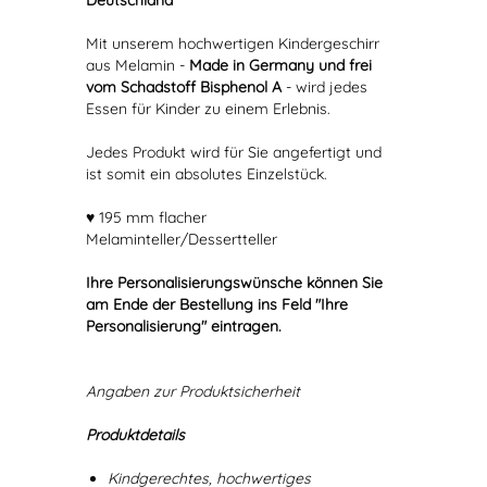
Deutschland
Mit unserem hochwertigen Kindergeschirr
aus Melamin -
Made in Germany und frei
vom Schadstoff Bisphenol A
- wird jedes
Essen für Kinder zu einem Erlebnis.
Jedes Produkt wird für Sie angefertigt und
ist somit ein absolutes Einzelstück.
♥ 195 mm flacher
Melaminteller/Dessertteller
Ihre Personalisierungswünsche können Sie
am Ende der Bestellung ins Feld "Ihre
Personalisierung" eintragen.
Angaben zur Produktsicherheit
Produktdetails
Kindgerechtes, hochwertiges