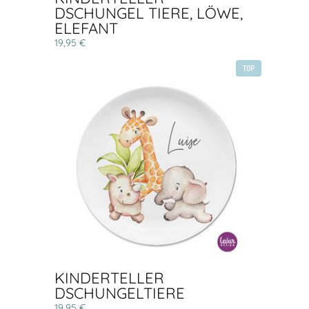
DSCHUNGEL TIERE, LÖWE,
ELEFANT
19,95 €
TOP
KINDERTELLER
DSCHUNGELTIERE
19,95 €