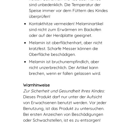
sind unbedenklich. Die Temperatur der
Speise immer vor dem Füttern des Kindes
überprüfen!
Kontakthitze vermeiden! Melaminartikel
sind nicht zum Erwärmen im Backofen
oder auf der Herdplatte geeignet.
Melamin ist oberflächenhart, aber nicht
kratzfest. Scharfe Messer können die
Oberfläche beschädigen.
Melamin ist bruchunempfindlich, aber
nicht unzerbrechlich. Der Artikel kann
brechen, wenn er fallen gelassen wird.
Warnhinweise
Zur Sicherheit und Gesundheit Ihres Kindes:
Dieses Produkt darf nur unter der Aufsicht
von Erwachsenen benutzt werden. Vor jeder
Benutzung, ist das Produkt zu untersuchen.
Bei ersten Anzeichen von Beschädigungen
oder Schwachstellen, ist es zu entsorgen!