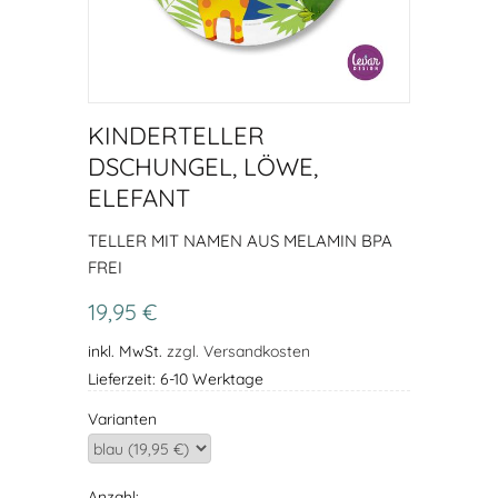
KINDERTELLER
DSCHUNGEL, LÖWE,
ELEFANT
TELLER MIT NAMEN AUS MELAMIN BPA
FREI
19,95 €
inkl. MwSt.
zzgl. Versandkosten
Lieferzeit: 6-10 Werktage
Varianten
Anzahl: