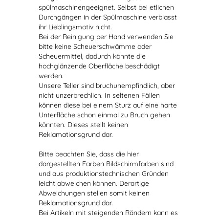
spülmaschinengeeignet. Selbst bei etlichen
Durchgängen in der Spülmaschine verblasst
ihr Lieblingsmotiv nicht.
Bei der Reinigung per Hand verwenden Sie
bitte keine Scheuerschwämme oder
Scheuermittel, dadurch könnte die
hochglänzende Oberfläche beschädigt
werden.
Unsere Teller sind bruchunempfindlich, aber
nicht unzerbrechlich. In seltenen Fällen
können diese bei einem Sturz auf eine harte
Unterfläche schon einmal zu Bruch gehen
könnten. Dieses stellt keinen
Reklamationsgrund dar.
Bitte beachten Sie, dass die hier
dargestellten Farben Bildschirmfarben sind
und aus produktionstechnischen Gründen
leicht abweichen können. Derartige
Abweichungen stellen somit keinen
Reklamationsgrund dar.
Bei Artikeln mit steigenden Rändern kann es