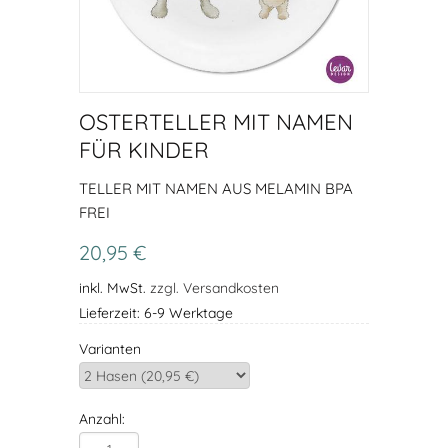
OSTERTELLER MIT NAMEN
FÜR KINDER
TELLER MIT NAMEN AUS MELAMIN BPA
FREI
20,95 €
inkl. MwSt.
zzgl. Versandkosten
Lieferzeit: 6-9 Werktage
Varianten
Anzahl: