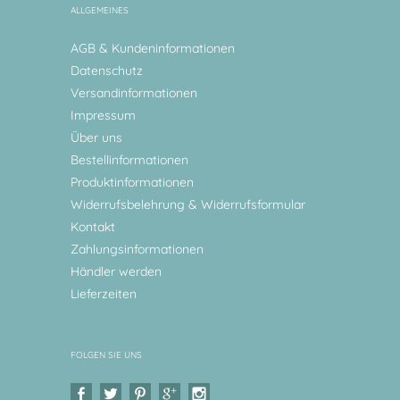
ALLGEMEINES
AGB & Kundeninformationen
Datenschutz
Versandinformationen
Impressum
Über uns
Bestellinformationen
Produktinformationen
Widerrufsbelehrung & Widerrufsformular
Kontakt
Zahlungsinformationen
Händler werden
Lieferzeiten
FOLGEN SIE UNS