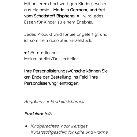
Mit unserem hochwertigen Kindergeschirr
aus Melamin -
Made in Germany und frei
vom Schadstoff Bisphenol A
- wird jedes
Essen für Kinder zu einem Erlebnis.
Jedes Produkt wird für Sie angefertigt und
ist somit ein absolutes Einzelstück.
♥ 195 mm flacher
Melaminteller/Dessertteller
Ihre Personalisierungswünsche können Sie
am Ende der Bestellung ins Feld "Ihre
Personalisierung" eintragen.
Angaben zur Produktsicherheit
Produktdetails
Kindgerechtes, hochwertiges
Kunststoffgeschirr für kalte und warme