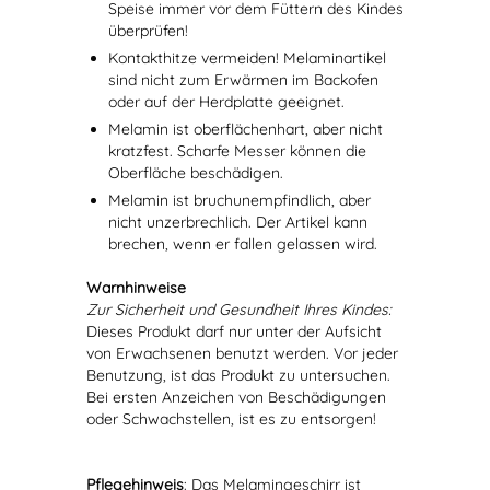
Speise immer vor dem Füttern des Kindes
überprüfen!
Kontakthitze vermeiden! Melaminartikel
sind nicht zum Erwärmen im Backofen
oder auf der Herdplatte geeignet.
Melamin ist oberflächenhart, aber nicht
kratzfest. Scharfe Messer können die
Oberfläche beschädigen.
Melamin ist bruchunempfindlich, aber
nicht unzerbrechlich. Der Artikel kann
brechen, wenn er fallen gelassen wird.
Warnhinweise
Zur Sicherheit und Gesundheit Ihres Kindes:
Dieses Produkt darf nur unter der Aufsicht
von Erwachsenen benutzt werden. Vor jeder
Benutzung, ist das Produkt zu untersuchen.
Bei ersten Anzeichen von Beschädigungen
oder Schwachstellen, ist es zu entsorgen!
Pflegehinweis
: Das Melamingeschirr ist