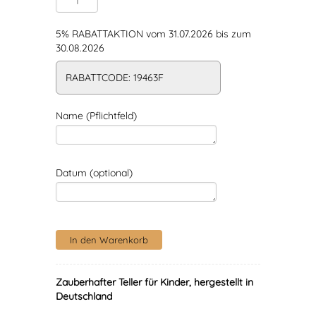
5% RABATTAKTION vom 31.07.2026 bis zum
30.08.2026
RABATTCODE: 19463F
Name (Pflichtfeld)
Datum (optional)
Zauberhafter Teller für Kinder, hergestellt in
Deutschland