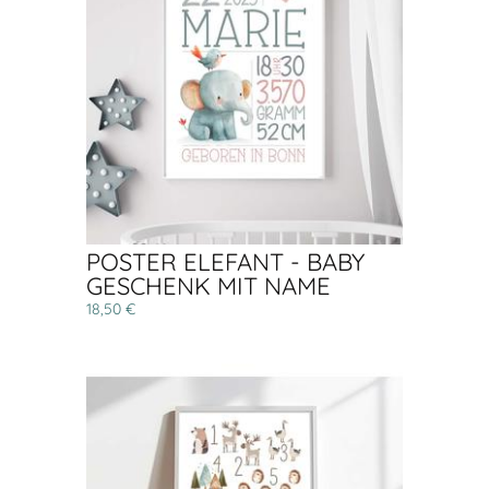
POSTER ELEFANT - BABY
GESCHENK MIT NAME
18,50 €