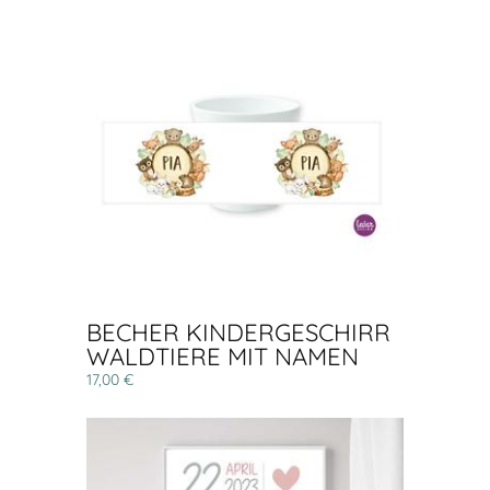
BECHER KINDERGESCHIRR
WALDTIERE MIT NAMEN
17,00 €