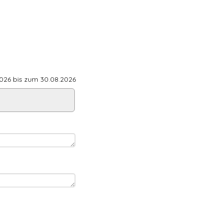
26 bis zum 30.08.2026