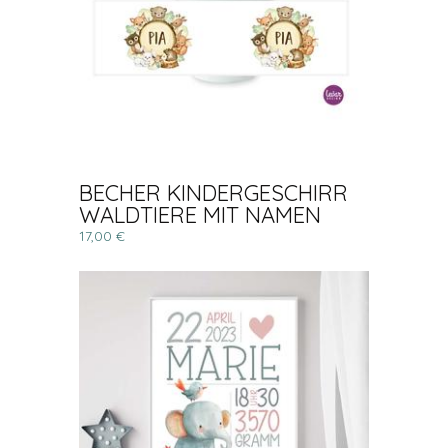
BECHER KINDERGESCHIRR
WALDTIERE MIT NAMEN
17,00 €