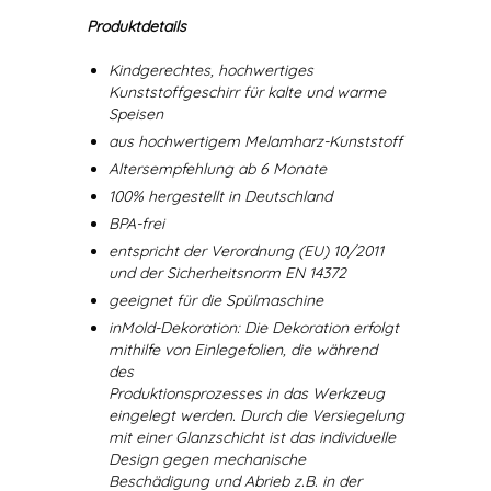
Produktdetails
Kindgerechtes, hochwertiges
Kunststoffgeschirr für kalte und warme
Speisen
aus hochwertigem Melamharz-Kunststoff
Altersempfehlung ab 6 Monate
100% hergestellt in Deutschland
BPA-frei
entspricht der Verordnung (EU) 10/2011
und der Sicherheitsnorm EN 14372
geeignet für die Spülmaschine
inMold-Dekoration: Die Dekoration erfolgt
mithilfe von Einlegefolien, die während
des
Produktionsprozesses in das Werkzeug
eingelegt werden. Durch die Versiegelung
mit einer Glanzschicht ist das individuelle
Design gegen mechanische
Beschädigung und Abrieb z.B. in der