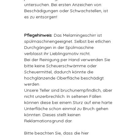
untersuchen. Bei ersten Anzeichen von
Beschädigungen oder Schwachstellen, ist
es zu entsorgen!
Pflegehinweis
: Das Melamingeschirr ist
spülmaschinengeeignet. Selbst bei etlichen
Durchgängen in der Spülmaschine
verblasst ihr Lieblingsmotiv nicht.
Bei der Reinigung per Hand verwenden Sie
bitte keine Scheuerschwämme oder
Scheuermittel, dadurch könnte die
hochglänzende Oberfläche beschädigt
werden.
Unsere Teller sind bruchunempfindlich, aber
nicht unzerbrechlich. In seltenen Fällen
können diese bei einem Sturz auf eine harte
Unterfläche schon einmal zu Bruch gehen
könnten. Dieses stellt keinen
Reklamationsgrund dar.
Bitte beachten Sie, dass die hier