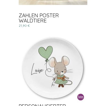
ZAHLEN POSTER
WALDTIERE
21,90 €