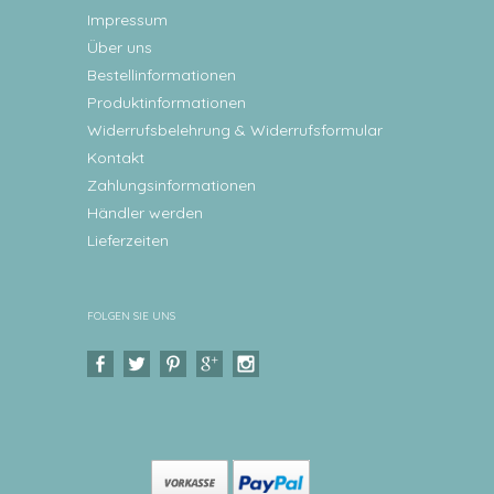
Impressum
Über uns
Bestellinformationen
Produktinformationen
Widerrufsbelehrung & Widerrufsformular
Kontakt
Zahlungsinformationen
Händler werden
Lieferzeiten
FOLGEN SIE UNS