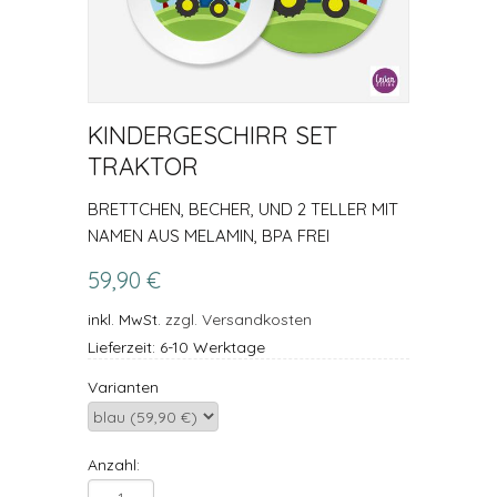
KINDERGESCHIRR SET
TRAKTOR
BRETTCHEN, BECHER, UND 2 TELLER MIT
NAMEN AUS MELAMIN, BPA FREI
59,90 €
inkl. MwSt.
zzgl. Versandkosten
Lieferzeit: 6-10 Werktage
Varianten
Anzahl: