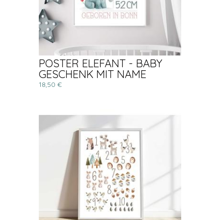
POSTER ELEFANT - BABY
GESCHENK MIT NAME
18,50 €