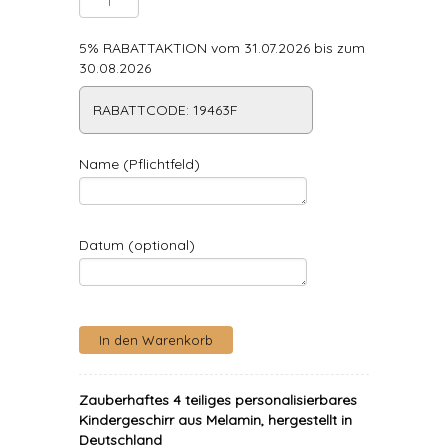
5% RABATTAKTION vom 31.07.2026 bis zum
30.08.2026
RABATTCODE: 19463F
Name (Pflichtfeld)
Datum (optional)
Zauberhaftes 4 teiliges personalisierbares
Kindergeschirr aus Melamin, hergestellt in
Deutschland