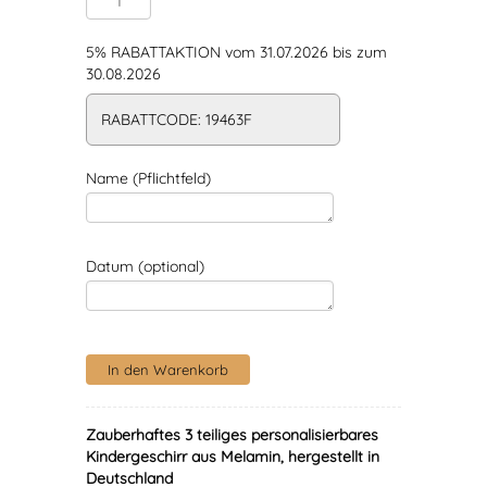
5% RABATTAKTION vom 31.07.2026 bis zum
30.08.2026
RABATTCODE: 19463F
Name (Pflichtfeld)
Datum (optional)
Zauberhaftes 3 teiliges personalisierbares
Kindergeschirr aus Melamin, hergestellt in
Deutschland