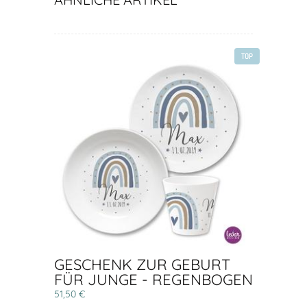
TOP
GESCHENK ZUR GEBURT
FÜR JUNGE - REGENBOGEN
51,50 €