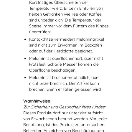
Kurzfristiges Überschreiten der
Temperatur wie z. B. beim Einfüllen von
heißen Getränken wie Tee oder Kaffee
sind unbedenklich. Die Temperatur der
Speise immer vor dem Füttern des Kindes
überprüfen!
Kontakthitze vermeiden! Melaminartikel
sind nicht zum Erwärmen im Backofen
oder auf der Herdplatte geeignet.
Melamin ist oberflächenhart, aber nicht
kratzfest. Scharfe Messer können die
Oberfläche beschädigen.
Melamin ist bruchunempfindlich, aber
nicht unzerbrechlich. Der Artikel kann
brechen, wenn er fallen gelassen wird.
Warnhinweise
Zur Sicherheit und Gesundheit Ihres Kindes:
Dieses Produkt darf nur unter der Aufsicht
von Erwachsenen benutzt werden. Vor jeder
Benutzung, ist das Produkt zu untersuchen.
Bei ersten Anzeichen von Beschädigungen