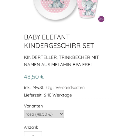
BABY ELEFANT
KINDERGESCHIRR SET
KINDERTELLER, TRINKBECHER MIT
NAMEN AUS MELAMIN BPA FREI
48,50 €
inkl. MwSt.
zzgl. Versandkosten
Lieferzeit: 6-10 Werktage
Varianten
Anzahl: