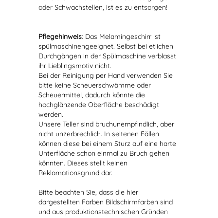
oder Schwachstellen, ist es zu entsorgen!
Pflegehinweis
: Das Melamingeschirr ist
spülmaschinengeeignet. Selbst bei etlichen
Durchgängen in der Spülmaschine verblasst
ihr Lieblingsmotiv nicht.
Bei der Reinigung per Hand verwenden Sie
bitte keine Scheuerschwämme oder
Scheuermittel, dadurch könnte die
hochglänzende Oberfläche beschädigt
werden.
Unsere Teller sind bruchunempfindlich, aber
nicht unzerbrechlich. In seltenen Fällen
können diese bei einem Sturz auf eine harte
Unterfläche schon einmal zu Bruch gehen
könnten. Dieses stellt keinen
Reklamationsgrund dar.
Bitte beachten Sie, dass die hier
dargestellten Farben Bildschirmfarben sind
und aus produktionstechnischen Gründen