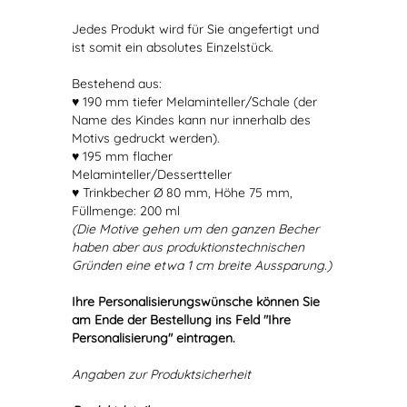
Jedes Produkt wird für Sie angefertigt und
ist somit ein absolutes Einzelstück.
Bestehend aus:
♥ 190 mm tiefer Melaminteller/Schale (der
Name des Kindes kann nur innerhalb des
Motivs gedruckt werden).
♥ 195 mm flacher
Melaminteller/Dessertteller
♥ Trinkbecher Ø 80 mm, Höhe 75 mm,
Füllmenge: 200 ml
(Die Motive gehen um den ganzen Becher
haben aber aus produktionstechnischen
Gründen eine etwa 1 cm breite Aussparung.)
Ihre Personalisierungswünsche können Sie
am Ende der Bestellung ins Feld "Ihre
Personalisierung" eintragen.
Angaben zur Produktsicherheit