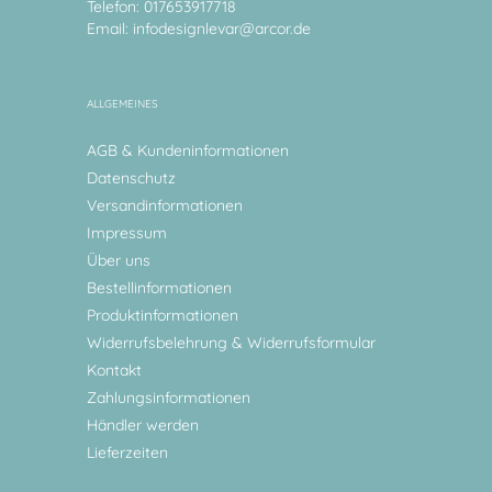
Telefon: 017653917718
Email:
infodesignlevar@arcor.de
ALLGEMEINES
AGB & Kundeninformationen
Datenschutz
Versandinformationen
Impressum
Über uns
Bestellinformationen
Produktinformationen
Widerrufsbelehrung & Widerrufsformular
Kontakt
Zahlungsinformationen
Händler werden
Lieferzeiten