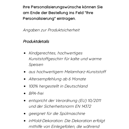
Ihre Personalisierungswünsche können Sie
am Ende der Bestellung ins Feld "Ihre
Personalisierung" eintragen.
Angaben zur Produktsicherheit
Produktdetails
Kindgerechtes, hochwertiges
Kunststoffgeschirr für kalte und warme
Speisen
aus hochwertigem Melamharz-Kunststoff
Altersempfehlung ab 6 Monate
100% hergestellt in Deutschland
BPA-frei
entspricht der Verordnung (EU) 10/2011
und der Sicherheitsnorm EN 14372
geeignet für die Spülmaschine
inMold-Dekoration: Die Dekoration erfolgt
mithilfe von Einlegefolien, die während