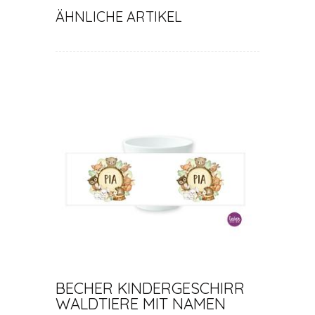
ÄHNLICHE ARTIKEL
BECHER KINDERGESCHIRR
WALDTIERE MIT NAMEN