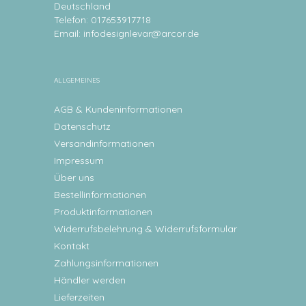
Deutschland
Telefon: 017653917718
Email:
infodesignlevar@arcor.de
ALLGEMEINES
AGB & Kundeninformationen
Datenschutz
Versandinformationen
Impressum
Über uns
Bestellinformationen
Produktinformationen
Widerrufsbelehrung & Widerrufsformular
Kontakt
Zahlungsinformationen
Händler werden
Lieferzeiten