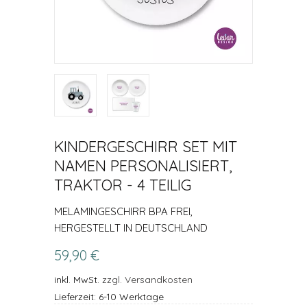
KINDERGESCHIRR SET MIT
NAMEN PERSONALISIERT,
TRAKTOR - 4 TEILIG
MELAMINGESCHIRR BPA FREI,
HERGESTELLT IN DEUTSCHLAND
59,90 €
inkl. MwSt.
zzgl. Versandkosten
Lieferzeit: 6-10 Werktage