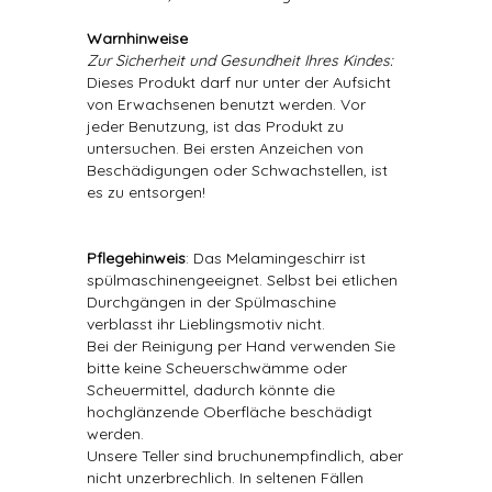
Warnhinweise
Zur Sicherheit und Gesundheit Ihres Kindes:
Dieses Produkt darf nur unter der Aufsicht
von Erwachsenen benutzt werden. Vor
jeder Benutzung, ist das Produkt zu
untersuchen. Bei ersten Anzeichen von
Beschädigungen oder Schwachstellen, ist
es zu entsorgen!
Pflegehinweis
: Das Melamingeschirr ist
spülmaschinengeeignet. Selbst bei etlichen
Durchgängen in der Spülmaschine
verblasst ihr Lieblingsmotiv nicht.
Bei der Reinigung per Hand verwenden Sie
bitte keine Scheuerschwämme oder
Scheuermittel, dadurch könnte die
hochglänzende Oberfläche beschädigt
werden.
Unsere Teller sind bruchunempfindlich, aber
nicht unzerbrechlich. In seltenen Fällen