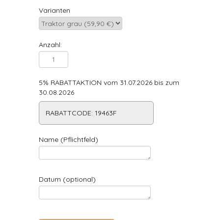
Varianten
Anzahl:
5% RABATTAKTION vom 31.07.2026 bis zum
30.08.2026
RABATTCODE: 19463F
Name (Pflichtfeld)
Datum (optional)