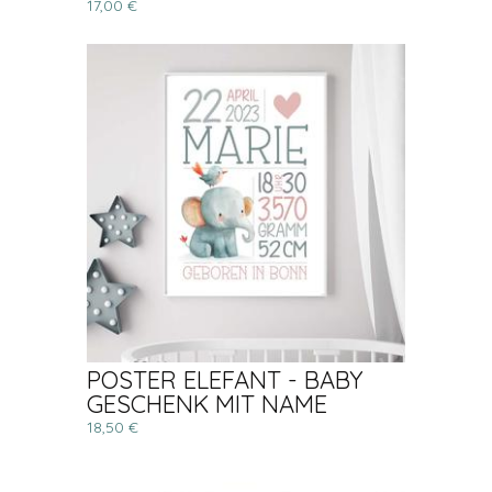
17,00 €
POSTER ELEFANT - BABY
GESCHENK MIT NAME
18,50 €