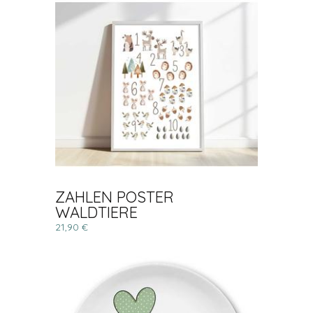
ZAHLEN POSTER
WALDTIERE
21,90 €