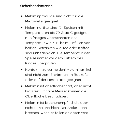
Sicherheitshinweise
Melaminprodukte sind nicht für die
Mikrowelle geeignet
Melaminartikel sind für Speisen mit
Temperaturen bis 70 Grad C geeignet.
Kurzfristiges Überschreiten der
Temperatur wie z. B. beim Einfüllen von
heißen Getränken wie Tee oder Kaffee
sind unbedenklich. Die Temperatur der
Speise immer vor dem Füttern des
Kindes überprüfen!
Kontakthitze vermeiden! Melaminartikel
sind nicht zum Erwärmen im Backofen
oder auf der Herdplatte geeignet.
Melamin ist oberflächenhart, aber nicht
kratzfest. Scharfe Messer können die
Oberfläche beschädigen.
Melamin ist bruchunempfindlich, aber
nicht unzerbrechlich. Der Artikel kann
brechen, wenn er fallen gelassen wird.