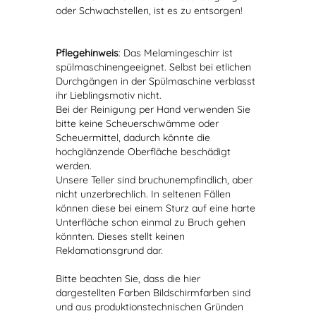
oder Schwachstellen, ist es zu entsorgen!
Pflegehinweis
: Das Melamingeschirr ist
spülmaschinengeeignet. Selbst bei etlichen
Durchgängen in der Spülmaschine verblasst
ihr Lieblingsmotiv nicht.
Bei der Reinigung per Hand verwenden Sie
bitte keine Scheuerschwämme oder
Scheuermittel, dadurch könnte die
hochglänzende Oberfläche beschädigt
werden.
Unsere Teller sind bruchunempfindlich, aber
nicht unzerbrechlich. In seltenen Fällen
können diese bei einem Sturz auf eine harte
Unterfläche schon einmal zu Bruch gehen
könnten. Dieses stellt keinen
Reklamationsgrund dar.
Bitte beachten Sie, dass die hier
dargestellten Farben Bildschirmfarben sind
und aus produktionstechnischen Gründen