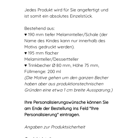
Jedes Produkt wird für Sie angefertigt und
ist somit ein absolutes Einzelstück.
Bestehend aus:
♥ 190 mm tiefer Melaminteller/Schale (der
Name des Kindes kann nur innerhalb des
Motivs gedruckt werden).
♥ 195 mm flacher
Melaminteller/Dessertteller
♥ Trinkbecher Ø 80 mm, Höhe 75 mm,
Füllmenge: 200 ml
(Die Motive gehen um den ganzen Becher
haben aber aus produktionstechnischen
Gründen eine etwa 1 cm breite Aussparung.)
Ihre Personalisierungswünsche können Sie
am Ende der Bestellung ins Feld "Ihre
Personalisierung" eintragen.
Angaben zur Produktsicherheit