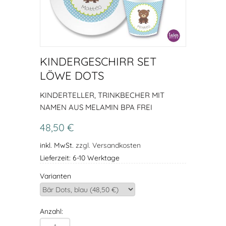
KINDERGESCHIRR SET
LÖWE DOTS
KINDERTELLER, TRINKBECHER MIT
NAMEN AUS MELAMIN BPA FREI
48,50 €
inkl. MwSt.
zzgl. Versandkosten
Lieferzeit: 6-10 Werktage
Varianten
Anzahl: