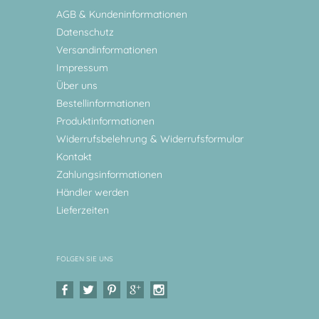
AGB & Kundeninformationen
Datenschutz
Versandinformationen
Impressum
Über uns
Bestellinformationen
Produktinformationen
Widerrufsbelehrung & Widerrufsformular
Kontakt
Zahlungsinformationen
Händler werden
Lieferzeiten
FOLGEN SIE UNS