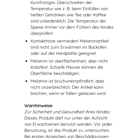
Kurzfristiges Überschreiten der
Temperatur wie z. B. beim Einfüllen von
heißen Getränken wie Tee oder Kaffee
sind unbedenklich. Die Temperatur der
Speise immer vor dem Füttern des Kindes
überprüfen!
Kontakthitze vermeiden! Melaminartikel
sind nicht zum Erwärmen im Backofen
oder auf der Herdplatte geeignet.
Melamin ist oberflächenhart, aber nicht
kratzfest. Scharfe Messer können die
Oberfläche beschädigen.
Melamin ist bruchunempfindlich, aber
nicht unzerbrechlich. Der Artikel kann
brechen, wenn er fallen gelassen wird.
Warnhinweise
Zur Sicherheit und Gesundheit Ihres Kindes:
Dieses Produkt darf nur unter der Aufsicht
von Erwachsenen benutzt werden. Vor jeder
Benutzung, ist das Produkt zu untersuchen.
Bei ersten Anzeichen von Beschädigungen