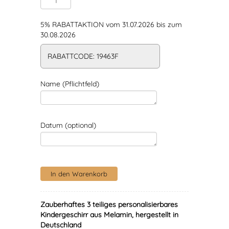
5% RABATTAKTION vom 31.07.2026 bis zum
30.08.2026
RABATTCODE: 19463F
Name (Pflichtfeld)
Datum (optional)
Zauberhaftes 3 teiliges personalisierbares
Kindergeschirr aus Melamin, hergestellt in
Deutschland