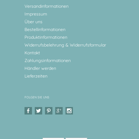
Versandinformationen
Impressum
Über uns
Bestellinformationen
Produktinformationen
Widerrufsbelehrung & Widerrufsformular
Kontakt
Zahlungsinformationen
Händler werden
Lieferzeiten
FOLGEN SIE UNS