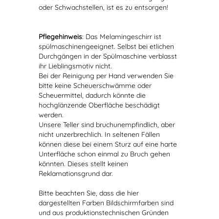
oder Schwachstellen, ist es zu entsorgen!
Pflegehinweis
: Das Melamingeschirr ist
spülmaschinengeeignet. Selbst bei etlichen
Durchgängen in der Spülmaschine verblasst
ihr Lieblingsmotiv nicht.
Bei der Reinigung per Hand verwenden Sie
bitte keine Scheuerschwämme oder
Scheuermittel, dadurch könnte die
hochglänzende Oberfläche beschädigt
werden.
Unsere Teller sind bruchunempfindlich, aber
nicht unzerbrechlich. In seltenen Fällen
können diese bei einem Sturz auf eine harte
Unterfläche schon einmal zu Bruch gehen
könnten. Dieses stellt keinen
Reklamationsgrund dar.
Bitte beachten Sie, dass die hier
dargestellten Farben Bildschirmfarben sind
und aus produktionstechnischen Gründen