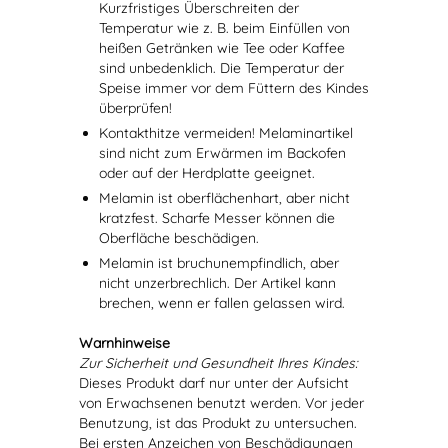
Kurzfristiges Überschreiten der
Temperatur wie z. B. beim Einfüllen von
heißen Getränken wie Tee oder Kaffee
sind unbedenklich. Die Temperatur der
Speise immer vor dem Füttern des Kindes
überprüfen!
Kontakthitze vermeiden! Melaminartikel
sind nicht zum Erwärmen im Backofen
oder auf der Herdplatte geeignet.
Melamin ist oberflächenhart, aber nicht
kratzfest. Scharfe Messer können die
Oberfläche beschädigen.
Melamin ist bruchunempfindlich, aber
nicht unzerbrechlich. Der Artikel kann
brechen, wenn er fallen gelassen wird.
Warnhinweise
Zur Sicherheit und Gesundheit Ihres Kindes:
Dieses Produkt darf nur unter der Aufsicht
von Erwachsenen benutzt werden. Vor jeder
Benutzung, ist das Produkt zu untersuchen.
Bei ersten Anzeichen von Beschädigungen