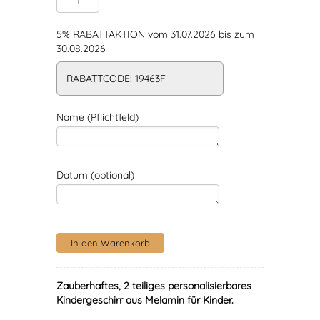
5% RABATTAKTION vom 31.07.2026 bis zum
30.08.2026
RABATTCODE: 19463F
Name (Pflichtfeld)
Datum (optional)
Zauberhaftes, 2 teiliges personalisierbares
Kindergeschirr aus Melamin für Kinder.