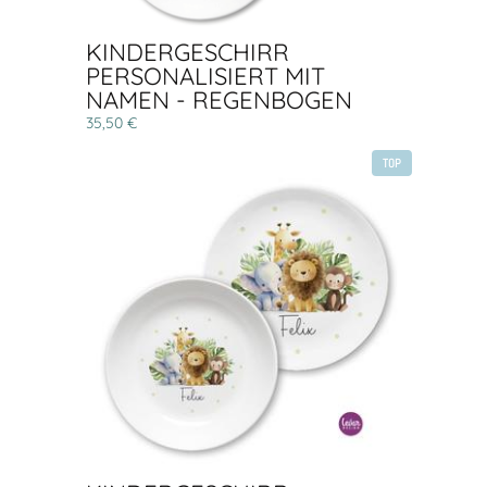
KINDERGESCHIRR
PERSONALISIERT MIT
NAMEN - REGENBOGEN
35,50 €
TOP