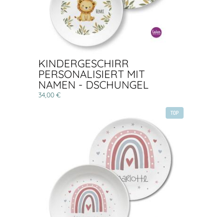
KINDERGESCHIRR
PERSONALISIERT MIT
NAMEN - DSCHUNGEL
34,00 €
TOP