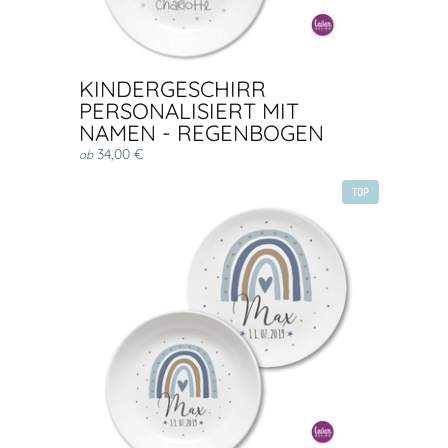
KINDERGESCHIRR
PERSONALISIERT MIT
NAMEN - REGENBOGEN
34,00 €
ab
TOP