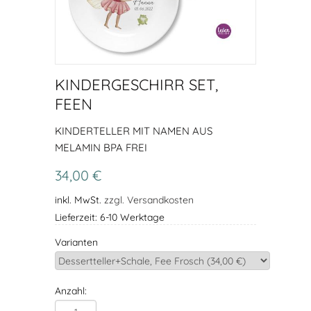
KINDERGESCHIRR SET,
FEEN
KINDERTELLER MIT NAMEN AUS
MELAMIN BPA FREI
34,00 €
inkl. MwSt.
zzgl. Versandkosten
Lieferzeit: 6-10 Werktage
Varianten
Anzahl: