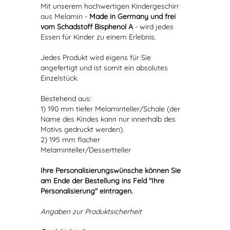
Mit unserem hochwertigen Kindergeschirr
aus Melamin -
Made in Germany und frei
vom Schadstoff Bisphenol A
- wird jedes
Essen für Kinder zu einem Erlebnis.
Jedes Produkt wird eigens für Sie
angefertigt und ist somit ein absolutes
Einzelstück.
Bestehend aus:
1) 190 mm tiefer Melaminteller/Schale (der
Name des Kindes kann nur innerhalb des
Motivs gedruckt werden).
2) 195 mm flacher
Melaminteller/Dessertteller
Ihre Personalisierungswünsche können Sie
am Ende der Bestellung ins Feld "Ihre
Personalisierung" eintragen.
Angaben zur Produktsicherheit