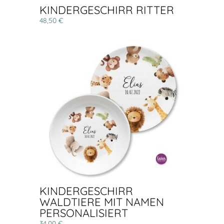
KINDERGESCHIRR RITTER
48,50 €
KINDERGESCHIRR
WALDTIERE MIT NAMEN
PERSONALISIERT
34,00 €