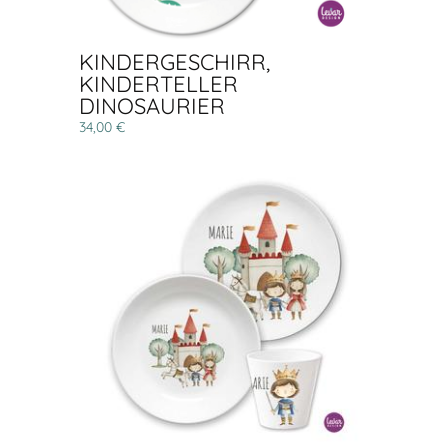
KINDERGESCHIRR,
KINDERTELLER
DINOSAURIER
34,00 €