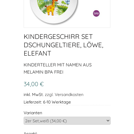
KINDERGESCHIRR SET
DSCHUNGELTIERE, LÖWE,
ELEFANT
KINDERTELLER MIT NAMEN AUS
MELAMIN BPA FREI
34,00 €
inkl. MwSt.
zzgl. Versandkosten
Lieferzeit: 6-10 Werktage
Varianten
Anzahl: