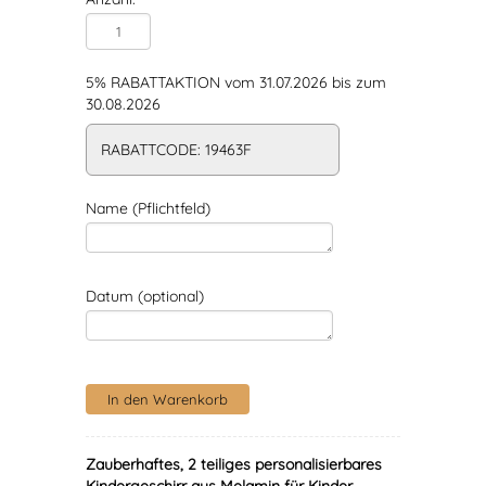
5% RABATTAKTION vom 31.07.2026 bis zum
30.08.2026
RABATTCODE: 19463F
Name (Pflichtfeld)
Datum (optional)
Zauberhaftes, 2 teiliges personalisierbares