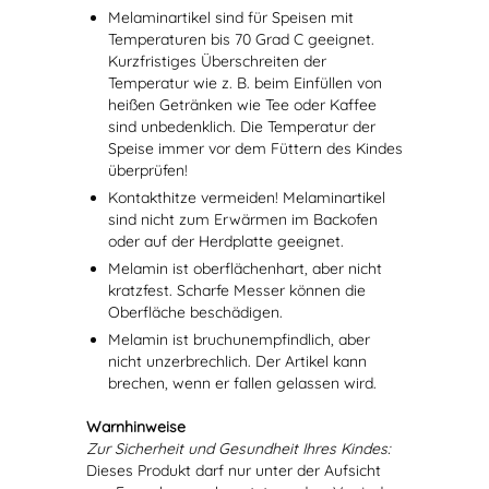
Melaminartikel sind für Speisen mit
Temperaturen bis 70 Grad C geeignet.
Kurzfristiges Überschreiten der
Temperatur wie z. B. beim Einfüllen von
heißen Getränken wie Tee oder Kaffee
sind unbedenklich. Die Temperatur der
Speise immer vor dem Füttern des Kindes
überprüfen!
Kontakthitze vermeiden! Melaminartikel
sind nicht zum Erwärmen im Backofen
oder auf der Herdplatte geeignet.
Melamin ist oberflächenhart, aber nicht
kratzfest. Scharfe Messer können die
Oberfläche beschädigen.
Melamin ist bruchunempfindlich, aber
nicht unzerbrechlich. Der Artikel kann
brechen, wenn er fallen gelassen wird.
Warnhinweise
Zur Sicherheit und Gesundheit Ihres Kindes:
Dieses Produkt darf nur unter der Aufsicht