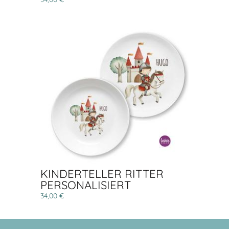
KINDERTELLER RITTER
PERSONALISIERT
34,00 €