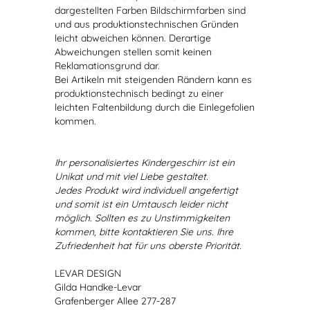
dargestellten Farben Bildschirmfarben sind
und aus produktionstechnischen Gründen
leicht abweichen können. Derartige
Abweichungen stellen somit keinen
Reklamationsgrund dar.
Bei Artikeln mit steigenden Rändern kann es
produktionstechnisch bedingt zu einer
leichten Faltenbildung durch die Einlegefolien
kommen.
Ihr personalisiertes Kindergeschirr ist ein
Unikat und mit viel Liebe gestaltet.
Jedes Produkt wird individuell angefertigt
und somit ist ein Umtausch leider nicht
möglich. Sollten es zu Unstimmigkeiten
kommen, bitte kontaktieren Sie uns. Ihre
Zufriedenheit hat für uns oberste Priorität.
LEVAR DESIGN
Gilda Handke-Levar
Grafenberger Allee 277-287