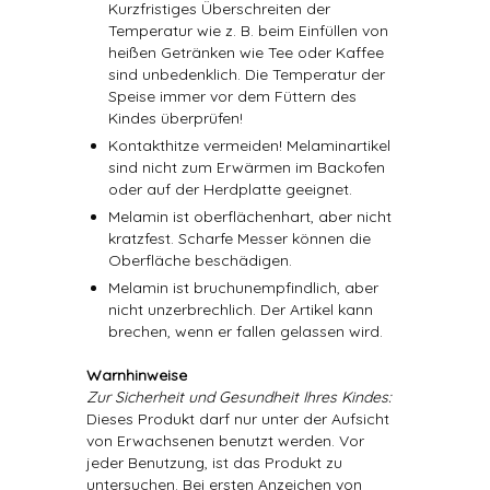
Kurzfristiges Überschreiten der
Temperatur wie z. B. beim Einfüllen von
heißen Getränken wie Tee oder Kaffee
sind unbedenklich. Die Temperatur der
Speise immer vor dem Füttern des
Kindes überprüfen!
Kontakthitze vermeiden! Melaminartikel
sind nicht zum Erwärmen im Backofen
oder auf der Herdplatte geeignet.
Melamin ist oberflächenhart, aber nicht
kratzfest. Scharfe Messer können die
Oberfläche beschädigen.
Melamin ist bruchunempfindlich, aber
nicht unzerbrechlich. Der Artikel kann
brechen, wenn er fallen gelassen wird.
Warnhinweise
Zur Sicherheit und Gesundheit Ihres Kindes:
Dieses Produkt darf nur unter der Aufsicht
von Erwachsenen benutzt werden. Vor
jeder Benutzung, ist das Produkt zu
untersuchen. Bei ersten Anzeichen von