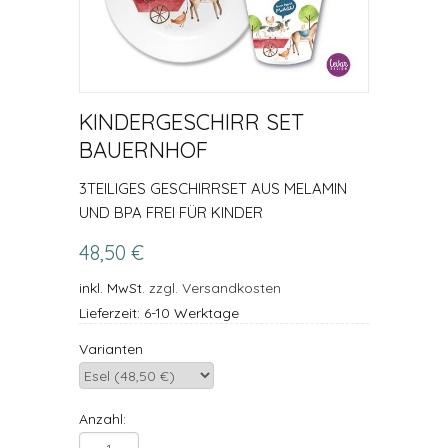
KINDERGESCHIRR SET
BAUERNHOF
3TEILIGES GESCHIRRSET AUS MELAMIN
UND BPA FREI FÜR KINDER
48,50 €
inkl. MwSt.
zzgl. Versandkosten
Lieferzeit: 6-10 Werktage
Varianten
Anzahl: