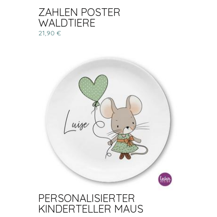
ZAHLEN POSTER
WALDTIERE
21,90 €
PERSONALISIERTER
KINDERTELLER MAUS