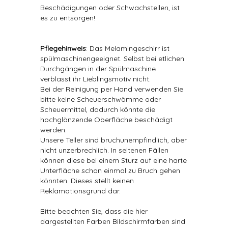
Beschädigungen oder Schwachstellen, ist
es zu entsorgen!
Pflegehinweis
: Das Melamingeschirr ist
spülmaschinengeeignet. Selbst bei etlichen
Durchgängen in der Spülmaschine
verblasst ihr Lieblingsmotiv nicht.
Bei der Reinigung per Hand verwenden Sie
bitte keine Scheuerschwämme oder
Scheuermittel, dadurch könnte die
hochglänzende Oberfläche beschädigt
werden.
Unsere Teller sind bruchunempfindlich, aber
nicht unzerbrechlich. In seltenen Fällen
können diese bei einem Sturz auf eine harte
Unterfläche schon einmal zu Bruch gehen
könnten. Dieses stellt keinen
Reklamationsgrund dar.
Bitte beachten Sie, dass die hier
dargestellten Farben Bildschirmfarben sind