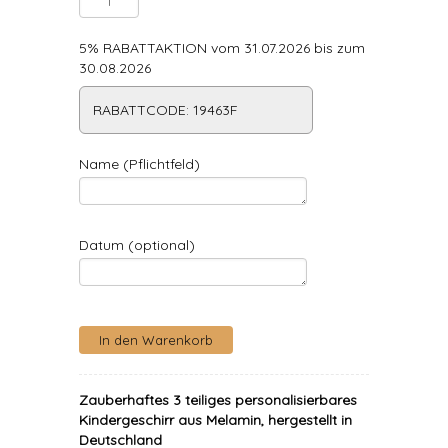
5% RABATTAKTION vom 31.07.2026 bis zum
30.08.2026
RABATTCODE: 19463F
Name (Pflichtfeld)
Datum (optional)
Zauberhaftes 3 teiliges personalisierbares
Kindergeschirr aus Melamin, hergestellt in
Deutschland