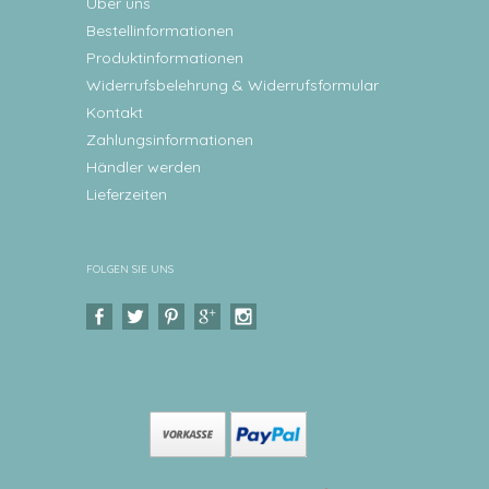
Über uns
Bestellinformationen
Produktinformationen
Widerrufsbelehrung & Widerrufsformular
Kontakt
Zahlungsinformationen
Händler werden
Lieferzeiten
FOLGEN SIE UNS