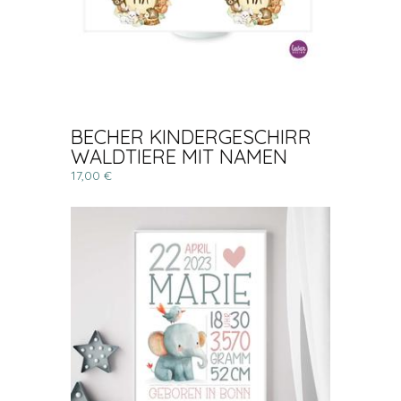
BECHER KINDERGESCHIRR
WALDTIERE MIT NAMEN
17,00 €