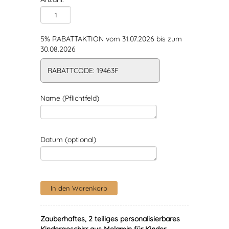
5% RABATTAKTION vom 31.07.2026 bis zum
30.08.2026
RABATTCODE: 19463F
Name (Pflichtfeld)
Datum (optional)
Zauberhaftes, 2 teiliges personalisierbares