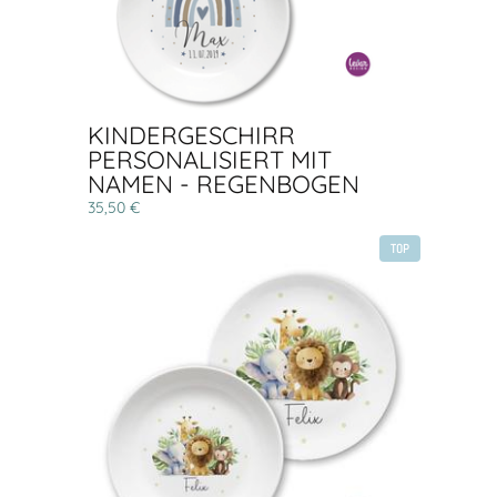
KINDERGESCHIRR
PERSONALISIERT MIT
NAMEN - REGENBOGEN
35,50 €
TOP