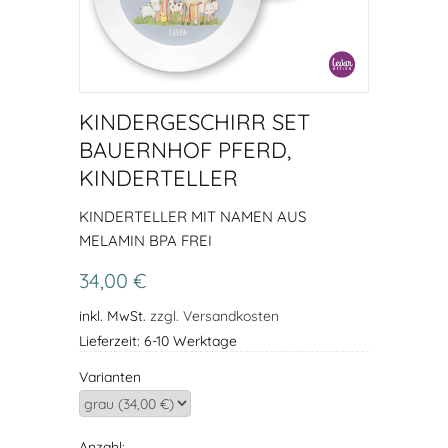
KINDERGESCHIRR SET
BAUERNHOF PFERD,
KINDERTELLER
KINDERTELLER MIT NAMEN AUS
MELAMIN BPA FREI
34,00 €
inkl. MwSt.
zzgl. Versandkosten
Lieferzeit: 6-10 Werktage
Varianten
Anzahl: