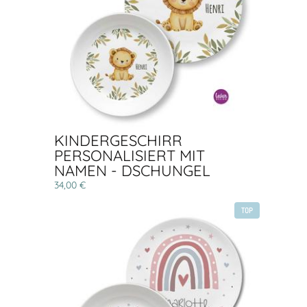
KINDERGESCHIRR
PERSONALISIERT MIT
NAMEN - DSCHUNGEL
34,00 €
TOP