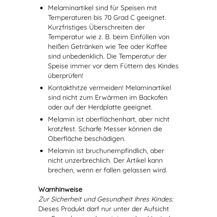
Melaminartikel sind für Speisen mit
Temperaturen bis 70 Grad C geeignet.
Kurzfristiges Überschreiten der
Temperatur wie z. B. beim Einfüllen von
heißen Getränken wie Tee oder Kaffee
sind unbedenklich. Die Temperatur der
Speise immer vor dem Füttern des Kindes
überprüfen!
Kontakthitze vermeiden! Melaminartikel
sind nicht zum Erwärmen im Backofen
oder auf der Herdplatte geeignet.
Melamin ist oberflächenhart, aber nicht
kratzfest. Scharfe Messer können die
Oberfläche beschädigen.
Melamin ist bruchunempfindlich, aber
nicht unzerbrechlich. Der Artikel kann
brechen, wenn er fallen gelassen wird.
Warnhinweise
Zur Sicherheit und Gesundheit Ihres Kindes:
Dieses Produkt darf nur unter der Aufsicht