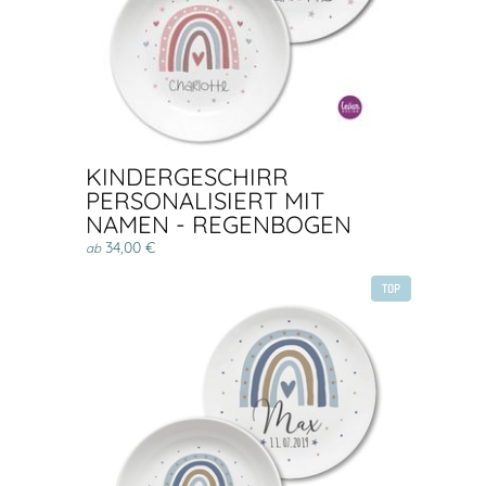
KINDERGESCHIRR
PERSONALISIERT MIT
NAMEN - REGENBOGEN
34,00 €
ab
TOP