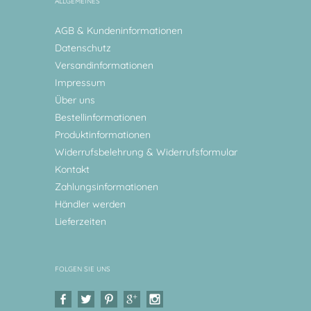
ALLGEMEINES
AGB & Kundeninformationen
Datenschutz
Versandinformationen
Impressum
Über uns
Bestellinformationen
Produktinformationen
Widerrufsbelehrung & Widerrufsformular
Kontakt
Zahlungsinformationen
Händler werden
Lieferzeiten
FOLGEN SIE UNS