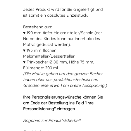
Jedes Produkt wird für Sie angefertigt und
ist somit ein absolutes Einzelstück.
Bestehend aus:
♥ 190 mm tiefer Melaminteller/Schale (der
Name des Kindes kann nur innerhalb des
Motivs gedruckt werden).
♥ 195 mm flacher
Melaminteller/Dessertteller
♥ Trinkbecher Ø 80 mm, Höhe 75 mm,
Füllmenge: 200 ml
(Die Motive gehen um den ganzen Becher
haben aber aus produktionstechnischen
Gründen eine etwa 1 cm breite Aussparung.)
Ihre Personalisierungswünsche können Sie
am Ende der Bestellung ins Feld "Ihre
Personalisierung" eintragen.
Angaben zur Produktsicherheit