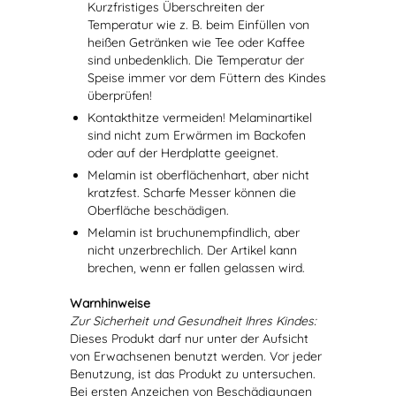
Kurzfristiges Überschreiten der
Temperatur wie z. B. beim Einfüllen von
heißen Getränken wie Tee oder Kaffee
sind unbedenklich. Die Temperatur der
Speise immer vor dem Füttern des Kindes
überprüfen!
Kontakthitze vermeiden! Melaminartikel
sind nicht zum Erwärmen im Backofen
oder auf der Herdplatte geeignet.
Melamin ist oberflächenhart, aber nicht
kratzfest. Scharfe Messer können die
Oberfläche beschädigen.
Melamin ist bruchunempfindlich, aber
nicht unzerbrechlich. Der Artikel kann
brechen, wenn er fallen gelassen wird.
Warnhinweise
Zur Sicherheit und Gesundheit Ihres Kindes:
Dieses Produkt darf nur unter der Aufsicht
von Erwachsenen benutzt werden. Vor jeder
Benutzung, ist das Produkt zu untersuchen.
Bei ersten Anzeichen von Beschädigungen