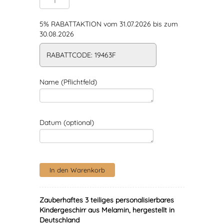
5% RABATTAKTION vom 31.07.2026 bis zum
30.08.2026
RABATTCODE: 19463F
Name (Pflichtfeld)
Datum (optional)
Zauberhaftes 3 teiliges personalisierbares
Kindergeschirr aus Melamin, hergestellt in
Deutschland