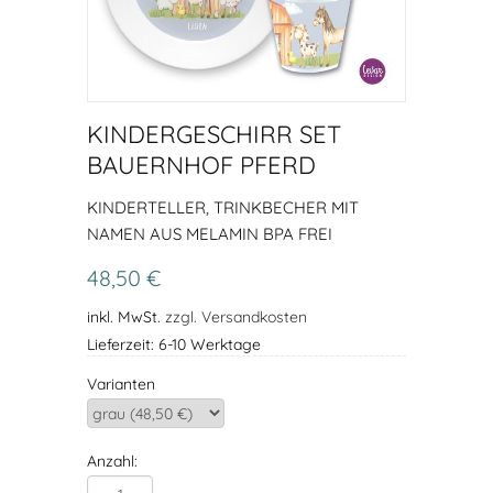
KINDERGESCHIRR SET
BAUERNHOF PFERD
KINDERTELLER, TRINKBECHER MIT
NAMEN AUS MELAMIN BPA FREI
48,50 €
inkl. MwSt.
zzgl. Versandkosten
Lieferzeit: 6-10 Werktage
Varianten
Anzahl: