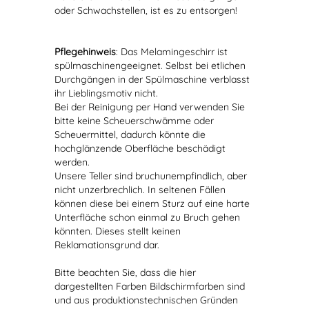
oder Schwachstellen, ist es zu entsorgen!
Pflegehinweis
: Das Melamingeschirr ist
spülmaschinengeeignet. Selbst bei etlichen
Durchgängen in der Spülmaschine verblasst
ihr Lieblingsmotiv nicht.
Bei der Reinigung per Hand verwenden Sie
bitte keine Scheuerschwämme oder
Scheuermittel, dadurch könnte die
hochglänzende Oberfläche beschädigt
werden.
Unsere Teller sind bruchunempfindlich, aber
nicht unzerbrechlich. In seltenen Fällen
können diese bei einem Sturz auf eine harte
Unterfläche schon einmal zu Bruch gehen
könnten. Dieses stellt keinen
Reklamationsgrund dar.
Bitte beachten Sie, dass die hier
dargestellten Farben Bildschirmfarben sind
und aus produktionstechnischen Gründen