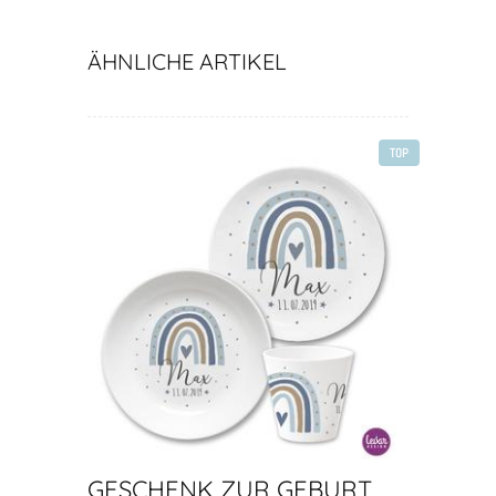
ÄHNLICHE ARTIKEL
TOP
GESCHENK ZUR GEBURT