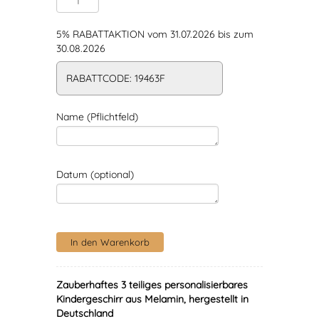
5% RABATTAKTION vom 31.07.2026 bis zum
30.08.2026
RABATTCODE: 19463F
Name (Pflichtfeld)
Datum (optional)
Zauberhaftes 3 teiliges personalisierbares
Kindergeschirr aus Melamin, hergestellt in
Deutschland