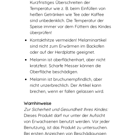
Kurzfristiges Überschreiten der
Temperatur wie z. B. beim Einfüllen von
heißen Getränken wie Tee oder Kaffee
sind unbedenklich. Die Temperatur der
Speise immer vor dem Füttern des Kindes
überprüfen!
Kontakthitze vermeiden! Melaminartikel
sind nicht zum Erwärmen im Backofen
oder auf der Herdplatte geeignet.
Melamin ist oberflächenhart, aber nicht
kratzfest. Scharfe Messer können die
Oberfläche beschädigen.
Melamin ist bruchunempfindlich, aber
nicht unzerbrechlich. Der Artikel kann
brechen, wenn er fallen gelassen wird.
Warnhinweise
Zur Sicherheit und Gesundheit Ihres Kindes:
Dieses Produkt darf nur unter der Aufsicht
von Erwachsenen benutzt werden. Vor jeder
Benutzung, ist das Produkt zu untersuchen.
Bei ersten Anzeichen von Beschädigungen