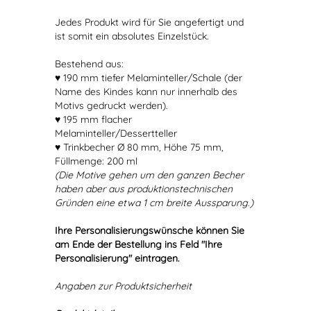
Jedes Produkt wird für Sie angefertigt und
ist somit ein absolutes Einzelstück.
Bestehend aus:
♥ 190 mm tiefer Melaminteller/Schale (der
Name des Kindes kann nur innerhalb des
Motivs gedruckt werden).
♥ 195 mm flacher
Melaminteller/Dessertteller
♥ Trinkbecher Ø 80 mm, Höhe 75 mm,
Füllmenge: 200 ml
(Die Motive gehen um den ganzen Becher
haben aber aus produktionstechnischen
Gründen eine etwa 1 cm breite Aussparung.)
Ihre Personalisierungswünsche können Sie
am Ende der Bestellung ins Feld "Ihre
Personalisierung" eintragen.
Angaben zur Produktsicherheit