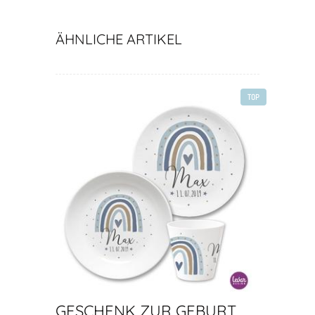
ÄHNLICHE ARTIKEL
TOP
GESCHENK ZUR GEBURT