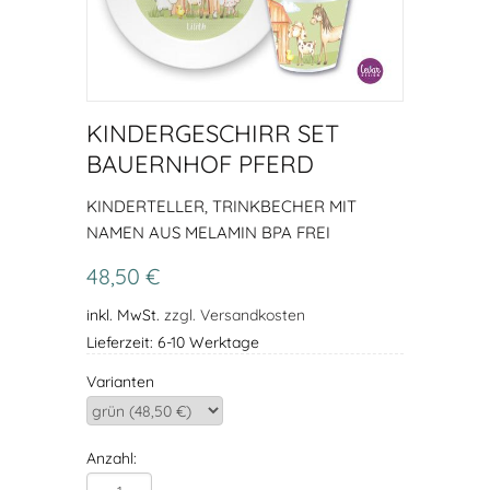
KINDERGESCHIRR SET
BAUERNHOF PFERD
KINDERTELLER, TRINKBECHER MIT
NAMEN AUS MELAMIN BPA FREI
48,50 €
inkl. MwSt.
zzgl. Versandkosten
Lieferzeit: 6-10 Werktage
Varianten
Anzahl: