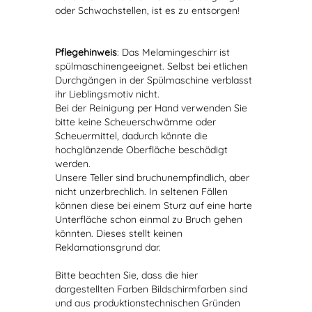
oder Schwachstellen, ist es zu entsorgen!
Pflegehinweis
: Das Melamingeschirr ist
spülmaschinengeeignet. Selbst bei etlichen
Durchgängen in der Spülmaschine verblasst
ihr Lieblingsmotiv nicht.
Bei der Reinigung per Hand verwenden Sie
bitte keine Scheuerschwämme oder
Scheuermittel, dadurch könnte die
hochglänzende Oberfläche beschädigt
werden.
Unsere Teller sind bruchunempfindlich, aber
nicht unzerbrechlich. In seltenen Fällen
können diese bei einem Sturz auf eine harte
Unterfläche schon einmal zu Bruch gehen
könnten. Dieses stellt keinen
Reklamationsgrund dar.
Bitte beachten Sie, dass die hier
dargestellten Farben Bildschirmfarben sind
und aus produktionstechnischen Gründen