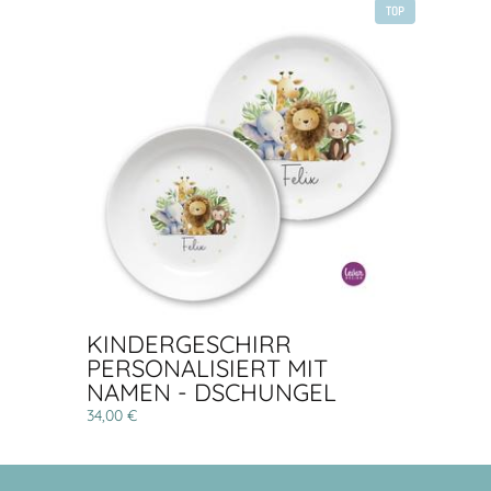
TOP
KINDERGESCHIRR
PERSONALISIERT MIT
NAMEN - DSCHUNGEL
34,00 €