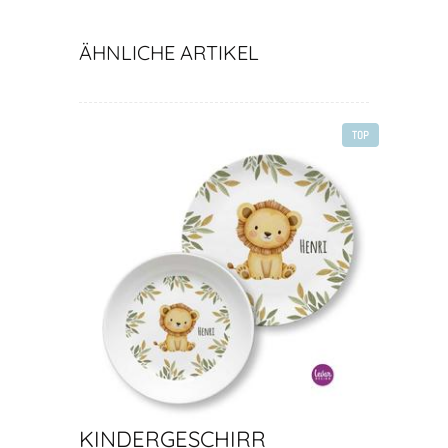
ÄHNLICHE ARTIKEL
TOP
KINDERGESCHIRR