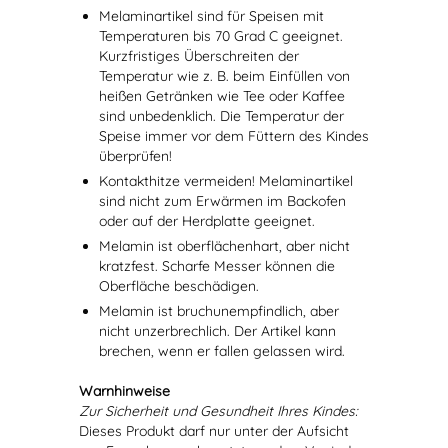
Melaminartikel sind für Speisen mit
Temperaturen bis 70 Grad C geeignet.
Kurzfristiges Überschreiten der
Temperatur wie z. B. beim Einfüllen von
heißen Getränken wie Tee oder Kaffee
sind unbedenklich. Die Temperatur der
Speise immer vor dem Füttern des Kindes
überprüfen!
Kontakthitze vermeiden! Melaminartikel
sind nicht zum Erwärmen im Backofen
oder auf der Herdplatte geeignet.
Melamin ist oberflächenhart, aber nicht
kratzfest. Scharfe Messer können die
Oberfläche beschädigen.
Melamin ist bruchunempfindlich, aber
nicht unzerbrechlich. Der Artikel kann
brechen, wenn er fallen gelassen wird.
Warnhinweise
Zur Sicherheit und Gesundheit Ihres Kindes:
Dieses Produkt darf nur unter der Aufsicht