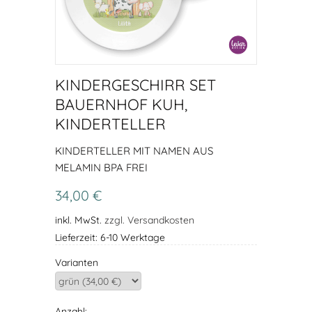
KINDERGESCHIRR SET
BAUERNHOF KUH,
KINDERTELLER
KINDERTELLER MIT NAMEN AUS
MELAMIN BPA FREI
34,00 €
inkl. MwSt.
zzgl. Versandkosten
Lieferzeit: 6-10 Werktage
Varianten
Anzahl: