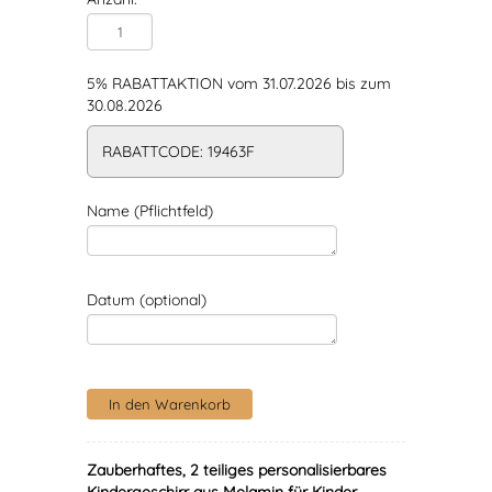
5% RABATTAKTION vom 31.07.2026 bis zum
30.08.2026
RABATTCODE: 19463F
Name (Pflichtfeld)
Datum (optional)
Zauberhaftes, 2 teiliges personalisierbares