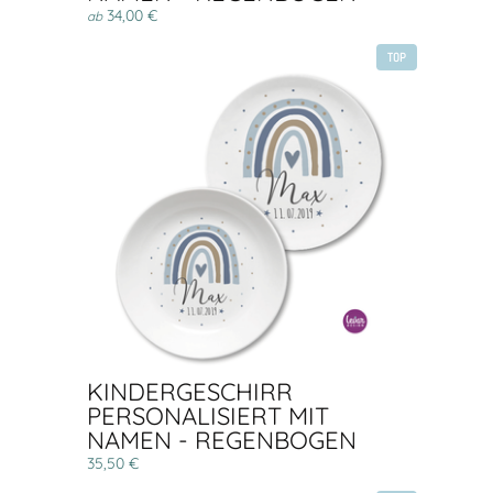
34,00 €
ab
TOP
KINDERGESCHIRR
PERSONALISIERT MIT
NAMEN - REGENBOGEN
35,50 €