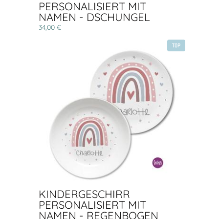
PERSONALISIERT MIT
NAMEN - DSCHUNGEL
34,00 €
TOP
KINDERGESCHIRR
PERSONALISIERT MIT
NAMEN - REGENBOGEN