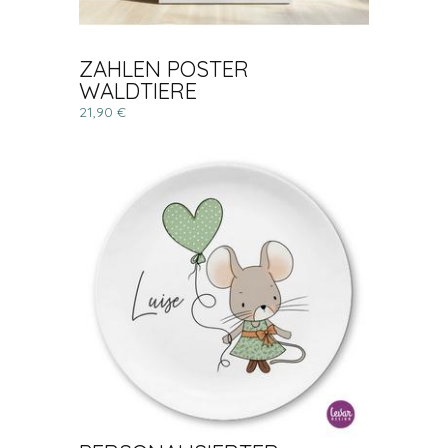
ZAHLEN POSTER
WALDTIERE
21,90 €