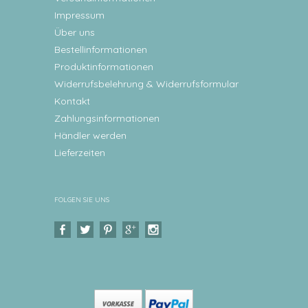
Impressum
Über uns
Bestellinformationen
Produktinformationen
Widerrufsbelehrung & Widerrufsformular
Kontakt
Zahlungsinformationen
Händler werden
Lieferzeiten
FOLGEN SIE UNS