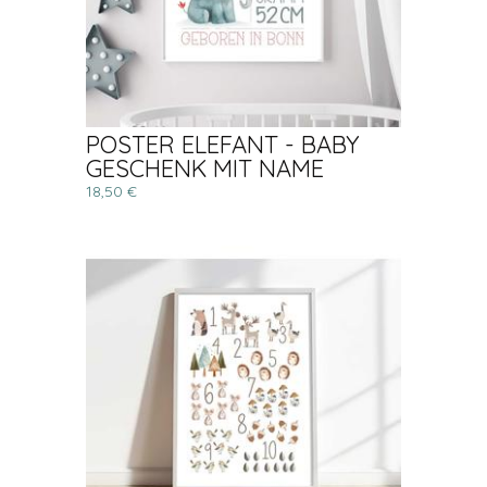
POSTER ELEFANT - BABY
GESCHENK MIT NAME
18,50 €