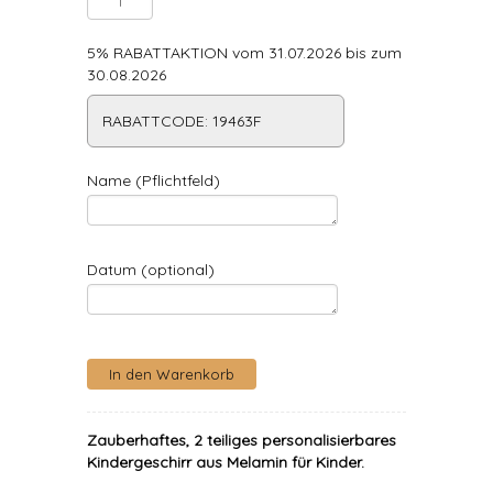
5% RABATTAKTION vom 31.07.2026 bis zum
30.08.2026
RABATTCODE: 19463F
Name (Pflichtfeld)
Datum (optional)
Zauberhaftes, 2 teiliges personalisierbares
Kindergeschirr aus Melamin für Kinder.