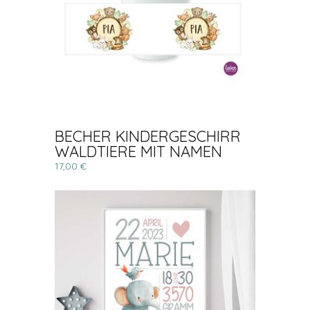
BECHER KINDERGESCHIRR
WALDTIERE MIT NAMEN
17,00 €