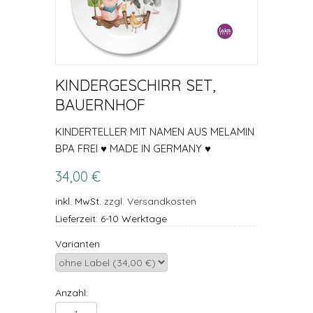
KINDERGESCHIRR SET,
BAUERNHOF
KINDERTELLER MIT NAMEN AUS MELAMIN
BPA FREI ♥ MADE IN GERMANY ♥
34,00 €
inkl. MwSt.
zzgl. Versandkosten
Lieferzeit: 6-10 Werktage
Varianten
Anzahl: