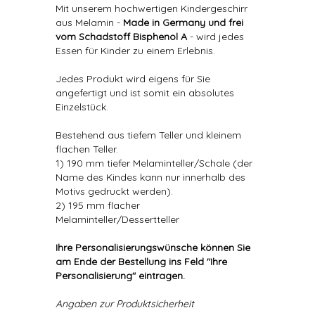
Mit unserem hochwertigen Kindergeschirr
aus Melamin -
Made in Germany und frei
vom Schadstoff Bisphenol A
- wird jedes
Essen für Kinder zu einem Erlebnis.
Jedes Produkt wird eigens für Sie
angefertigt und ist somit ein absolutes
Einzelstück.
Bestehend aus tiefem Teller und kleinem
flachen Teller.
1) 190 mm tiefer Melaminteller/Schale (der
Name des Kindes kann nur innerhalb des
Motivs gedruckt werden).
2) 195 mm flacher
Melaminteller/Dessertteller
Ihre Personalisierungswünsche können Sie
am Ende der Bestellung ins Feld "Ihre
Personalisierung" eintragen.
Angaben zur Produktsicherheit