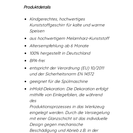
Produktdetails
Kindgerechtes, hochwertiges
Kunststoffgeschirr für kalte und warme
Speisen
aus hochwertigem Melamharz-Kunststoff
Altersempfehlung ab 6 Monate
100% hergestellt in Deutschland
BPA-frei
entspricht der Verordnung (EU) 10/2011
und der Sicherheitsnorm EN 14372
geeignet für die Spülmaschine
inMold-Dekoration: Die Dekoration erfolgt
mithilfe von Einlegefolien, die während
des
Produktionsprozesses in das Werkzeug
eingelegt werden. Durch die Versiegelung
mit einer Glanzschicht ist das individuelle
Design gegen mechanische
Beschädigung und Abrieb z.B. in der