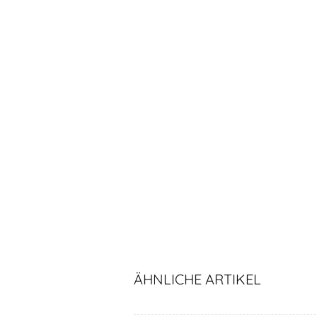
ÄHNLICHE ARTIKEL