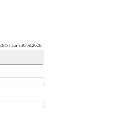
6 bis zum 30.08.2026