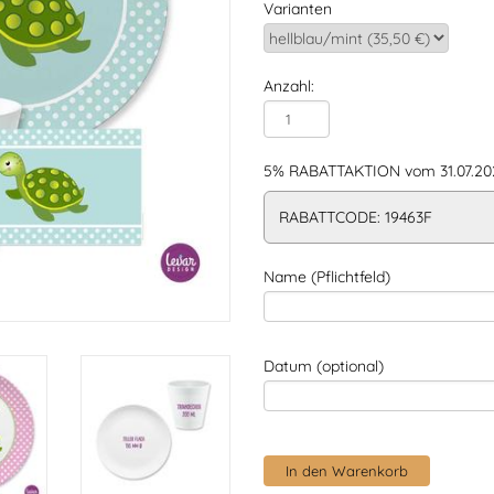
Varianten
Anzahl:
5% RABATTAKTION vom 31.07.202
RABATTCODE: 19463F
Name (Pflichtfeld)
Datum (optional)