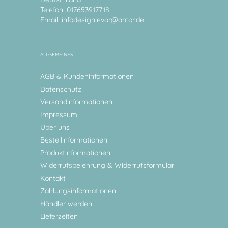
Telefon: 017653917718
Email:
infodesignlevar@arcor.de
ALLGEMEINES
AGB & Kundeninformationen
Datenschutz
Versandinformationen
Impressum
Über uns
Bestellinformationen
Produktinformationen
Widerrufsbelehrung & Widerrufsformular
Kontakt
Zahlungsinformationen
Händler werden
Lieferzeiten