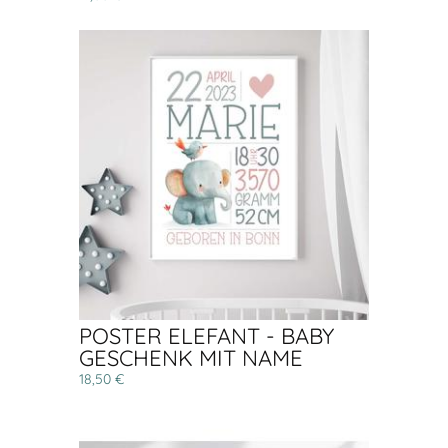
POSTER ELEFANT - BABY
GESCHENK MIT NAME
18,50 €