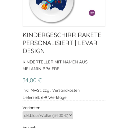
KINDERGESCHIRR RAKETE
PERSONALISIERT | LEVAR
DESIGN
KINDERTELLER MIT NAMEN AUS
MELAMIN BPA FREI
34,00 €
inkl. MwSt.
zzgl. Versandkosten
Lieferzeit: 6-9 Werktage
Varianten
Anzahl: