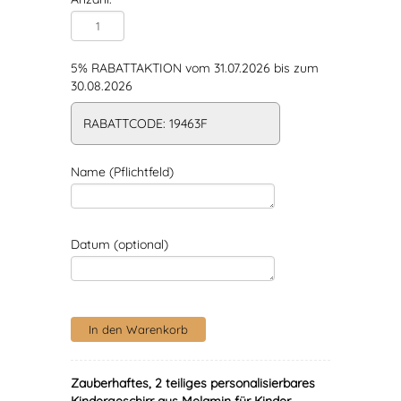
5% RABATTAKTION vom 31.07.2026 bis zum
30.08.2026
RABATTCODE: 19463F
Name (Pflichtfeld)
Datum (optional)
Zauberhaftes, 2 teiliges personalisierbares