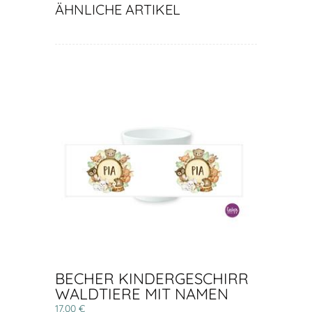
ÄHNLICHE ARTIKEL
BECHER KINDERGESCHIRR
WALDTIERE MIT NAMEN
17,00 €