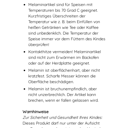
Melaminartikel sind für Speisen mit
Temperaturen bis 70 Grad C geeignet.
Kurzfristiges Überschreiten der
Temperatur wie z. B. beim Einfüllen von
heißen Getränken wie Tee oder Kaffee
sind unbedenklich. Die Temperatur der
Speise immer vor dem Füttern des Kindes
überprüfen!
Kontakthitze vermeiden! Melaminartikel
sind nicht zum Erwärmen im Backofen
oder auf der Herdplatte geeignet.
Melamin ist oberflächenhart, aber nicht
kratzfest. Scharfe Messer können die
Oberfläche beschädigen.
Melamin ist bruchunempfindlich, aber
nicht unzerbrechlich. Der Artikel kann
brechen, wenn er fallen gelassen wird.
Warnhinweise
Zur Sicherheit und Gesundheit Ihres Kindes:
Dieses Produkt darf nur unter der Aufsicht