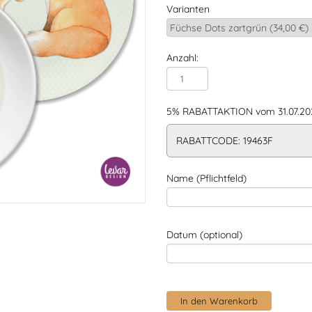
Varianten
Anzahl:
5% RABATTAKTION vom 31.07.202
RABATTCODE: 19463F
Name (Pflichtfeld)
Datum (optional)