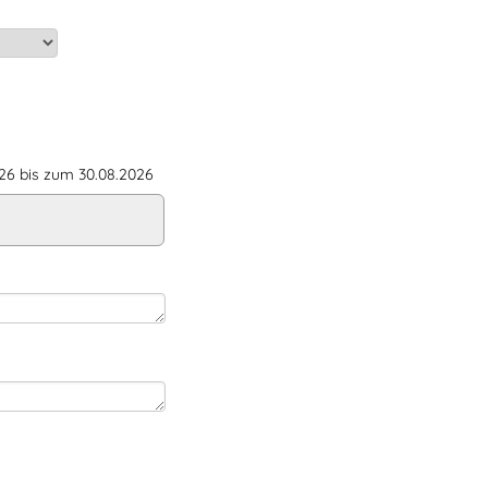
6 bis zum 30.08.2026