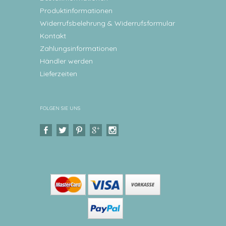
Produktinformationen
Widerrufsbelehrung & Widerrufsformular
Kontakt
Zahlungsinformationen
Händler werden
Lieferzeiten
FOLGEN SIE UNS