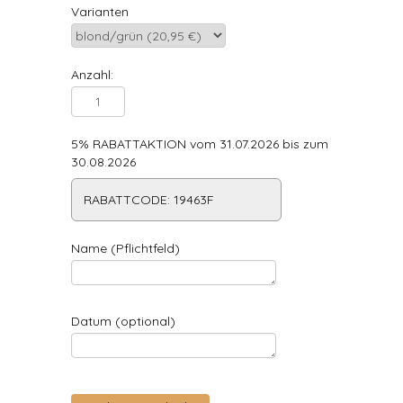
Varianten
Anzahl:
5% RABATTAKTION vom 31.07.2026 bis zum
30.08.2026
RABATTCODE: 19463F
Name (Pflichtfeld)
Datum (optional)