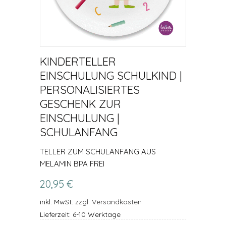
KINDERTELLER
EINSCHULUNG SCHULKIND |
PERSONALISIERTES
GESCHENK ZUR
EINSCHULUNG |
SCHULANFANG
TELLER ZUM SCHULANFANG AUS
MELAMIN BPA FREI
20,95 €
inkl. MwSt.
zzgl. Versandkosten
Lieferzeit: 6-10 Werktage