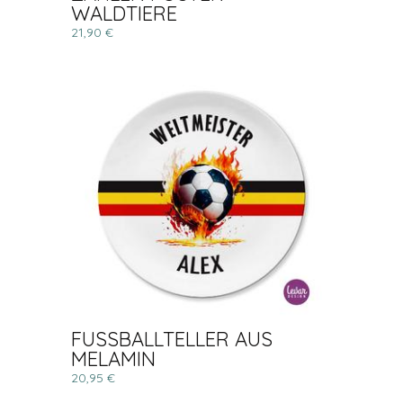
WALDTIERE
21,90 €
FUSSBALLTELLER AUS
MELAMIN
20,95 €