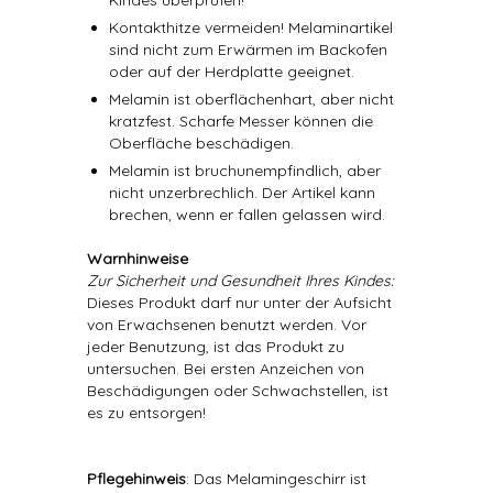
Kindes überprüfen!
Kontakthitze vermeiden! Melaminartikel
sind nicht zum Erwärmen im Backofen
oder auf der Herdplatte geeignet.
Melamin ist oberflächenhart, aber nicht
kratzfest. Scharfe Messer können die
Oberfläche beschädigen.
Melamin ist bruchunempfindlich, aber
nicht unzerbrechlich. Der Artikel kann
brechen, wenn er fallen gelassen wird.
Warnhinweise
Zur Sicherheit und Gesundheit Ihres Kindes:
Dieses Produkt darf nur unter der Aufsicht
von Erwachsenen benutzt werden. Vor
jeder Benutzung, ist das Produkt zu
untersuchen. Bei ersten Anzeichen von
Beschädigungen oder Schwachstellen, ist
es zu entsorgen!
Pflegehinweis
: Das Melamingeschirr ist