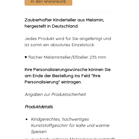
Zauberhafter Kinderteller aus Melamin,
hergestellt in Deutschland.
Jedes Produkt wird für Sie angefertigt und
ist somit ein absolutes Einzelstück.
♥ flacher Melaminteller/Eßteller 235 mm
Ihre Personalisierungswünsche können Sie
am Ende der Bestellung ins Feld "Ihre
Personalisierung" eintragen.
Angaben zur Produktsicherheit
Produktdetails
Kindgerechtes, hochwertiges
Kunststoffgeschirr für kalte und warme
Speisen