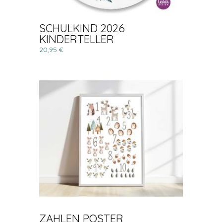
SCHULKIND 2026
KINDERTELLER
20,95 €
ZAHLEN POSTER