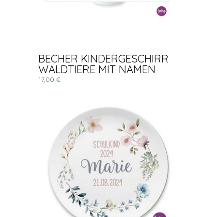
BECHER KINDERGESCHIRR
WALDTIERE MIT NAMEN
17,00 €