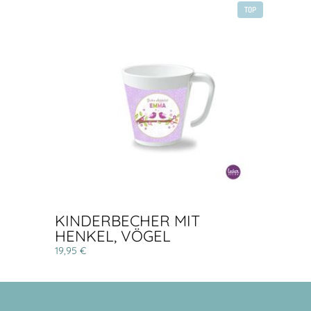
TOP
KINDERBECHER MIT
HENKEL, VÖGEL
19,95 €