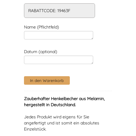
RABATTCODE: 19463F
Name (Pflichtfeld)
Datum (optional)
Zauberhafter Henkelbecher aus Melamin,
hergestellt in Deutschland.
Jedes Produkt wird eigens für Sie
angefertigt und ist somit ein absolutes
Einzelstück.