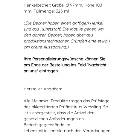
Henkelbecher: Größe: Ø 97mm, Höhe 100
mm, Füllmenge: 325 ml
(
Die Becher haben einen griffigen Henkel
und aus Kunststoff. Die Motive gehen um
den ganzen Becher, haben aber aus
produktionstechnischen Gründen eine etwa 1
cm breite Aussparung.)
Ihre Personalisierungswünsche können Sie
am Ende der Bestellung ins Feld "Nachricht
an uns" eintragen.
Hersteller-Angaben:
Alle Melamin- Produkte tragen das Prüfsiegel
des akkreditierten Prüfinstituts Wessling. So
ist sichergestellt, dass die Artikel den
gesetzlichen Anforderungen an
Bedarfsgegenstände im
Lebensmittelkontakt nach den Verordnungen