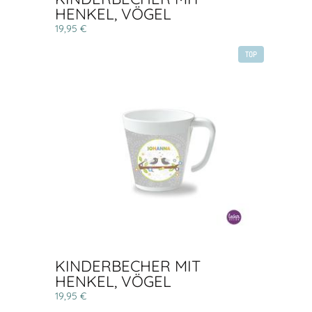
HENKEL, VÖGEL
19,95 €
TOP
KINDERBECHER MIT
HENKEL, VÖGEL
19,95 €