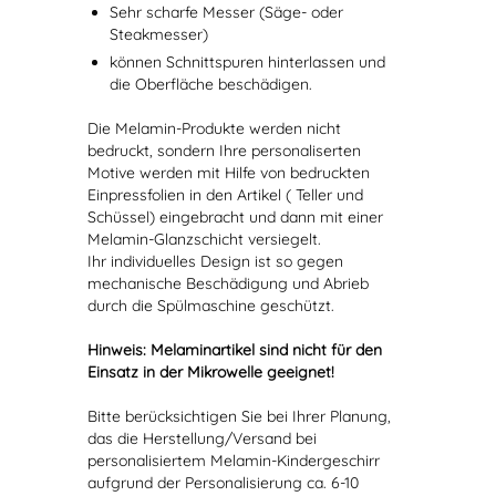
Sehr scharfe Messer (Säge- oder
Steakmesser)
können Schnittspuren hinterlassen und
die Oberfläche beschädigen.
Die Melamin-Produkte werden nicht
bedruckt, sondern Ihre personaliserten
Motive werden mit Hilfe von bedruckten
Einpressfolien in den Artikel ( Teller und
Schüssel) eingebracht und dann mit einer
Melamin-Glanzschicht versiegelt.
Ihr individuelles Design ist so gegen
mechanische Beschädigung und Abrieb
durch die Spülmaschine geschützt.
Hinweis: Melaminartikel sind nicht für den
Einsatz in der Mikrowelle geeignet!
Bitte berücksichtigen Sie bei Ihrer Planung,
das die Herstellung/Versand bei
personalisiertem Melamin-Kindergeschirr
aufgrund der Personalisierung ca. 6-10