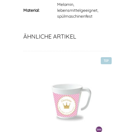
Melamin,
Material:
lebensmittelgeeignet,
spülmaschinenfest
ÄHNLICHE ARTIKEL
TOP