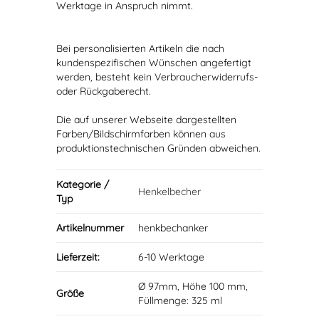
Werktage in Anspruch nimmt.
Bei personalisierten Artikeln die nach
kundenspezifischen Wünschen angefertigt
werden, besteht kein Verbraucherwiderrufs-
oder Rückgaberecht.
Die auf unserer Webseite dargestellten
Farben/Bildschirmfarben können aus
produktionstechnischen Gründen abweichen.
Kategorie /
Henkelbecher
Typ
Artikelnummer
henkbechanker
Lieferzeit:
6-10 Werktage
Ø 97mm, Höhe 100 mm,
Größe
Füllmenge: 325 ml