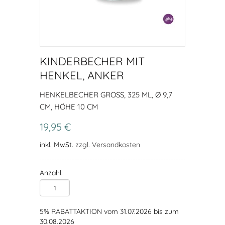
KINDERBECHER MIT
HENKEL, ANKER
HENKELBECHER GROSS, 325 ML, Ø 9,7 C
M, HÖHE 10 CM
19,95 €
inkl. MwSt.
zzgl. Versandkosten
Anzahl:
5% RABATTAKTION vom 31.07.2026 bis zum
30.08.2026