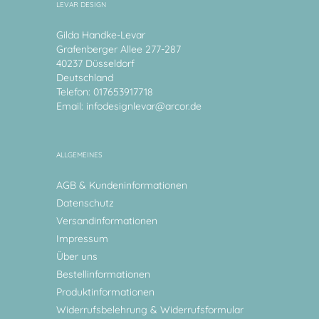
LEVAR DESIGN
Gilda Handke-Levar
Grafenberger Allee 277-287
40237 Düsseldorf
Deutschland
Telefon: 017653917718
Email:
infodesignlevar@arcor.de
ALLGEMEINES
AGB & Kundeninformationen
Datenschutz
Versandinformationen
Impressum
Über uns
Bestellinformationen
Produktinformationen
Widerrufsbelehrung & Widerrufsformular