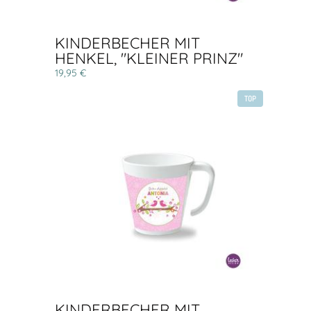
KINDERBECHER MIT
HENKEL, "KLEINER PRINZ"
19,95 €
TOP
KINDERBECHER MIT