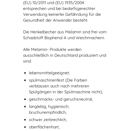
(EU) 10/2011 und (EU) 1935/2004
entsprechen und bei bedarfsgerechter
Verwendung keinerlei Gefährdung für die
Gesundheit der Anwender besteht.
Die Henkelbecher aus Melamin sind frei vom
Schadstoff Bisphenol A und Weichmachern.
Alle Melamin- Produkte werden
ausschließlich in Deutschland produziert und
sind:
lebensmittelgeeignet,
spülmaschinenfest (Die Farben
verblassen auch nach mehreren
Spülgängen in der Spülmaschine nicht),
geschmacks- und geruchsneutral,
langlebig, hygienisch,
bruchunempfindlich,
schwer zerbrechlich,
oberflächenhart,