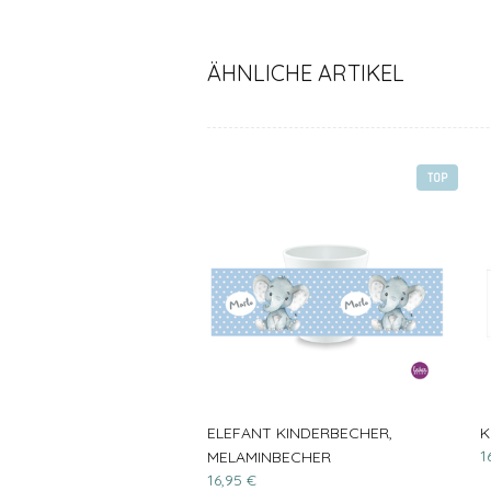
ÄHNLICHE ARTIKEL
TOP
ELEFANT KINDERBECHER,
K
1
MELAMINBECHER
16,95 €