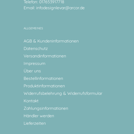
Telefon: 017653917718
Email:
infodesignlevar@arcor.de
ALLGEMEINES
AGB & Kundeninformationen
Datenschutz
Versandinformationen
Impressum
Über uns
Bestellinformationen
Produktinformationen
Widerrufsbelehrung & Widerrufsformular
Kontakt
Zahlungsinformationen
Händler werden
Lieferzeiten