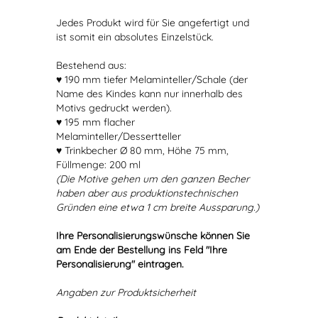
Jedes Produkt wird für Sie angefertigt und
ist somit ein absolutes Einzelstück.
Bestehend aus:
♥ 190 mm tiefer Melaminteller/Schale (der
Name des Kindes kann nur innerhalb des
Motivs gedruckt werden).
♥ 195 mm flacher
Melaminteller/Dessertteller
♥ Trinkbecher Ø 80 mm, Höhe 75 mm,
Füllmenge: 200 ml
(Die Motive gehen um den ganzen Becher
haben aber aus produktionstechnischen
Gründen eine etwa 1 cm breite Aussparung.)
Ihre Personalisierungswünsche können Sie
am Ende der Bestellung ins Feld "Ihre
Personalisierung" eintragen.
Angaben zur Produktsicherheit