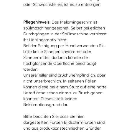
oder Schwachstellen, ist es zu entsorgen!
Pflegehinweis
: Das Melamingeschirr ist
spülmaschinengeeignet. Selbst bei etlichen
Durchgängen in der Spülmaschine verblasst
ihr Lieblingsmotiv nicht.
Bei der Reinigung per Hand verwenden Sie
bitte keine Scheuerschwämme oder
Scheuermittel, dadurch könnte die
hochglänzende Oberfläche beschädigt
werden.
Unsere Teller sind bruchunempfindlich, aber
nicht unzerbrechlich. In seltenen Fällen
können diese bei einem Sturz auf eine harte
Unterfläche schon einmal zu Bruch gehen
könnten. Dieses stellt keinen
Reklamationsgrund dar.
Bitte beachten Sie, dass die hier
dargestellten Farben Bildschirmfarben sind
und aus produktionstechnischen Gründen