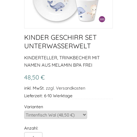
KINDER GESCHIRR SET
UNTERWASSERWELT
KINDERTELLER, TRINKBECHER MIT
NAMEN AUS MELAMIN BPA FREI
48,50 €
inkl. MwSt.
zzgl. Versandkosten
Lieferzeit: 6-10 Werktage
Varianten
Anzahl: