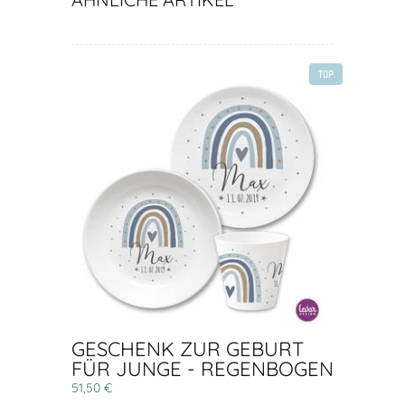
TOP
GESCHENK ZUR GEBURT
FÜR JUNGE - REGENBOGEN
51,50 €