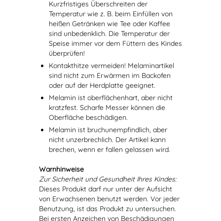
Kurzfristiges Überschreiten der
Temperatur wie z. B. beim Einfüllen von
heißen Getränken wie Tee oder Kaffee
sind unbedenklich. Die Temperatur der
Speise immer vor dem Füttern des Kindes
überprüfen!
Kontakthitze vermeiden! Melaminartikel
sind nicht zum Erwärmen im Backofen
oder auf der Herdplatte geeignet.
Melamin ist oberflächenhart, aber nicht
kratzfest. Scharfe Messer können die
Oberfläche beschädigen.
Melamin ist bruchunempfindlich, aber
nicht unzerbrechlich. Der Artikel kann
brechen, wenn er fallen gelassen wird.
Warnhinweise
Zur Sicherheit und Gesundheit Ihres Kindes:
Dieses Produkt darf nur unter der Aufsicht
von Erwachsenen benutzt werden. Vor jeder
Benutzung, ist das Produkt zu untersuchen.
Bei ersten Anzeichen von Beschädigungen