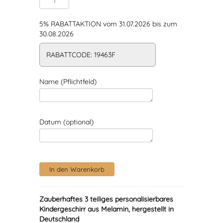
5% RABATTAKTION vom 31.07.2026 bis zum
30.08.2026
RABATTCODE: 19463F
Name (Pflichtfeld)
Datum (optional)
Zauberhaftes 3 teiliges personalisierbares
Kindergeschirr aus Melamin, hergestellt in
Deutschland