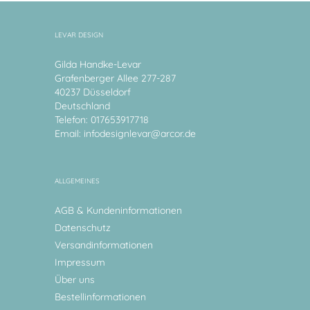
LEVAR DESIGN
Gilda Handke-Levar
Grafenberger Allee 277-287
40237 Düsseldorf
Deutschland
Telefon: 017653917718
Email:
infodesignlevar@arcor.de
ALLGEMEINES
AGB & Kundeninformationen
Datenschutz
Versandinformationen
Impressum
Über uns
Bestellinformationen