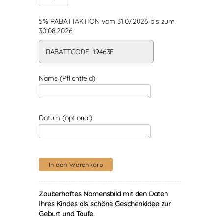
5% RABATTAKTION vom 31.07.2026 bis zum
30.08.2026
RABATTCODE: 19463F
Name (Pflichtfeld)
Datum (optional)
Zauberhaftes Namensbild mit den Daten
Ihres Kindes als schöne Geschenkidee zur
Geburt und Taufe.