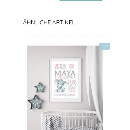
Geschenke für Kinder
ÄHNLICHE ARTIKEL
TOP