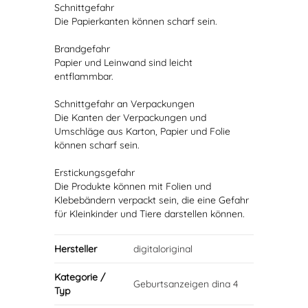
Schnittgefahr
Die Papierkanten können scharf sein.
Brandgefahr
Papier und Leinwand sind leicht
entflammbar.
Schnittgefahr an Verpackungen
Die Kanten der Verpackungen und
Umschläge aus Karton, Papier und Folie
können scharf sein.
Erstickungsgefahr
Die Produkte können mit Folien und
Klebebändern verpackt sein, die eine Gefahr
für Kleinkinder und Tiere darstellen können.
Hersteller
digitaloriginal
Kategorie /
Geburtsanzeigen dina 4
Typ