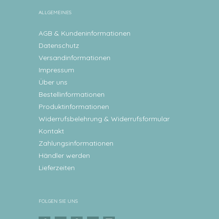
ALLGEMEINES
AGB & Kundeninformationen
Datenschutz
Versandinformationen
Impressum
Über uns
Bestellinformationen
Produktinformationen
Widerrufsbelehrung & Widerrufsformular
Kontakt
Zahlungsinformationen
Händler werden
Lieferzeiten
FOLGEN SIE UNS