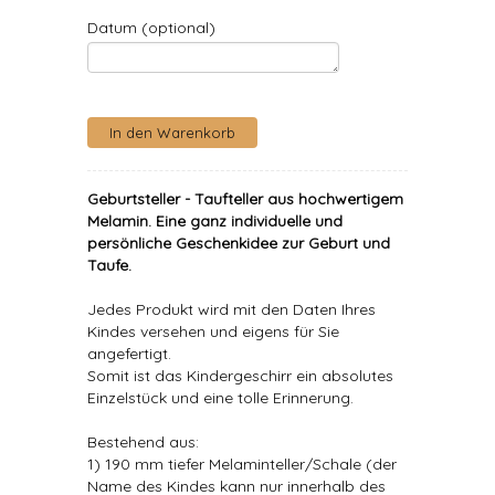
Datum (optional)
Geburtsteller - Taufteller aus hochwertigem
Melamin. Eine ganz individuelle und
persönliche Geschenkidee zur Geburt und
Taufe.
Jedes Produkt wird mit den Daten Ihres
Kindes versehen und eigens für Sie
angefertigt.
Somit ist das Kindergeschirr ein absolutes
Einzelstück und eine tolle Erinnerung.
Bestehend aus:
1) 190 mm tiefer Melaminteller/Schale (der
Name des Kindes kann nur innerhalb des