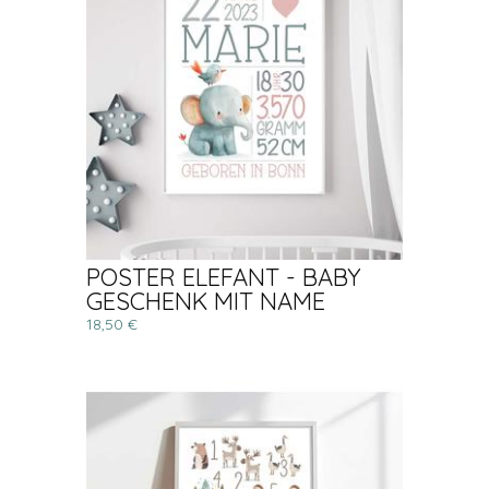
POSTER ELEFANT - BABY
GESCHENK MIT NAME
18,50 €