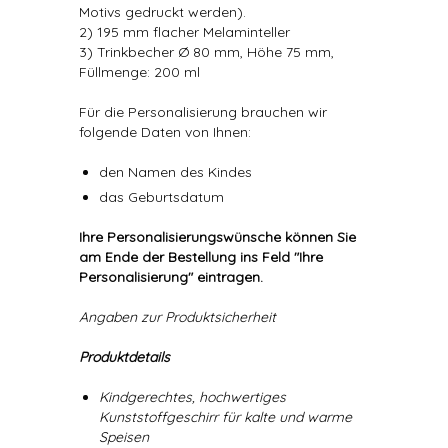
Motivs gedruckt werden).
2) 195 mm flacher Melaminteller
3) Trinkbecher Ø 80 mm, Höhe 75 mm,
Füllmenge: 200 ml
Für die Personalisierung brauchen wir
folgende Daten von Ihnen:
den Namen des Kindes
das Geburtsdatum
Ihre Personalisierungswünsche können Sie
am Ende der Bestellung ins Feld "Ihre
Personalisierung" eintragen.
Angaben zur Produktsicherheit
Produktdetails
Kindgerechtes, hochwertiges
Kunststoffgeschirr für kalte und warme
Speisen