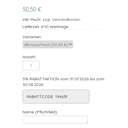
50,50 €
inkl. MwSt.
zzgl. Versandkosten
Lieferzeit: 6-10 Werktage
Varianten
Anzahl:
5% RABATTAKTION vom 31.07.2026 bis zum
30.08.2026
RABATTCODE: 19463F
Name (Pflichtfeld)