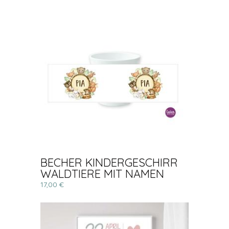
BECHER KINDERGESCHIRR
WALDTIERE MIT NAMEN
17,00 €