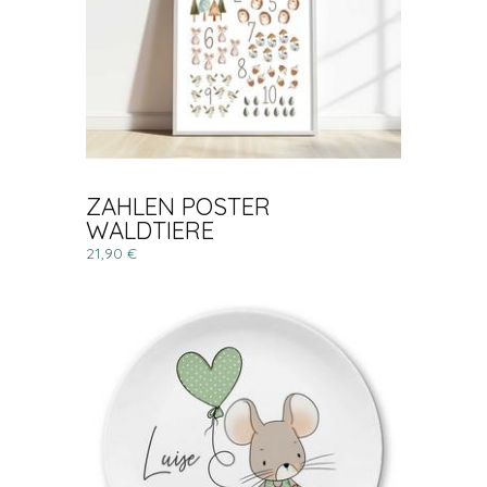
ZAHLEN POSTER
WALDTIERE
21,90 €