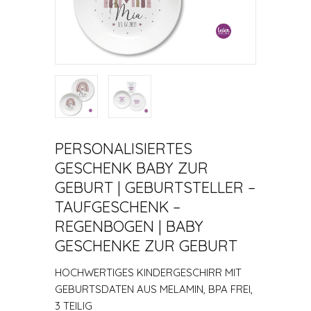
PERSONALISIERTES
GESCHENK BABY ZUR
GEBURT | GEBURTSTELLER –
TAUFGESCHENK –
REGENBOGEN | BABY
GESCHENKE ZUR GEBURT
HOCHWERTIGES KINDERGESCHIRR MIT
GEBURTSDATEN AUS MELAMIN, BPA FREI,
3 TEILIG