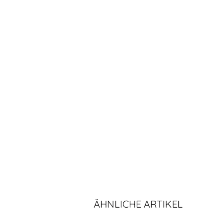
ÄHNLICHE ARTIKEL