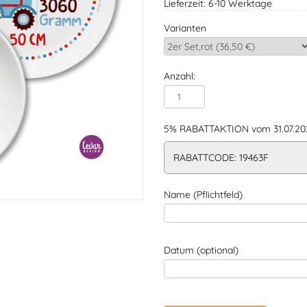
Lieferzeit: 6-10 Werktage
Varianten
Anzahl:
5% RABATTAKTION vom 31.07.202
RABATTCODE: 19463F
Name (Pflichtfeld)
Datum (optional)