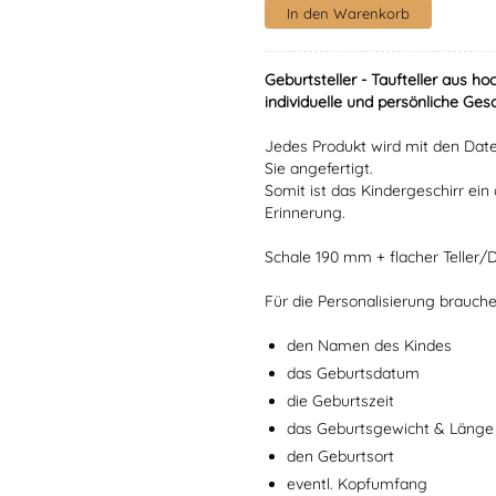
Geburtsteller - Taufteller aus 
individuelle und persönliche Ges
Jedes Produkt wird mit den Date
Sie angefertigt.
Somit ist das Kindergeschirr ein 
Erinnerung.
Schale 190 mm + flacher Teller/
Für die Personalisierung brauch
den Namen des Kindes
das Geburtsdatum
die Geburtszeit
das Geburtsgewicht & Länge
den Geburtsort
eventl. Kopfumfang