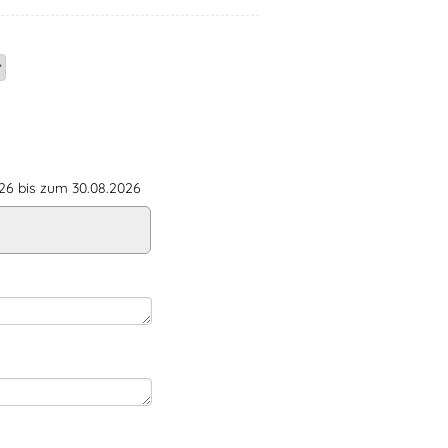
6 bis zum 30.08.2026