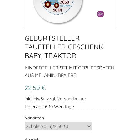
GEBURTSTELLER
TAUFTELLER GESCHENK
BABY, TRAKTOR
KINDERTELLER SET MIT GEBURTSDATEN
AUS MELAMIN, BPA FREI
22,50 €
inkl. MwSt.
zzgl. Versandkosten
Lieferzeit: 6-10 Werktage
Varianten
Anzahl: