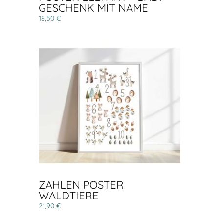
GESCHENK MIT NAME
18,50 €
ZAHLEN POSTER
WALDTIERE
21,90 €