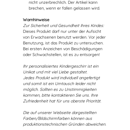
nicht unzerbrechlich. Der Artikel kann
brechen, wenn er fallen gelassen wird.
Warnhinweise
Zur Sicherheit und Gesundheit Ihres Kindes:
Dieses Produkt darf nur unter der Aufsicht
von Erwachsenen benutzt werden. Vor jeder
Benutzung, ist das Produkt zu untersuchen.
Bei ersten Anzeichen von Beschädigungen
oder Schwachstellen, ist es zu entsorgen!
Ihr personalisiertes Kindergeschirr ist ein
Unikat und mit viel Liebe gestaltet.
Jedes Produkt wird individuell angefertigt
und somit ist ein Umtausch leider nicht
möglich. Sollten es zu Unstimmigkeiten
kommen, bitte kontaktieren Sie uns. Ihre
Zufriedenheit hat für uns oberste Priorität.
Die auf unserer Webseite dargestellten
Farben/Bildschirmfarben können aus
produktionstechnischen Gründen abweichen.