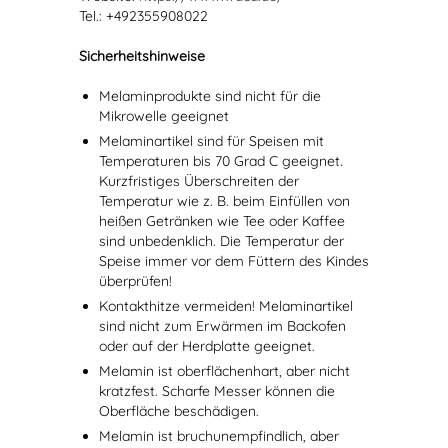
Tel.: +492355908022
Sicherheitshinweise
Melaminprodukte sind nicht für die
Mikrowelle geeignet
Melaminartikel sind für Speisen mit
Temperaturen bis 70 Grad C geeignet.
Kurzfristiges Überschreiten der
Temperatur wie z. B. beim Einfüllen von
heißen Getränken wie Tee oder Kaffee
sind unbedenklich. Die Temperatur der
Speise immer vor dem Füttern des Kindes
überprüfen!
Kontakthitze vermeiden! Melaminartikel
sind nicht zum Erwärmen im Backofen
oder auf der Herdplatte geeignet.
Melamin ist oberflächenhart, aber nicht
kratzfest. Scharfe Messer können die
Oberfläche beschädigen.
Melamin ist bruchunempfindlich, aber