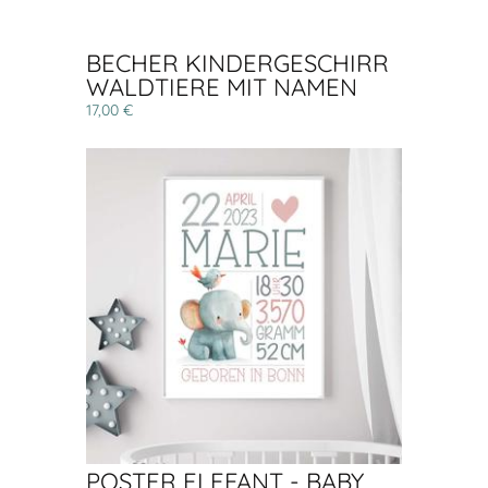
BECHER KINDERGESCHIRR
WALDTIERE MIT NAMEN
17,00 €
POSTER ELEFANT - BABY