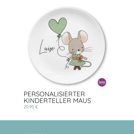
PERSONALISIERTER
KINDERTELLER MAUS
20,95 €