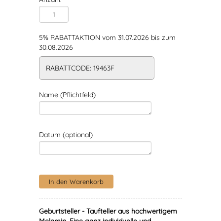
5% RABATTAKTION vom 31.07.2026 bis zum
30.08.2026
RABATTCODE: 19463F
Name (Pflichtfeld)
Datum (optional)
Geburtsteller - Taufteller aus hochwertigem