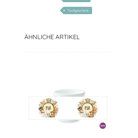
Taufgeschenk
ÄHNLICHE ARTIKEL