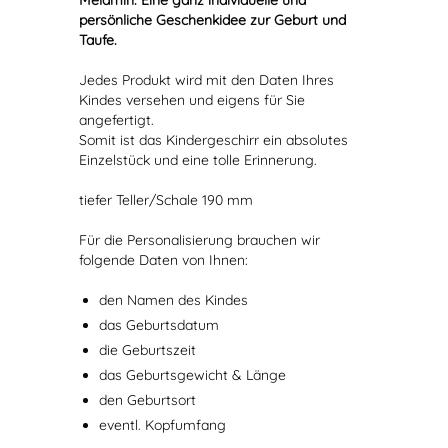
Melamin. Eine ganz individuelle und
persönliche Geschenkidee zur Geburt und
Taufe.
Jedes Produkt wird mit den Daten Ihres
Kindes versehen und eigens für Sie
angefertigt.
Somit ist das Kindergeschirr ein absolutes
Einzelstück und eine tolle Erinnerung.
tiefer Teller/Schale 190 mm
Für die Personalisierung brauchen wir
folgende Daten von Ihnen:
den Namen des Kindes
das Geburtsdatum
die Geburtszeit
das Geburtsgewicht & Länge
den Geburtsort
eventl. Kopfumfang