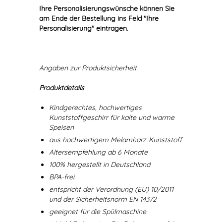
Ihre Personalisierungswünsche können Sie
am Ende der Bestellung ins Feld "Ihre
Personalisierung" eintragen.
Angaben zur Produktsicherheit
Produktdetails
Kindgerechtes, hochwertiges
Kunststoffgeschirr für kalte und warme
Speisen
aus hochwertigem Melamharz-Kunststoff
Altersempfehlung ab 6 Monate
100% hergestellt in Deutschland
BPA-frei
entspricht der Verordnung (EU) 10/2011
und der Sicherheitsnorm EN 14372
geeignet für die Spülmaschine