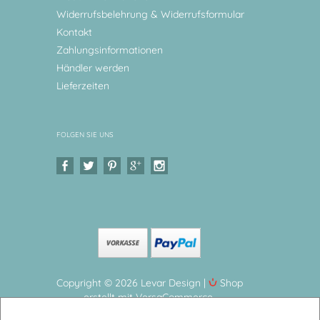
Widerrufsbelehrung & Widerrufsformular
Kontakt
Zahlungsinformationen
Händler werden
Lieferzeiten
FOLGEN SIE UNS
Copyright © 2026 Levar Design |
Shop
erstellt mit VersaCommerce.
Geburtsteller Taufteller Geschenk Baby, Regenbogen