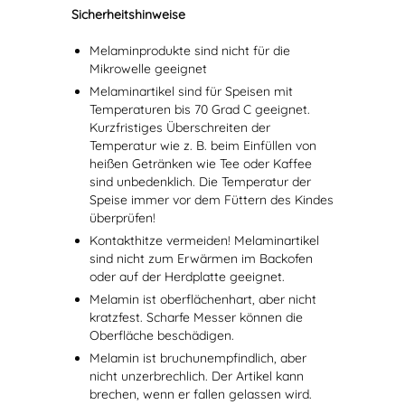
Sicherheitshinweise
Melaminprodukte sind nicht für die
Mikrowelle geeignet
Melaminartikel sind für Speisen mit
Temperaturen bis 70 Grad C geeignet.
Kurzfristiges Überschreiten der
Temperatur wie z. B. beim Einfüllen von
heißen Getränken wie Tee oder Kaffee
sind unbedenklich. Die Temperatur der
Speise immer vor dem Füttern des Kindes
überprüfen!
Kontakthitze vermeiden! Melaminartikel
sind nicht zum Erwärmen im Backofen
oder auf der Herdplatte geeignet.
Melamin ist oberflächenhart, aber nicht
kratzfest. Scharfe Messer können die
Oberfläche beschädigen.
Melamin ist bruchunempfindlich, aber
nicht unzerbrechlich. Der Artikel kann
brechen, wenn er fallen gelassen wird.