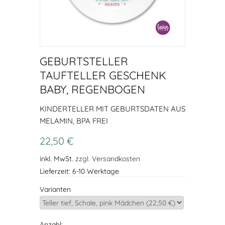
GEBURTSTELLER
TAUFTELLER GESCHENK
BABY, REGENBOGEN
KINDERTELLER MIT GEBURTSDATEN AUS
MELAMIN, BPA FREI
22,50 €
inkl. MwSt.
zzgl. Versandkosten
Lieferzeit: 6-10 Werktage
Varianten
Anzahl: