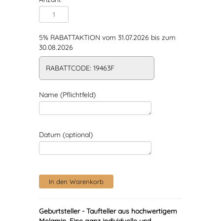
5% RABATTAKTION vom 31.07.2026 bis zum
30.08.2026
RABATTCODE: 19463F
Name (Pflichtfeld)
Datum (optional)
Geburtsteller - Taufteller aus hochwertigem