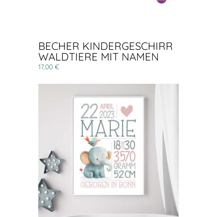
BECHER KINDERGESCHIRR
WALDTIERE MIT NAMEN
17,00 €