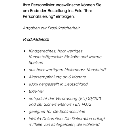
Ihre Personalisierungswünsche können Sie
am Ende der Bestellung ins Feld "Ihre
Personalisierung" eintragen.
Angaben zur Produktsicherheit
Produktdetails
Kindgerechtes, hochwertiges
Kunststoffgeschirr für kalte und warme
Speisen
aus hochwertigem Melamharz-Kunststoff
Altersempfehlung ab 6 Monate
100% hergestellt in Deutschland
BPA-frei
entspricht der Verordnung (EU) 10/2011
und der Sicherheitsnorm EN 14372
geeignet für die Spülmaschine
inMold-Dekoration: Die Dekoration erfolgt
mithilfe von Einlegefolien, die während