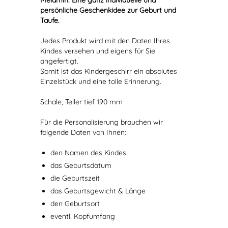
Melamin. Eine ganz individuelle und
persönliche Geschenkidee zur Geburt und
Taufe.
Jedes Produkt wird mit den Daten Ihres
Kindes versehen und eigens für Sie
angefertigt.
Somit ist das Kindergeschirr ein absolutes
Einzelstück und eine tolle Erinnerung.
Schale, Teller tief 190 mm
Für die Personalisierung brauchen wir
folgende Daten von Ihnen:
den Namen des Kindes
das Geburtsdatum
die Geburtszeit
das Geburtsgewicht & Länge
den Geburtsort
eventl. Kopfumfang