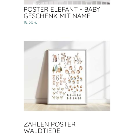
POSTER ELEFANT - BABY
GESCHENK MIT NAME
18,50 €
ZAHLEN POSTER
WALDTIERE