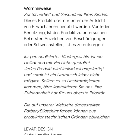
Warnhinweise
Zur Sicherheit und Gesundheit Ihres Kindes:
Dieses Produkt darf nur unter der Aufsicht
von Erwachsenen benutzt werden. Vor jeder
Benutzung, ist das Produkt zu untersuchen.
Bei ersten Anzeichen von Beschädigungen
oder Schwachstellen, ist es zu entsorgen!
Ihr personalisiertes Kindergeschirr ist ein
Unikat und mit viel Liebe gestaltet.
Jedes Produkt wird individuell angefertigt
und somit ist ein Umtausch leider nicht
möglich. Sollten es zu Unstimmigkeiten
kommen, bitte kontaktieren Sie uns. Ihre
Zufriedenheit hat für uns oberste Priorität.
Die auf unserer Webseite dargestellten
Farben/Bildschirmfarben können aus
produktionstechnischen Gründen abweichen.
LEVAR DESIGN