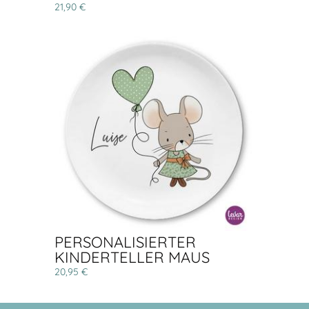
21,90 €
PERSONALISIERTER
KINDERTELLER MAUS
20,95 €