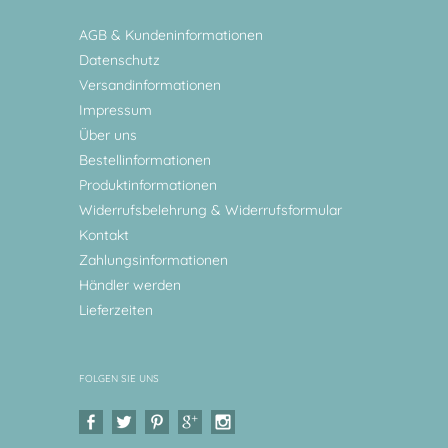
AGB & Kundeninformationen
Datenschutz
Versandinformationen
Impressum
Über uns
Bestellinformationen
Produktinformationen
Widerrufsbelehrung & Widerrufsformular
Kontakt
Zahlungsinformationen
Händler werden
Lieferzeiten
FOLGEN SIE UNS