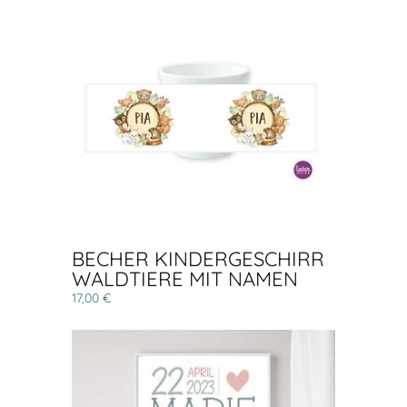
BECHER KINDERGESCHIRR
WALDTIERE MIT NAMEN
17,00 €