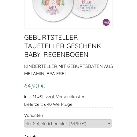
GEBURTSTELLER
TAUFTELLER GESCHENK
BABY, REGENBOGEN
KINDERTELLER MIT GEBURTSDATEN AUS
MELAMIN, BPA FREI
64,90 €
inkl. MwSt.
zzgl. Versandkosten
Lieferzeit: 6-10 Werktage
Varianten
Anzahl: