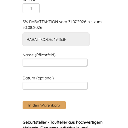
5% RABATTAKTION vom 31.07.2026 bis zum
30.08.2026
RABATTCODE: 19463F
Name (Pflichtfeld)
Datum (optional)
Geburtsteller - Taufteller aus hochwertigem