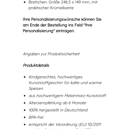
Brettchen: Größe 248,5 x 149 mm, mit
praktischer Krümelkante
Ihre Personalisierungswünsche können Sie
am Ende der Bestellung ins Feld "Ihre
Personalisierung" eintragen.
Angaben zur Produktsicherheit
Produktdetails
Kindgerechtes, hochwertiges
Kunststoffgeschirr für kalte und warme
Speisen
aus hochwertigem Melamharz-Kunststoff
Altersempfehlung ab 6 Monate
100% hergestellt in Deutschland
BPA-frei
entspricht der Verordnung (EU) 10/2011