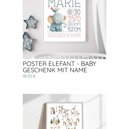
POSTER ELEFANT - BABY
GESCHENK MIT NAME
18,50 €