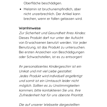
Oberfläche beschädigen.
Melamin ist bruchunempfindlich, aber
nicht unzerbrechlich. Der Artikel kann
brechen, wenn er fallen gelassen wird.
Warnhinweise
Zur Sicherheit und Gesundheit Ihres Kindes:
Dieses Produkt darf nur unter der Aufsicht
von Erwachsenen benutzt werden. Vor jeder
Benutzung, ist das Produkt zu untersuchen.
Bei ersten Anzeichen von Beschädigungen
oder Schwachstellen, ist es zu entsorgen!
Ihr personalisiertes Kindergeschirr ist ein
Unikat und mit viel Liebe gestaltet.
Jedes Produkt wird individuell angefertigt
und somit ist ein Umtausch leider nicht
möglich. Sollten es zu Unstimmigkeiten
kommen, bitte kontaktieren Sie uns. Ihre
Zufriedenheit hat für uns oberste Priorität.
Die auf unserer Webseite dargestellten