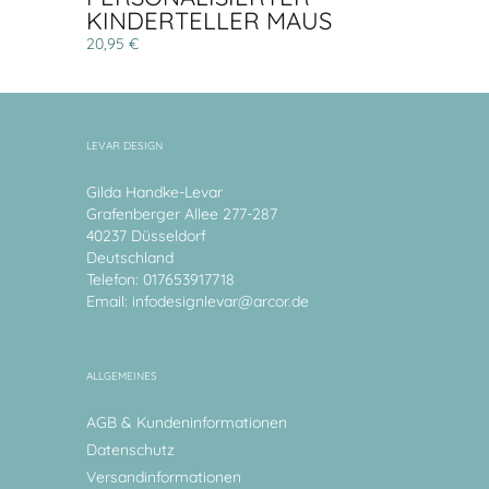
KINDERTELLER MAUS
20,95 €
LEVAR DESIGN
Gilda Handke-Levar
Grafenberger Allee 277-287
40237 Düsseldorf
Deutschland
Telefon: 017653917718
Email:
infodesignlevar@arcor.de
ALLGEMEINES
AGB & Kundeninformationen
Datenschutz
Versandinformationen