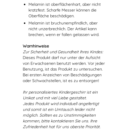
Melamin ist oberflächenhart, aber nicht
kratzfest. Scharfe Messer können die
Oberfläche beschädigen.
Melamin ist bruchunempfindlich, aber
nicht unzerbrechlich. Der Artikel kann
brechen, wenn er fallen gelassen wird.
Warnhinweise
Zur Sicherheit und Gesundheit Ihres Kindes:
Dieses Produkt darf nur unter der Aufsicht
von Erwachsenen benutzt werden. Vor jeder
Benutzung, ist das Produkt zu untersuchen.
Bei ersten Anzeichen von Beschädigungen
oder Schwachstellen, ist es zu entsorgen!
Ihr personalisiertes Kindergeschirr ist ein
Unikat und mit viel Liebe gestaltet.
Jedes Produkt wird individuell angefertigt
und somit ist ein Umtausch leider nicht
möglich. Sollten es zu Unstimmigkeiten
kommen, bitte kontaktieren Sie uns. Ihre
Zufriedenheit hat für uns oberste Priorität.