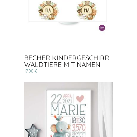
BECHER KINDERGESCHIRR
WALDTIERE MIT NAMEN
17,00 €