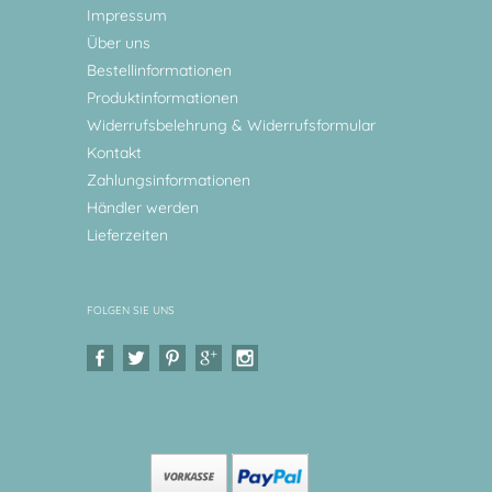
Impressum
Über uns
Bestellinformationen
Produktinformationen
Widerrufsbelehrung & Widerrufsformular
Kontakt
Zahlungsinformationen
Händler werden
Lieferzeiten
FOLGEN SIE UNS