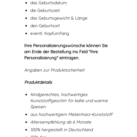
das Geburtsdatum
die Geburtszeit
das Geburtsgewicht & Länge
den Geburtsort
eventl. Kopfumfang
Ihre Personalisierungswünsche können Sie
am Ende der Bestellung ins Feld "Ihre
Personalisierung" eintragen.
Angaben zur Produktsicherheit
Produktdetails
Kindgerechtes, hochwertiges
Kunststoffgeschirr für kalte und warme
Speisen
aus hochwertigem Melamharz-Kunststoff
Altersempfehlung ab 6 Monate
100% hergestellt in Deutschland