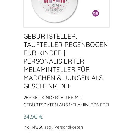
GEBURTSTELLER,
TAUFTELLER REGENBOGEN
FÜR KINDER |
PERSONALISIERTER
MELAMINTELLER FÜR
MÄDCHEN & JUNGEN ALS
GESCHENKIDEE
2ER SET KINDERTELLER MIT
GEBURTSDATEN AUS MELAMIN, BPA FREI
34,50 €
inkl. MwSt.
zzgl. Versandkosten