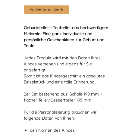
Geburtsteller - Taufteller aus hochwertigem
Melamin. Eine ganz individuelle und
persönliche Geschenkidee zur Geburt und
Taufe.
Jedes Produkt wird mit den Daten Ihres
Kindes versehen und eigens für Sie
angefertigt.
Somit ist das Kindergeschirr ein absolutes
Einzelstück und eine tolle Erinnerung.
2er Set bestehend aus: Schale 190 mm +
flacher Teller/Dessertteller 195 mm
Für die Personalisierung brauchen wir
folgende Daten von Ihnen:
den Namen des Kindes