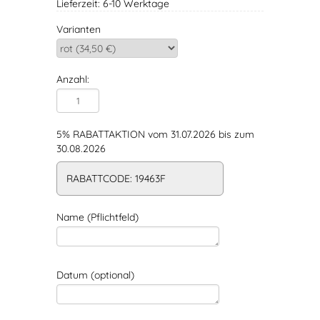
Lieferzeit: 6-10 Werktage
Varianten
Anzahl:
5% RABATTAKTION vom 31.07.2026 bis zum
30.08.2026
RABATTCODE: 19463F
Name (Pflichtfeld)
Datum (optional)