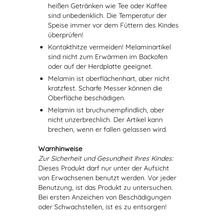
heißen Getränken wie Tee oder Kaffee
sind unbedenklich. Die Temperatur der
Speise immer vor dem Füttern des Kindes
überprüfen!
Kontakthitze vermeiden! Melaminartikel
sind nicht zum Erwärmen im Backofen
oder auf der Herdplatte geeignet.
Melamin ist oberflächenhart, aber nicht
kratzfest. Scharfe Messer können die
Oberfläche beschädigen.
Melamin ist bruchunempfindlich, aber
nicht unzerbrechlich. Der Artikel kann
brechen, wenn er fallen gelassen wird.
Warnhinweise
Zur Sicherheit und Gesundheit Ihres Kindes:
Dieses Produkt darf nur unter der Aufsicht
von Erwachsenen benutzt werden. Vor jeder
Benutzung, ist das Produkt zu untersuchen.
Bei ersten Anzeichen von Beschädigungen
oder Schwachstellen, ist es zu entsorgen!