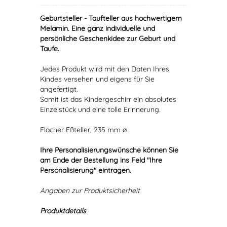
Geburtsteller - Taufteller aus hochwertigem
Melamin. Eine ganz individuelle und
persönliche Geschenkidee zur Geburt und
Taufe.
Jedes Produkt wird mit den Daten Ihres
Kindes versehen und eigens für Sie
angefertigt.
Somit ist das Kindergeschirr ein absolutes
Einzelstück und eine tolle Erinnerung.
Flacher Eßteller, 235 mm ø
Ihre Personalisierungswünsche können Sie
am Ende der Bestellung ins Feld "Ihre
Personalisierung" eintragen.
Angaben zur Produktsicherheit
Produktdetails