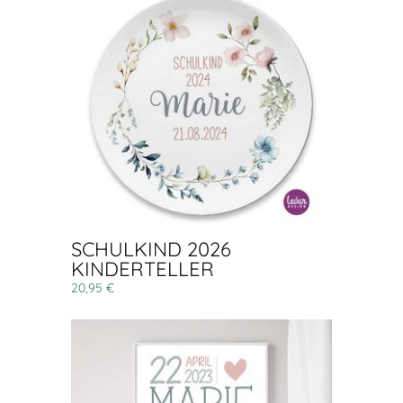
SCHULKIND 2026
KINDERTELLER
20,95 €