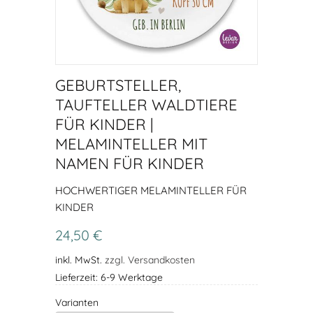
GEBURTSTELLER,
TAUFTELLER WALDTIERE
FÜR KINDER |
MELAMINTELLER MIT
NAMEN FÜR KINDER
HOCHWERTIGER MELAMINTELLER FÜR
KINDER
24,50 €
inkl. MwSt.
zzgl. Versandkosten
Lieferzeit: 6-9 Werktage
Varianten