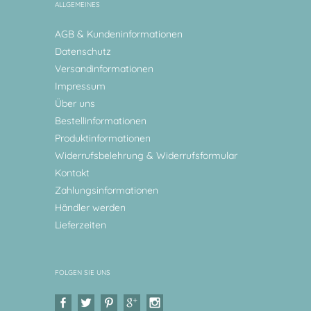
ALLGEMEINES
AGB & Kundeninformationen
Datenschutz
Versandinformationen
Impressum
Über uns
Bestellinformationen
Produktinformationen
Widerrufsbelehrung & Widerrufsformular
Kontakt
Zahlungsinformationen
Händler werden
Lieferzeiten
FOLGEN SIE UNS