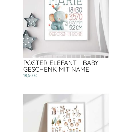
POSTER ELEFANT - BABY
GESCHENK MIT NAME
18,50 €