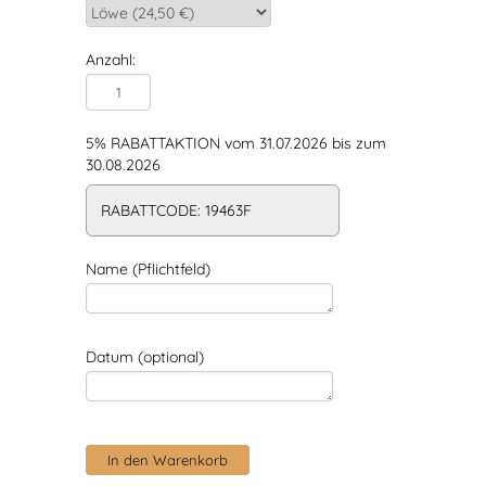
Anzahl:
5% RABATTAKTION vom 31.07.2026 bis zum
30.08.2026
RABATTCODE: 19463F
Name (Pflichtfeld)
Datum (optional)