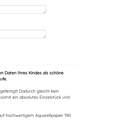
n Daten Ihres Kindes als schöne
ufe.
gefertigt! Dadurch gleicht kein
omit ein absolutes Einzelstück und
 auf hochwertigem Aquarellpapier 190