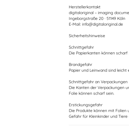
Herstellerkontakt
digitaloriginal – imaging docume
Ingeborgstraße 20 · 51149 Köln
E-Mail: info@digitaloriginal.de
Sicherheitshinweise
Schnittgefahr
Die Papierkanten können scharf 
Brandgefahr
Papier und Leinwand sind leicht
Schnittgefahr an Verpackungen
Die Kanten der Verpackungen u
Folie können scharf sein.
Erstickungsgefahr
Die Produkte können mit Folien 
Gefahr für Kleinkinder und Tiere