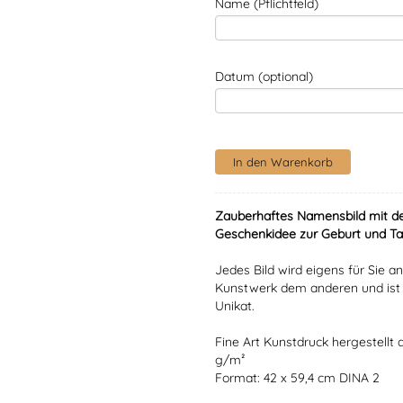
Name (Pflichtfeld)
Datum (optional)
Zauberhaftes Namensbild mit de
Geschenkidee zur Geburt und Ta
Jedes Bild wird eigens für Sie an
Kunstwerk dem anderen und ist s
Unikat.
Fine Art Kunstdruck hergestellt
g/m²
Format: 42 x 59,4 cm DINA 2