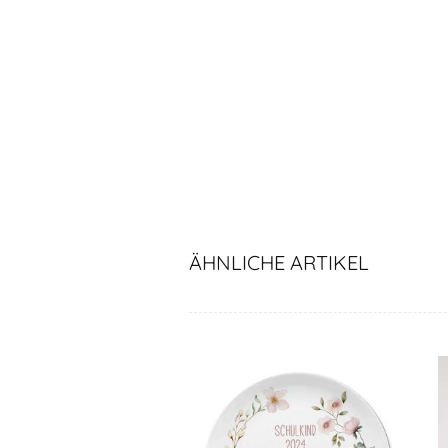
ÄHNLICHE ARTIKEL