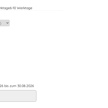
erktage6-10 Werktage
6 bis zum 30.08.2026