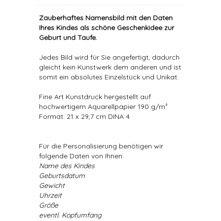
Zauberhaftes Namensbild mit den Daten
Ihres Kindes als schöne Geschenkidee zur
Geburt und Taufe.
Jedes Bild wird für Sie angefertigt, dadurch
gleicht kein Kunstwerk dem anderen und ist
somit ein absolutes Einzelstück und Unikat.
Fine Art Kunstdruck hergestellt auf
hochwertigem Aquarellpapier 190 g/m²
Format: 21 x 29,7 cm DINA 4
Für die Personalisierung benötigen wir
folgende Daten von Ihnen:
Name des Kindes
Geburtsdatum
Gewicht
Uhrzeit
Größe
eventl. Kopfumfang