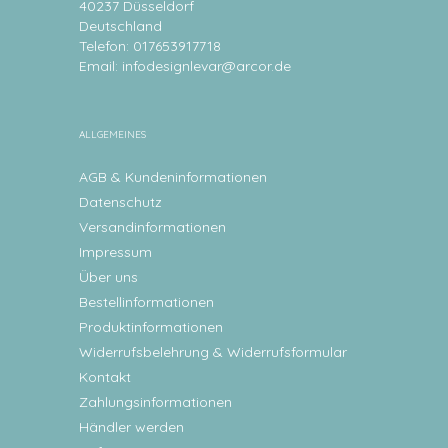
40237 Düsseldorf
Deutschland
Telefon: 017653917718
Email:
infodesignlevar@arcor.de
ALLGEMEINES
AGB & Kundeninformationen
Datenschutz
Versandinformationen
Impressum
Über uns
Bestellinformationen
Produktinformationen
Widerrufsbelehrung & Widerrufsformular
Kontakt
Zahlungsinformationen
Händler werden