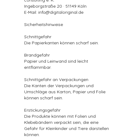
consulting e. K.
Ingeborgstraße 20 · 51149 Köln
E-Mail: info@digitaloriginal.de
Sicherheitshinweise
Schnittgefahr
Die Papierkanten können scharf sein.
Brandgefahr
Papier und Leinwand sind leicht
entflammbar.
Schnittgefahr an Verpackungen
Die Kanten der Verpackungen und
Umschläge aus Karton, Papier und Folie
können scharf sein.
Erstickungsgefahr
Die Produkte können mit Folien und
Klebebändern verpackt sein, die eine
Gefahr für Kleinkinder und Tiere darstellen
können.