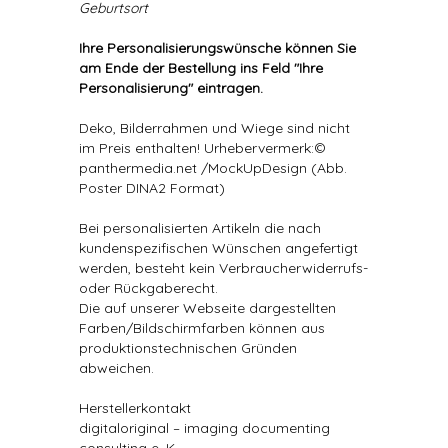
Geburtsort
Ihre Personalisierungswünsche können Sie
am Ende der Bestellung ins Feld "Ihre
Personalisierung" eintragen.
Deko, Bilderrahmen und Wiege sind nicht
im Preis enthalten! Urhebervermerk:©
panthermedia.net /MockUpDesign (Abb.
Poster DINA2 Format)
Bei personalisierten Artikeln die nach
kundenspezifischen Wünschen angefertigt
werden, besteht kein Verbraucherwiderrufs-
oder Rückgaberecht.
Die auf unserer Webseite dargestellten
Farben/Bildschirmfarben können aus
produktionstechnischen Gründen
abweichen.
Herstellerkontakt
digitaloriginal – imaging documenting