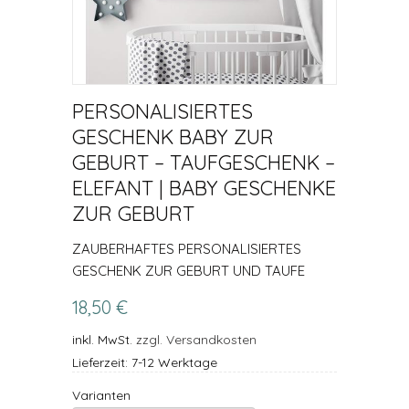
PERSONALISIERTES
GESCHENK BABY ZUR
GEBURT – TAUFGESCHENK –
ELEFANT | BABY GESCHENKE
ZUR GEBURT
ZAUBERHAFTES PERSONALISIERTES
GESCHENK ZUR GEBURT UND TAUFE
18,50 €
inkl. MwSt.
zzgl. Versandkosten
Lieferzeit: 7-12 Werktage
Varianten