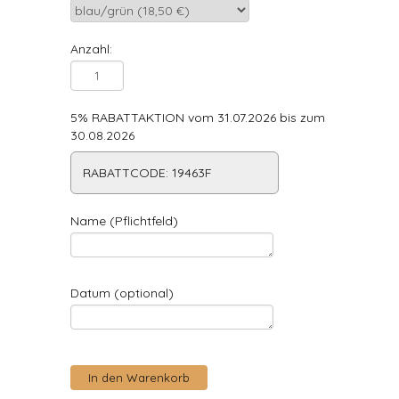
Anzahl:
5% RABATTAKTION vom 31.07.2026 bis zum
30.08.2026
RABATTCODE: 19463F
Name (Pflichtfeld)
Datum (optional)