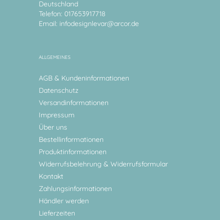
Deutschland
Telefon: 017653917718
Email:
infodesignlevar@arcor.de
ALLGEMEINES
AGB & Kundeninformationen
Datenschutz
Versandinformationen
Impressum
Über uns
Bestellinformationen
Produktinformationen
Widerrufsbelehrung & Widerrufsformular
Kontakt
Zahlungsinformationen
Händler werden
Lieferzeiten