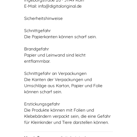
Ingeborgstraße 20 · 51149 Köln
E-Mail: info@digitaloriginal.de
Sicherheitshinweise
Schnittgefahr
Die Papierkanten können scharf sein.
Brandgefahr
Papier und Leinwand sind leicht
entflammbar.
Schnittgefahr an Verpackungen
Die Kanten der Verpackungen und
Umschläge aus Karton, Papier und Folie
können scharf sein.
Erstickungsgefahr
Die Produkte können mit Folien und
Klebebändern verpackt sein, die eine Gefahr
für Kleinkinder und Tiere darstellen können.