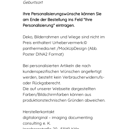
Geburtsort
Ihre Personalisierungswünsche können Sie
am Ende der Bestellung ins Feld "Ihre
Personalisierung" eintragen.
Deko, Bilderrahmen und Wiege sind nicht im
Preis enthalten! Urhebervermerk:©
panthermedia.net /MockUpDesign (Abb.
Poster DINA2 Format)
Bei personalisierten Artikeln die nach
kundenspezifischen Wünschen angefertigt
werden, besteht kein Verbraucherwiderrufs-
oder Rückgaberecht.
Die auf unserer Webseite dargestellten
Farben/Bildschirmfarben können aus
produktionstechnischen Gründen abweichen.
Herstellerkontakt
digitaloriginal – imaging documenting
consulting e. K.