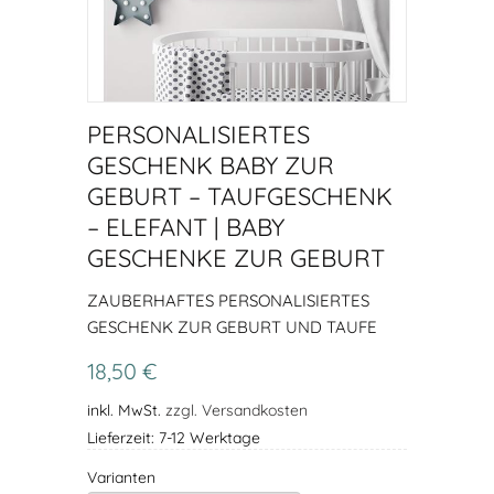
PERSONALISIERTES
GESCHENK BABY ZUR
GEBURT – TAUFGESCHENK
– ELEFANT | BABY
GESCHENKE ZUR GEBURT
ZAUBERHAFTES PERSONALISIERTES
GESCHENK ZUR GEBURT UND TAUFE
18,50 €
inkl. MwSt.
zzgl. Versandkosten
Lieferzeit: 7-12 Werktage
Varianten