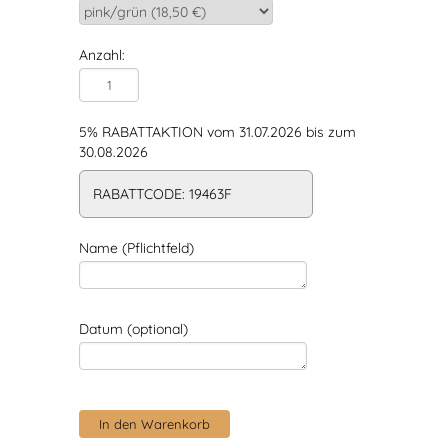
Anzahl:
5% RABATTAKTION vom 31.07.2026 bis zum
30.08.2026
RABATTCODE: 19463F
Name (Pflichtfeld)
Datum (optional)