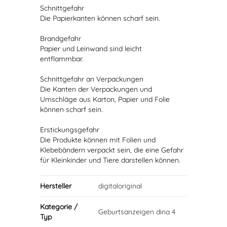
Schnittgefahr
Die Papierkanten können scharf sein.
Brandgefahr
Papier und Leinwand sind leicht
entflammbar.
Schnittgefahr an Verpackungen
Die Kanten der Verpackungen und
Umschläge aus Karton, Papier und Folie
können scharf sein.
Erstickungsgefahr
Die Produkte können mit Folien und
Klebebändern verpackt sein, die eine Gefahr
für Kleinkinder und Tiere darstellen können.
Hersteller
digitaloriginal
Kategorie /
Geburtsanzeigen dina 4
Typ