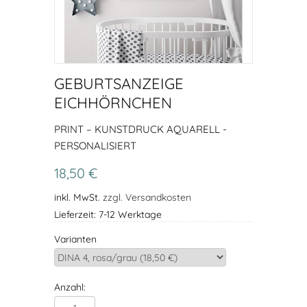
GEBURTSANZEIGE
EICHHÖRNCHEN
PRINT – KUNSTDRUCK AQUARELL -
PERSONALISIERT
18,50 €
inkl. MwSt.
zzgl. Versandkosten
Lieferzeit: 7-12 Werktage
Varianten
Anzahl: