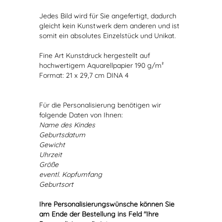
Jedes Bild wird für Sie angefertigt, dadurch
gleicht kein Kunstwerk dem anderen und ist
somit ein absolutes Einzelstück und Unikat.
Fine Art Kunstdruck hergestellt auf
hochwertigem Aquarellpapier 190 g/m²
Format: 21 x 29,7 cm DINA 4
Für die Personalisierung benötigen wir
folgende Daten von Ihnen:
Name des Kindes
Geburtsdatum
Gewicht
Uhrzeit
Größe
eventl. Kopfumfang
Geburtsort
Ihre Personalisierungswünsche können Sie
am Ende der Bestellung ins Feld "Ihre