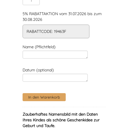
5% RABATTAKTION vom 31.07.2026 bis zum
30.08.2026
RABATTCODE: 19463F
Name (Pflichtfeld)
Datum (optional)
Zauberhaftes Namensbild mit den Daten
Ihres Kindes als schöne Geschenkidee zur
Geburt und Taufe.