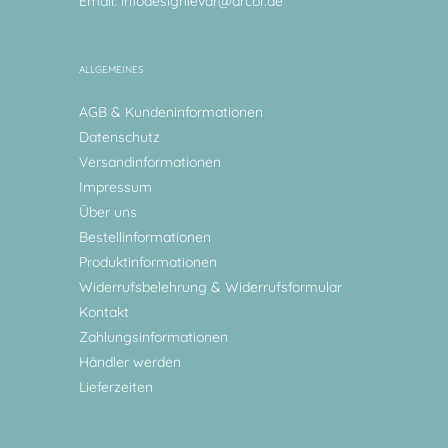
Email:
infodesignlevar@arcor.de
ALLGEMEINES
AGB & Kundeninformationen
Datenschutz
Versandinformationen
Impressum
Über uns
Bestellinformationen
Produktinformationen
Widerrufsbelehrung & Widerrufsformular
Kontakt
Zahlungsinformationen
Händler werden
Lieferzeiten