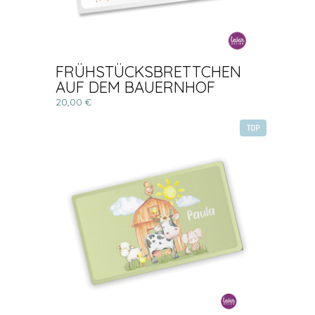
FRÜHSTÜCKSBRETTCHEN
AUF DEM BAUERNHOF
20,00 €
TOP