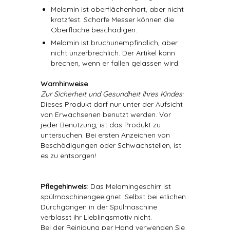
Melamin ist oberflächenhart, aber nicht
kratzfest. Scharfe Messer können die
Oberfläche beschädigen.
Melamin ist bruchunempfindlich, aber
nicht unzerbrechlich. Der Artikel kann
brechen, wenn er fallen gelassen wird.
Warnhinweise
Zur Sicherheit und Gesundheit Ihres Kindes:
Dieses Produkt darf nur unter der Aufsicht
von Erwachsenen benutzt werden. Vor
jeder Benutzung, ist das Produkt zu
untersuchen. Bei ersten Anzeichen von
Beschädigungen oder Schwachstellen, ist
es zu entsorgen!
Pflegehinweis
: Das Melamingeschirr ist
spülmaschinengeeignet. Selbst bei etlichen
Durchgängen in der Spülmaschine
verblasst ihr Lieblingsmotiv nicht.
Bei der Reinigung per Hand verwenden Sie