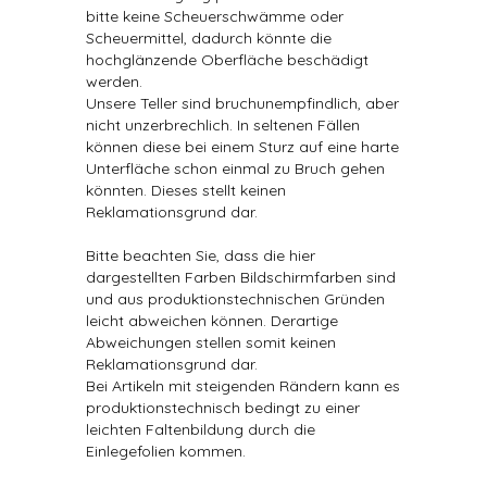
bitte keine Scheuerschwämme oder
Scheuermittel, dadurch könnte die
hochglänzende Oberfläche beschädigt
werden.
Unsere Teller sind bruchunempfindlich, aber
nicht unzerbrechlich. In seltenen Fällen
können diese bei einem Sturz auf eine harte
Unterfläche schon einmal zu Bruch gehen
könnten. Dieses stellt keinen
Reklamationsgrund dar.
Bitte beachten Sie, dass die hier
dargestellten Farben Bildschirmfarben sind
und aus produktionstechnischen Gründen
leicht abweichen können. Derartige
Abweichungen stellen somit keinen
Reklamationsgrund dar.
Bei Artikeln mit steigenden Rändern kann es
produktionstechnisch bedingt zu einer
leichten Faltenbildung durch die
Einlegefolien kommen.