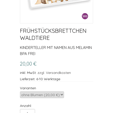
FRÜHSTÜCKSBRETTCHEN
WALDTIERE
KINDERTELLER MIT NAMEN AUS MELAMIN
BPA FREI
20,00 €
inkl. MwSt.
zzgl. Versandkosten
Lieferzeit: 6-10 Werktage
Varianten
Anzahl: