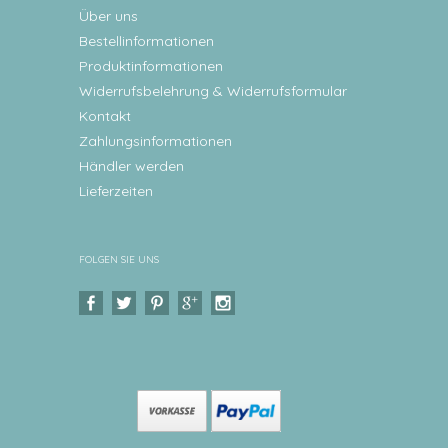
Über uns
Bestellinformationen
Produktinformationen
Widerrufsbelehrung & Widerrufsformular
Kontakt
Zahlungsinformationen
Händler werden
Lieferzeiten
FOLGEN SIE UNS