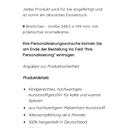
Jedes Produkt wird für Sie angefertigt und
ist somit ein absolutes Einzelstück.
♥ Brettchen - Größe 248,5 x 149 mm, mit
praktischer Krümelkante
Ihre Personalisierungswünsche können Sie
am Ende der Bestellung ins Feld "Ihre
Personalisierung" eintragen.
Angaben zur Produktsicherheit
Produktdetails
Kindgerechtes, hochwertiges
Kunststoffgeschirr für kalte und warme
Speisen
aus hochwertigem Melamharz-Kunststoff
Altersempfehlung ab 6 Monate
100% hergestellt in Deutschland