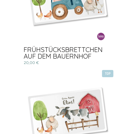
FRÜHSTÜCKSBRETTCHEN
AUF DEM BAUERNHOF
20,00 €
TOP