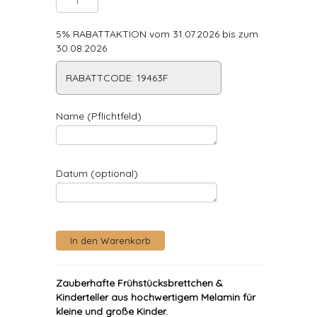
5% RABATTAKTION vom 31.07.2026 bis zum
30.08.2026
RABATTCODE: 19463F
Name (Pflichtfeld)
Datum (optional)
Zauberhafte Frühstücksbrettchen &
Kinderteller aus hochwertigem Melamin für
kleine und große Kinder.