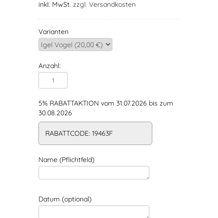
inkl. MwSt.
zzgl. Versandkosten
Varianten
Anzahl:
5% RABATTAKTION vom 31.07.2026 bis zum
30.08.2026
RABATTCODE: 19463F
Name (Pflichtfeld)
Datum (optional)