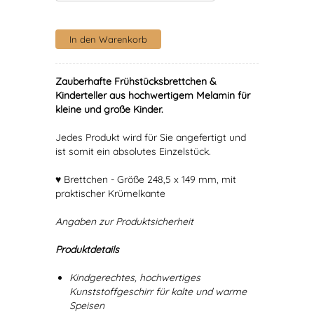
Zauberhafte Frühstücksbrettchen &
Kinderteller aus hochwertigem Melamin für
kleine und große Kinder.
Jedes Produkt wird für Sie angefertigt und
ist somit ein absolutes Einzelstück.
♥ Brettchen - Größe 248,5 x 149 mm, mit
praktischer Krümelkante
Angaben zur Produktsicherheit
Produktdetails
Kindgerechtes, hochwertiges
Kunststoffgeschirr für kalte und warme
Speisen