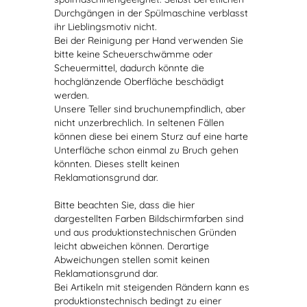
Durchgängen in der Spülmaschine verblasst
ihr Lieblingsmotiv nicht.
Bei der Reinigung per Hand verwenden Sie
bitte keine Scheuerschwämme oder
Scheuermittel, dadurch könnte die
hochglänzende Oberfläche beschädigt
werden.
Unsere Teller sind bruchunempfindlich, aber
nicht unzerbrechlich. In seltenen Fällen
können diese bei einem Sturz auf eine harte
Unterfläche schon einmal zu Bruch gehen
könnten. Dieses stellt keinen
Reklamationsgrund dar.
Bitte beachten Sie, dass die hier
dargestellten Farben Bildschirmfarben sind
und aus produktionstechnischen Gründen
leicht abweichen können. Derartige
Abweichungen stellen somit keinen
Reklamationsgrund dar.
Bei Artikeln mit steigenden Rändern kann es
produktionstechnisch bedingt zu einer