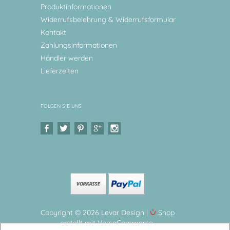
Produktinformationen
Widerrufsbelehrung & Widerrufsformular
Kontakt
Zahlungsinformationen
Händler werden
Lieferzeiten
FOLGEN SIE UNS
Copyright © 2026 Levar Design |
Shop
erstellt mit VersaCommerce.