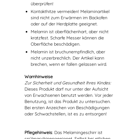
überprüfen!
Kontakthitze vermeiden! Melaminartikel
sind nicht zum Erwärmen im Backofen
oder auf der Herdplatte geeignet.
Melamin ist oberflächenhart, aber nicht
kratzfest. Scharfe Messer können die
Oberfläche beschädigen.
Melamin ist bruchunempfindlich, aber
nicht unzerbrechlich. Der Artikel kann
brechen, wenn er fallen gelassen wird.
Warnhinweise
Zur Sicherheit und Gesundheit Ihres Kindes:
Dieses Produkt darf nur unter der Aufsicht
von Erwachsenen benutzt werden. Vor jeder
Benutzung, ist das Produkt zu untersuchen.
Bei ersten Anzeichen von Beschädigungen
oder Schwachstellen, ist es zu entsorgen!
Pflegehinweis
: Das Melamingeschirr ist
spülmaschinengeeignet. Selbst bei etlichen