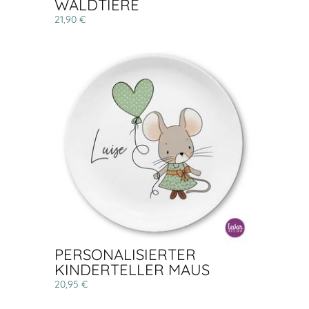
WALDTIERE
21,90 €
PERSONALISIERTER
KINDERTELLER MAUS
20,95 €