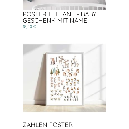
POSTER ELEFANT - BABY
GESCHENK MIT NAME
18,50 €
ZAHLEN POSTER