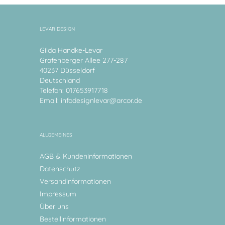
LEVAR DESIGN
Gilda Handke-Levar
Grafenberger Allee 277-287
40237 Düsseldorf
Deutschland
Telefon: 017653917718
Email:
infodesignlevar@arcor.de
ALLGEMEINES
AGB & Kundeninformationen
Datenschutz
Versandinformationen
Impressum
Über uns
Bestellinformationen