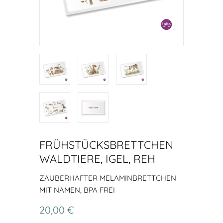
FRÜHSTÜCKSBRETTCHEN
WALDTIERE, IGEL, REH
ZAUBERHAFTER MELAMINBRETTCHEN
MIT NAMEN, BPA FREI
20,00 €