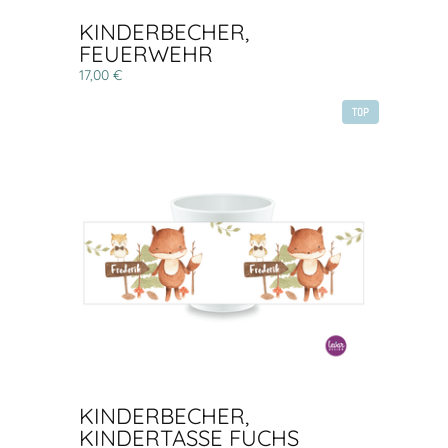
KINDERBECHER,
FEUERWEHR
17,00 €
TOP
KINDERBECHER,
KINDERTASSE FUCHS