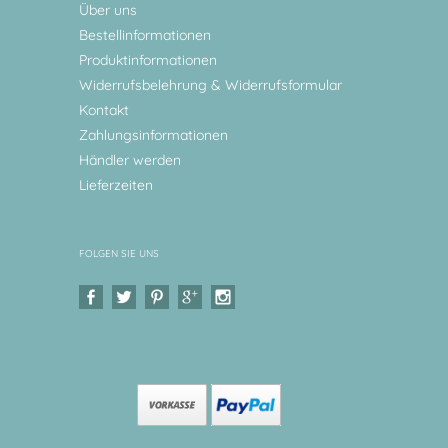
Über uns
Bestellinformationen
Produktinformationen
Widerrufsbelehrung & Widerrufsformular
Kontakt
Zahlungsinformationen
Händler werden
Lieferzeiten
FOLGEN SIE UNS