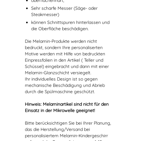
oberflächenhart,
Sehr scharfe Messer (Säge- oder
Steakmesser)
können Schnittspuren hinterlassen und
die Oberfläche beschädigen.
Die Melamin-Produkte werden nicht
bedruckt, sondern Ihre personaliserten
Motive werden mit Hilfe von bedruckten
Einpressfolien in den Artikel ( Teller und
Schüssel) eingebracht und dann mit einer
Melamin-Glanzschicht versiegelt.
Ihr individuelles Design ist so gegen
mechanische Beschädigung und Abrieb
durch die Spülmaschine geschützt.
Hinweis: Melaminartikel sind nicht für den
Einsatz in der Mikrowelle geeignet!
Bitte berücksichtigen Sie bei Ihrer Planung,
das die Herstellung/Versand bei
personalisiertem Melamin-Kindergeschirr