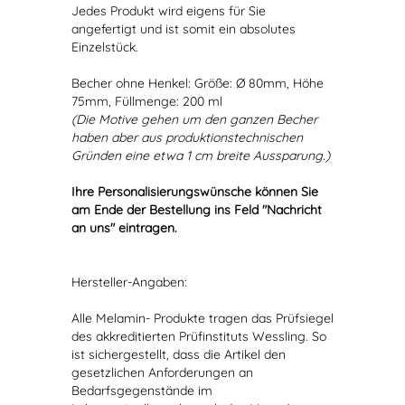
Jedes Produkt wird eigens für Sie
angefertigt und ist somit ein absolutes
Einzelstück.
Becher ohne Henkel: Größe: Ø 80mm, Höhe
75mm, Füllmenge: 200 ml
(Die Motive gehen um den ganzen Becher
haben aber aus produktionstechnischen
Gründen eine etwa 1 cm breite Aussparung.)
Ihre Personalisierungswünsche können Sie
am Ende der Bestellung ins Feld "Nachricht
an uns" eintragen.
Hersteller-Angaben:
Alle Melamin- Produkte tragen das Prüfsiegel
des akkreditierten Prüfinstituts Wessling. So
ist sichergestellt, dass die Artikel den
gesetzlichen Anforderungen an
Bedarfsgegenstände im