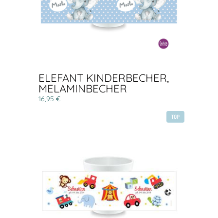
ELEFANT KINDERBECHER,
MELAMINBECHER
16,95 €
TOP