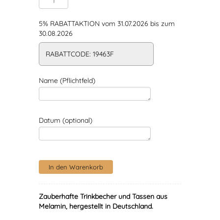
5% RABATTAKTION vom 31.07.2026 bis zum
30.08.2026
RABATTCODE: 19463F
Name (Pflichtfeld)
Datum (optional)
Zauberhafte Trinkbecher und Tassen aus
Melamin, hergestellt in Deutschland.