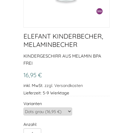
ELEFANT KINDERBECHER,
MELAMINBECHER
KINDERGESCHIRR AUS MELAMIN BPA
FREI
16,95 €
inkl. MwSt.
zzgl. Versandkosten
Lieferzeit: 5-9 Werktage
Varianten
Anzahl: