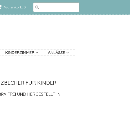
Warenkorb: 0
KINDERZIMMER
ANLÄSSE
ZBECHER FÜR KINDER
PA FREI UND HERGESTELLT IN