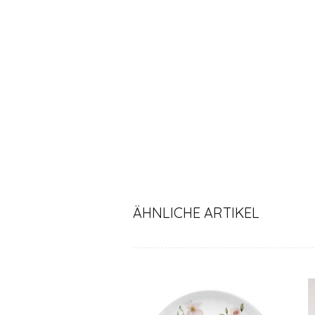
ÄHNLICHE ARTIKEL