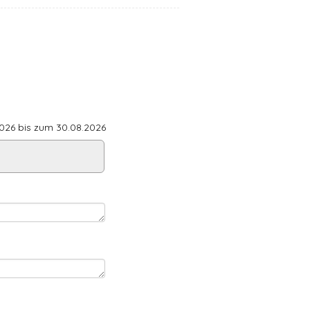
26 bis zum 30.08.2026