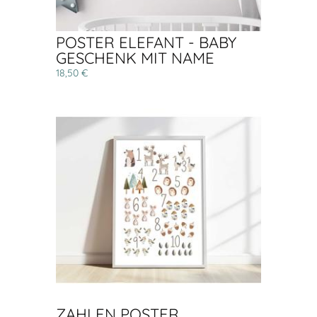
POSTER ELEFANT - BABY
GESCHENK MIT NAME
18,50 €
ZAHLEN POSTER