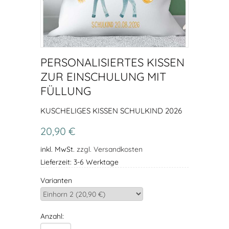
PERSONALISIERTES KISSEN
ZUR EINSCHULUNG MIT
FÜLLUNG
KUSCHELIGES KISSEN SCHULKIND 2026
20,90 €
inkl. MwSt.
zzgl. Versandkosten
Lieferzeit: 3-6 Werktage
Varianten
Anzahl: