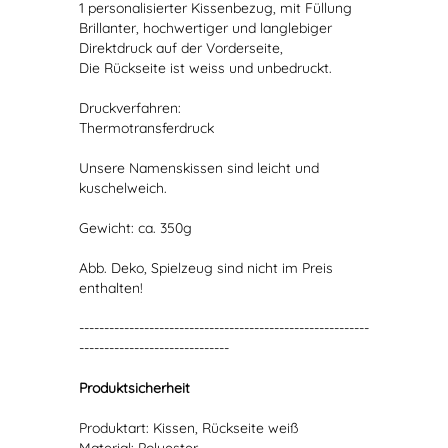
1 personalisierter Kissenbezug, mit Füllung
Brillanter, hochwertiger und langlebiger
Direktdruck auf der Vorderseite,
Die Rückseite ist weiss und unbedruckt.
Druckverfahren:
Thermotransferdruck
Unsere Namenskissen sind leicht und
kuschelweich.
Gewicht: ca. 350g
Abb. Deko, Spielzeug sind nicht im Preis
enthalten!
----------------------------------------------------------
------------------------------
Produktsicherheit
Produktart: Kissen, Rückseite weiß