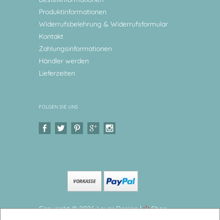
Produktinformationen
Widerrufsbelehrung & Widerrufsformular
Kontakt
Zahlungsinformationen
Händler werden
Lieferzeiten
FOLGEN SIE UNS
Copyright © 2026 Levar Design |
Shop
erstellt mit VersaCommerce.