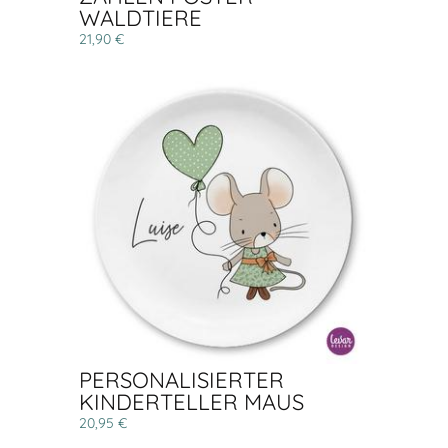
WALDTIERE
21,90 €
PERSONALISIERTER
KINDERTELLER MAUS
20,95 €