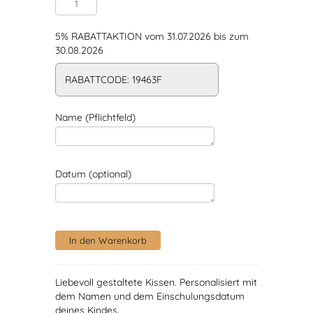
5% RABATTAKTION vom 31.07.2026 bis zum
30.08.2026
RABATTCODE: 19463F
Name (Pflichtfeld)
Datum (optional)
Liebevoll gestaltete Kissen. Personalisiert mit
dem Namen und dem Einschulungsdatum
deines Kindes.