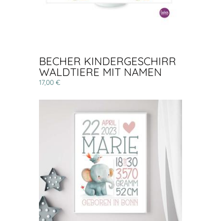
BECHER KINDERGESCHIRR
WALDTIERE MIT NAMEN
17,00 €