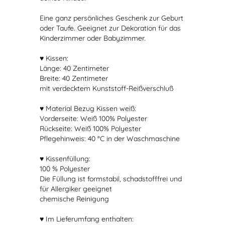
Eine ganz persönliches Geschenk zur Geburt
oder Taufe. Geeignet zur Dekoration für das
Kinderzimmer oder Babyzimmer.
♥ Kissen:
Länge: 40 Zentimeter
Breite: 40 Zentimeter
mit verdecktem Kunststoff-Reißverschluß
♥ Material Bezug Kissen weiß:
Vorderseite: Weiß 100% Polyester
Rückseite: Weiß 100% Polyester
Pflegehinweis: 40 °C in der Waschmaschine
♥ Kissenfüllung:
100 % Polyester
Die Füllung ist formstabil, schadstofffrei und
für Allergiker geeignet
chemische Reinigung
♥ Im Lieferumfang enthalten: