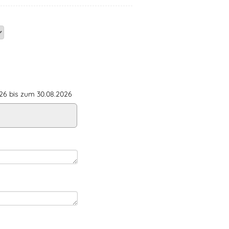
6 bis zum 30.08.2026