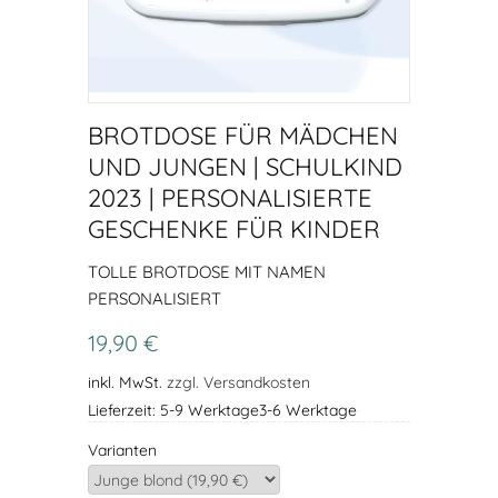
BROTDOSE FÜR MÄDCHEN
UND JUNGEN | SCHULKIND
2023 | PERSONALISIERTE
GESCHENKE FÜR KINDER
TOLLE BROTDOSE MIT NAMEN
PERSONALISIERT
19,90 €
inkl. MwSt.
zzgl. Versandkosten
Lieferzeit: 5-9 Werktage3-6 Werktage
Varianten