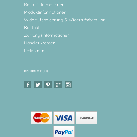
Bestellinformationen
Produktinformationen
Widerrufsbelehrung & Widerrufsformular
Kontakt
Zahlungsinformationen
Händler werden
Lieferzeiten
FOLGEN SIE UNS