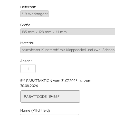
Lieferzeit:
Größe
Material:
Anzahl:
5% RABATTAKTION vom 31.07.2026 bis zum
30.08.2026
RABATTCODE: 19463F
Name (Pflichtfeld)