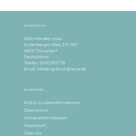
LEVAR DESIGN
Gilda Handke-Levar
Grafenberger Allee 277-287
40237 Düsseldorf
Deutschland
Telefon: 017653917718
Email:
infodesignlevar@arcor.de
ALLGEMEINES
AGB & Kundeninformationen
Datenschutz
Versandinformationen
Impressum
Über uns