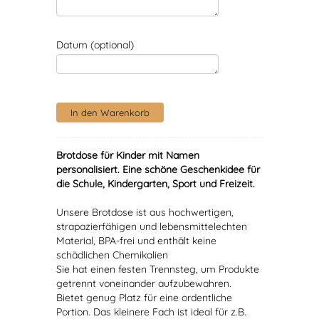
Datum (optional)
Brotdose für Kinder mit Namen
personalisiert
. Eine schöne Geschenkidee für
die Schule, Kindergarten, Sport und Freizeit.
Unsere Brotdose ist aus hochwertigen,
strapazierfähigen und lebensmittelechten
Material, BPA-frei und enthält keine
schädlichen Chemikalien
Sie hat einen festen Trennsteg, um Produkte
getrennt voneinander aufzubewahren.
Bietet genug Platz für eine ordentliche
Portion. Das kleinere Fach ist ideal für z.B.