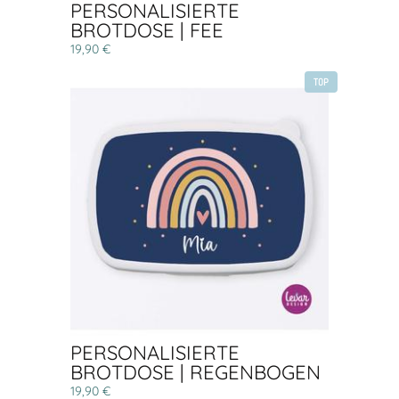
PERSONALISIERTE
BROTDOSE | FEE
19,90 €
TOP
PERSONALISIERTE
BROTDOSE | REGENBOGEN
19,90 €