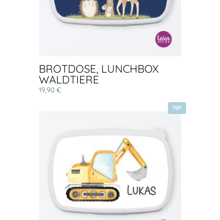
BROTDOSE, LUNCHBOX
WALDTIERE
19,90 €
TOP