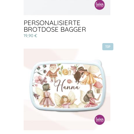
PERSONALISIERTE
BROTDOSE BAGGER
19,90 €
TOP