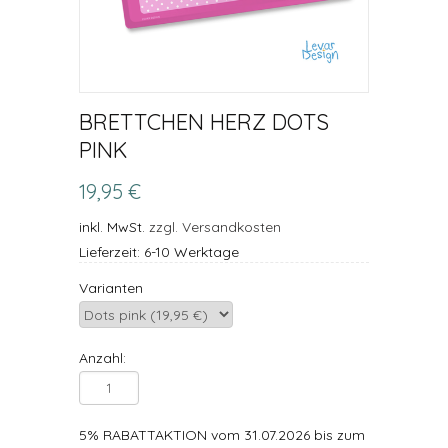
BRETTCHEN HERZ DOTS
PINK
19,95 €
inkl. MwSt.
zzgl. Versandkosten
Lieferzeit: 6-10 Werktage
Varianten
Anzahl:
5% RABATTAKTION vom 31.07.2026 bis zum