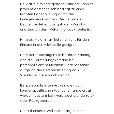
Bei Artikeln mit steigenden Rändern kann es
produktionstechnisch bedingt zu einer
leichten Faltenbildung durch die
Einlegefolien kommen. Die Henkel der
Becher bestehen aus griffigem Kunstsoff
und sind an dem Melaminprodukt befestigt.
Hinweis: Melaminartikel sind nicht für den
Einsatz in der Mikrowelle geeignet!
Bitte berücksichtigen Sie bei Ihrer Planung,
das die Herstellung/Versand bei
personalisiertem Melamin-Kindergeschirr
aufgrund der Personalisierung ca. 6-10
Werktage in Anspruch nimmt.
Bei personalisierten Artikeln die nach
kundenspezifischen Wünschen angefertigt
werden, besteht kein Verbraucherwiderrufs-
oder Rückgaberecht.
Die auf unserer Webseite dargestellten