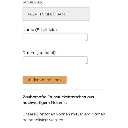
30.08.2026
RABATTCODE: 19463F
Name (Pflichtfeld)
Datum (optional)
Zauberhafte Frühstücksbrettchen aus
hochwertigem Melamin.
Unsere Brettchen können mit jedem Namen
personalisiert werden.