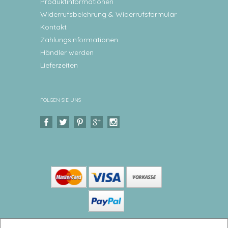
Produktinformationen
Widerrufsbelehrung & Widerrufsformular
Kontakt
Zahlungsinformationen
Händler werden
Lieferzeiten
FOLGEN SIE UNS