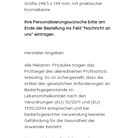
Größe 248,5 x 149 mm, mit praktischer
Krümelkante
Ihre Personalisierungswünsche bitte am
Ende der Bestellung ins Feld "Nachricht an
uns" eintragen.
Hersteller-Angaben:
Alle Melamin- Produkte tragen das
Prüfsiegel des akkreditierten Prüfinstituts
Wessling. So ist sichergestellt, dass die
Artikel den gesetzlichen Anforderungen an
Bedarfsgegenstände im
Lebensmittelkontakt nach den
Verordnungen (EU) 10/2011 und (EU)
1935/2004 entsprechen und bei
bedarfsgerechter Verwendung keinerlei
Gefährdung für die Gesundheit der
Anwender besteht.