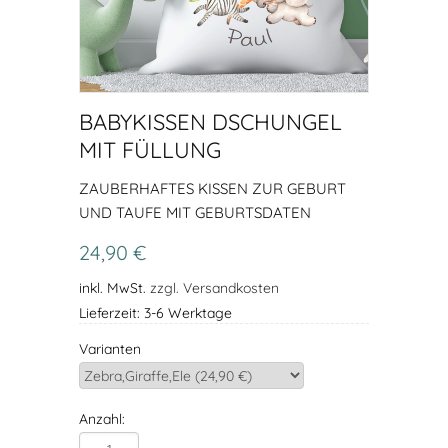
BABYKISSEN DSCHUNGEL
MIT FÜLLUNG
ZAUBERHAFTES KISSEN ZUR GEBURT
UND TAUFE MIT GEBURTSDATEN
24,90 €
inkl. MwSt.
zzgl. Versandkosten
Lieferzeit: 3-6 Werktage
Varianten
Anzahl: