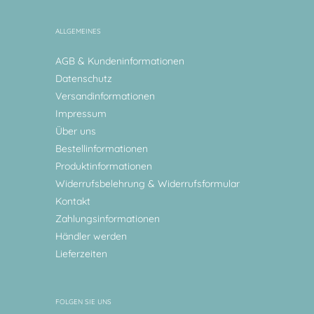
ALLGEMEINES
AGB & Kundeninformationen
Datenschutz
Versandinformationen
Impressum
Über uns
Bestellinformationen
Produktinformationen
Widerrufsbelehrung & Widerrufsformular
Kontakt
Zahlungsinformationen
Händler werden
Lieferzeiten
FOLGEN SIE UNS