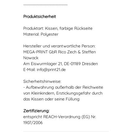
------------------------------
Produktsicherheit
Produktart: Kissen, farbige Rückseite
Material: Polyester
Hersteller und verantwortliche Person:
MEGA-PRINT GbR Rico Zech & Steffen
Nowack
Am Eiswurmlager 21, DE-01189 Dresden
E-Mail: info@print21.de
Sicherheitshinweise:
- Aufbewahrung außerhalb der Reichweite
von Kleinkindern, Erstickungsgefahr durch
das Kissen oder seine Füllung
Zertifizierung:
entspricht REACH-Verordnung (EG) Nr.
1907/2006