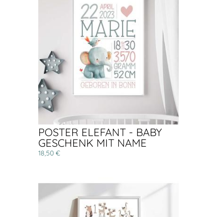
POSTER ELEFANT - BABY
GESCHENK MIT NAME
18,50 €