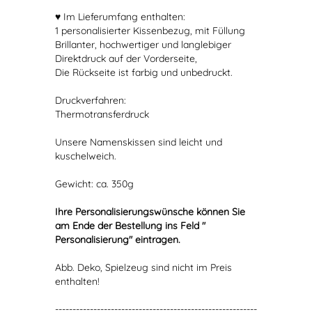
♥ Im Lieferumfang enthalten:
1 personalisierter Kissenbezug, mit Füllung
Brillanter, hochwertiger und langlebiger
Direktdruck auf der Vorderseite,
Die Rückseite ist farbig und unbedruckt.
Druckverfahren:
Thermotransferdruck
Unsere Namenskissen sind leicht und
kuschelweich.
Gewicht: ca. 350g
Ihre Personalisierungswünsche können Sie
am Ende der Bestellung ins Feld "
Personalisierung" eintragen.
Abb. Deko, Spielzeug sind nicht im Preis
enthalten!
----------------------------------------------------------