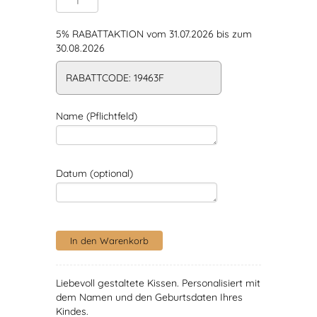
5% RABATTAKTION vom 31.07.2026 bis zum
30.08.2026
RABATTCODE: 19463F
Name (Pflichtfeld)
Datum (optional)
Liebevoll gestaltete Kissen. Personalisiert mit
dem Namen und den Geburtsdaten Ihres
Kindes.