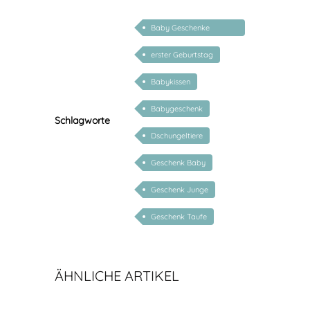
Baby Geschenke
personalisierbar
erster Geburtstag
Babykissen
Babygeschenk
Schlagworte
Dschungeltiere
Geschenk Baby
Geschenk Junge
Geschenk Taufe
ÄHNLICHE ARTIKEL