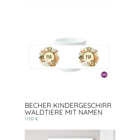
BECHER KINDERGESCHIRR
WALDTIERE MIT NAMEN
17,00 €