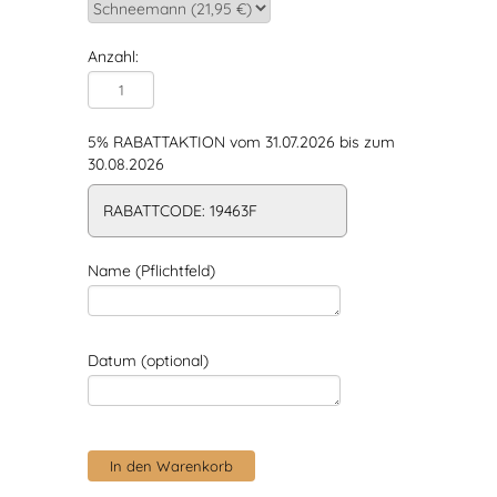
Anzahl:
5% RABATTAKTION vom 31.07.2026 bis zum
30.08.2026
RABATTCODE: 19463F
Name (Pflichtfeld)
Datum (optional)