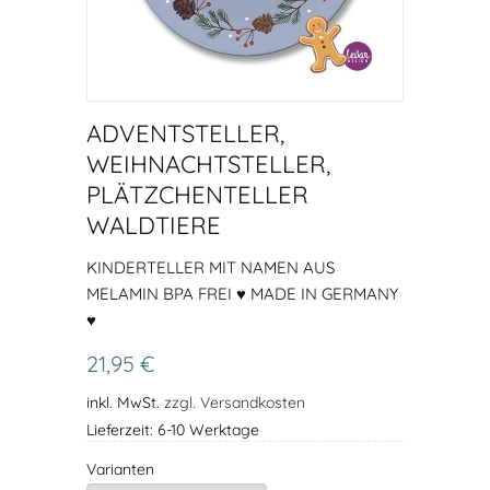
ADVENTSTELLER,
WEIHNACHTSTELLER,
PLÄTZCHENTELLER
WALDTIERE
KINDERTELLER MIT NAMEN AUS
MELAMIN BPA FREI ♥ MADE IN GERMANY
♥
21,95 €
inkl. MwSt.
zzgl. Versandkosten
Lieferzeit: 6-10 Werktage
Varianten