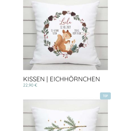
KISSEN | EICHHÖRNCHEN
22,90 €
TOP