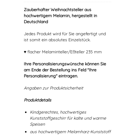
Zauberhafter Weihnachtsteller aus
hochwertigem Melamin, hergestellt in
Deutschland
Jedes Produkt wird für Sie angefertigt und
ist somit ein absolutes Einzelstück.
♥ flacher Melaminteller/Eßteller 235 mm
Ihre Personalisierungswünsche können Sie
am Ende der Bestellung ins Feld "Ihre
Personalisierung" eintragen.
Angaben zur Produktsicherheit
Produktdetails
Kindgerechtes, hochwertiges
Kunststoffgeschirr für kalte und warme
Speisen
aus hochwertigem Melamharz-Kunststoff