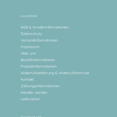
ALLGEMEINES
AGB & Kundeninformationen
Datenschutz
Versandinformationen
Impressum
Über uns
Bestellinformationen
Produktinformationen
Widerrufsbelehrung & Widerrufsformular
Kontakt
Zahlungsinformationen
Händler werden
Lieferzeiten
FOLGEN SIE UNS