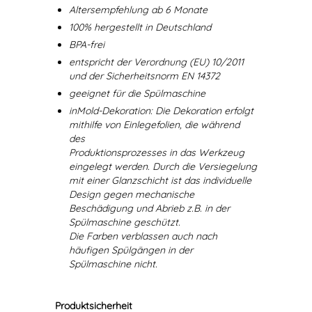
Altersempfehlung ab 6 Monate
100% hergestellt in Deutschland
BPA-frei
entspricht der Verordnung (EU) 10/2011
und der Sicherheitsnorm EN 14372
geeignet für die Spülmaschine
inMold-Dekoration: Die Dekoration erfolgt
mithilfe von Einlegefolien, die während
des
Produktionsprozesses in das Werkzeug
eingelegt werden. Durch die Versiegelung
mit einer Glanzschicht ist das individuelle
Design gegen mechanische
Beschädigung und Abrieb z.B. in der
Spülmaschine geschützt.
Die Farben verblassen auch nach
häufigen Spülgängen in der
Spülmaschine nicht.
Produktsicherheit