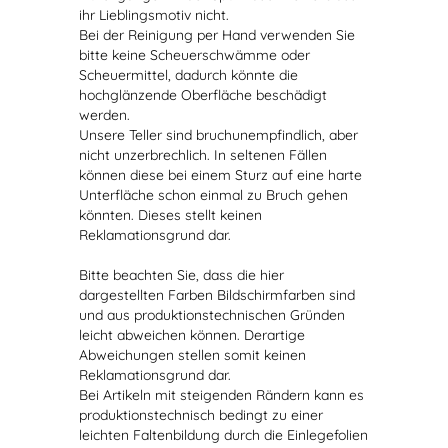
ihr Lieblingsmotiv nicht.
Bei der Reinigung per Hand verwenden Sie
bitte keine Scheuerschwämme oder
Scheuermittel, dadurch könnte die
hochglänzende Oberfläche beschädigt
werden.
Unsere Teller sind bruchunempfindlich, aber
nicht unzerbrechlich. In seltenen Fällen
können diese bei einem Sturz auf eine harte
Unterfläche schon einmal zu Bruch gehen
könnten. Dieses stellt keinen
Reklamationsgrund dar.
Bitte beachten Sie, dass die hier
dargestellten Farben Bildschirmfarben sind
und aus produktionstechnischen Gründen
leicht abweichen können. Derartige
Abweichungen stellen somit keinen
Reklamationsgrund dar.
Bei Artikeln mit steigenden Rändern kann es
produktionstechnisch bedingt zu einer
leichten Faltenbildung durch die Einlegefolien