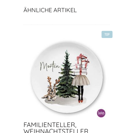
ÄHNLICHE ARTIKEL
TOP
FAMILIENTELLER,
WEIHNACHTSTELLER