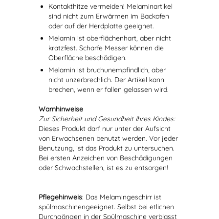
Kontakthitze vermeiden! Melaminartikel
sind nicht zum Erwärmen im Backofen
oder auf der Herdplatte geeignet.
Melamin ist oberflächenhart, aber nicht
kratzfest. Scharfe Messer können die
Oberfläche beschädigen.
Melamin ist bruchunempfindlich, aber
nicht unzerbrechlich. Der Artikel kann
brechen, wenn er fallen gelassen wird.
Warnhinweise
Zur Sicherheit und Gesundheit Ihres Kindes:
Dieses Produkt darf nur unter der Aufsicht
von Erwachsenen benutzt werden. Vor jeder
Benutzung, ist das Produkt zu untersuchen.
Bei ersten Anzeichen von Beschädigungen
oder Schwachstellen, ist es zu entsorgen!
Pflegehinweis
: Das Melamingeschirr ist
spülmaschinengeeignet. Selbst bei etlichen
Durchgängen in der Spülmaschine verblasst