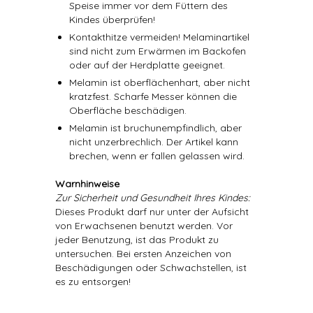
Speise immer vor dem Füttern des
Kindes überprüfen!
Kontakthitze vermeiden! Melaminartikel
sind nicht zum Erwärmen im Backofen
oder auf der Herdplatte geeignet.
Melamin ist oberflächenhart, aber nicht
kratzfest. Scharfe Messer können die
Oberfläche beschädigen.
Melamin ist bruchunempfindlich, aber
nicht unzerbrechlich. Der Artikel kann
brechen, wenn er fallen gelassen wird.
Warnhinweise
Zur Sicherheit und Gesundheit Ihres Kindes:
Dieses Produkt darf nur unter der Aufsicht
von Erwachsenen benutzt werden. Vor
jeder Benutzung, ist das Produkt zu
untersuchen. Bei ersten Anzeichen von
Beschädigungen oder Schwachstellen, ist
es zu entsorgen!