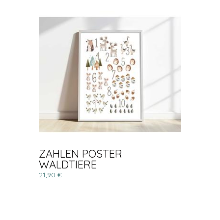
ZAHLEN POSTER
WALDTIERE
21,90 €