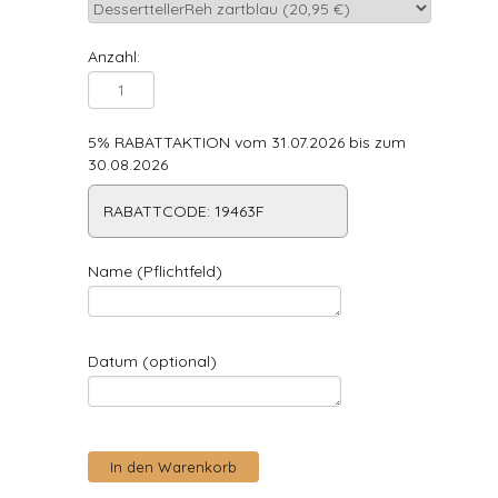
Anzahl:
5% RABATTAKTION vom 31.07.2026 bis zum
30.08.2026
RABATTCODE: 19463F
Name (Pflichtfeld)
Datum (optional)