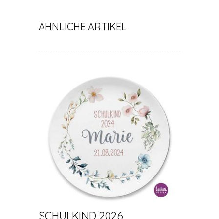
ÄHNLICHE ARTIKEL
SCHULKIND 2026