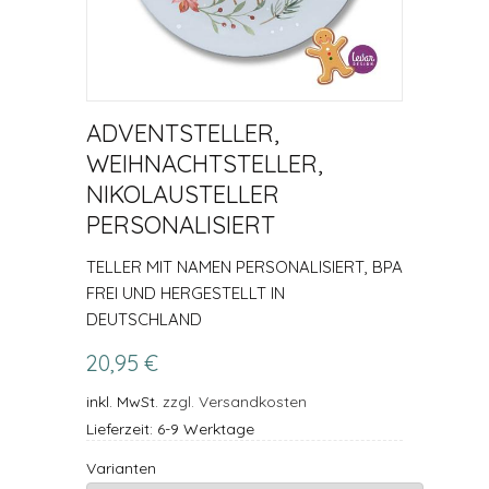
ADVENTSTELLER,
WEIHNACHTSTELLER,
NIKOLAUSTELLER
PERSONALISIERT
TELLER MIT NAMEN PERSONALISIERT, BPA
FREI UND HERGESTELLT IN
DEUTSCHLAND
20,95 €
inkl. MwSt.
zzgl. Versandkosten
Lieferzeit: 6-9 Werktage
Varianten