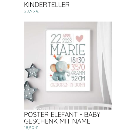
KINDERTELLER
20,95 €
POSTER ELEFANT - BABY
GESCHENK MIT NAME
18,50 €