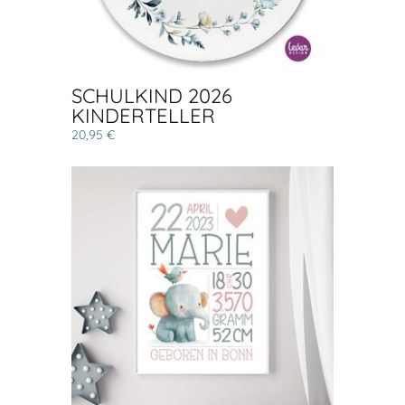
SCHULKIND 2026
KINDERTELLER
20,95 €