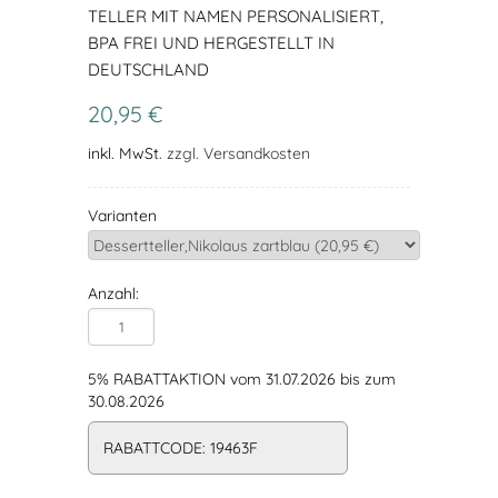
TELLER MIT NAMEN PERSONALISIERT,
BPA FREI UND HERGESTELLT IN
DEUTSCHLAND
20,95 €
inkl. MwSt.
zzgl. Versandkosten
Varianten
Anzahl:
5% RABATTAKTION vom 31.07.2026 bis zum
30.08.2026
RABATTCODE: 19463F