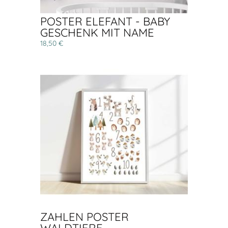
POSTER ELEFANT - BABY
GESCHENK MIT NAME
18,50 €
ZAHLEN POSTER