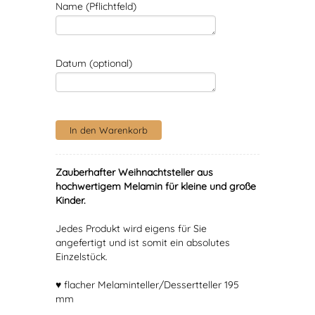
Name (Pflichtfeld)
Datum (optional)
Zauberhafter Weihnachtsteller aus
hochwertigem Melamin für kleine und große
Kinder.
Jedes Produkt wird eigens für Sie
angefertigt und ist somit ein absolutes
Einzelstück.
♥ flacher Melaminteller/Dessertteller 195
mm