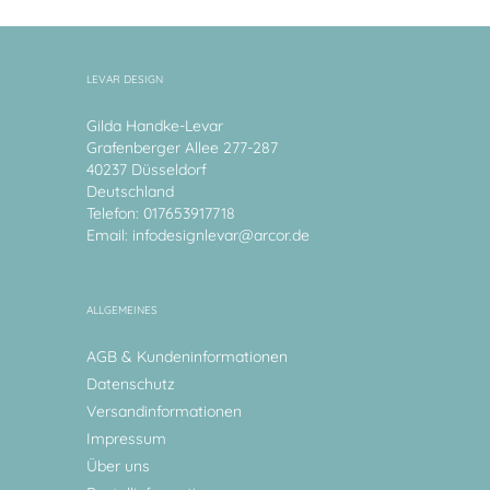
LEVAR DESIGN
Gilda Handke-Levar
Grafenberger Allee 277-287
40237 Düsseldorf
Deutschland
Telefon: 017653917718
Email:
infodesignlevar@arcor.de
ALLGEMEINES
AGB & Kundeninformationen
Datenschutz
Versandinformationen
Impressum
Über uns