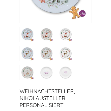
WEIHNACHTSTELLER,
NIKOLAUSTELLER
PERSONALISIERT