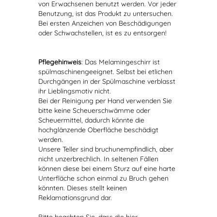
von Erwachsenen benutzt werden. Vor jeder
Benutzung, ist das Produkt zu untersuchen.
Bei ersten Anzeichen von Beschädigungen
oder Schwachstellen, ist es zu entsorgen!
Pflegehinweis
: Das Melamingeschirr ist
spülmaschinengeeignet. Selbst bei etlichen
Durchgängen in der Spülmaschine verblasst
ihr Lieblingsmotiv nicht.
Bei der Reinigung per Hand verwenden Sie
bitte keine Scheuerschwämme oder
Scheuermittel, dadurch könnte die
hochglänzende Oberfläche beschädigt
werden.
Unsere Teller sind bruchunempfindlich, aber
nicht unzerbrechlich. In seltenen Fällen
können diese bei einem Sturz auf eine harte
Unterfläche schon einmal zu Bruch gehen
könnten. Dieses stellt keinen
Reklamationsgrund dar.