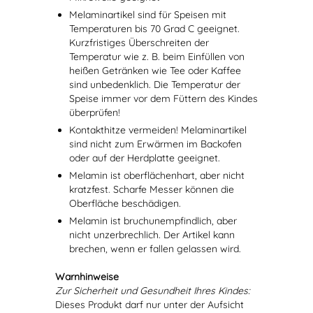
Melaminartikel sind für Speisen mit
Temperaturen bis 70 Grad C geeignet.
Kurzfristiges Überschreiten der
Temperatur wie z. B. beim Einfüllen von
heißen Getränken wie Tee oder Kaffee
sind unbedenklich. Die Temperatur der
Speise immer vor dem Füttern des Kindes
überprüfen!
Kontakthitze vermeiden! Melaminartikel
sind nicht zum Erwärmen im Backofen
oder auf der Herdplatte geeignet.
Melamin ist oberflächenhart, aber nicht
kratzfest. Scharfe Messer können die
Oberfläche beschädigen.
Melamin ist bruchunempfindlich, aber
nicht unzerbrechlich. Der Artikel kann
brechen, wenn er fallen gelassen wird.
Warnhinweise
Zur Sicherheit und Gesundheit Ihres Kindes:
Dieses Produkt darf nur unter der Aufsicht