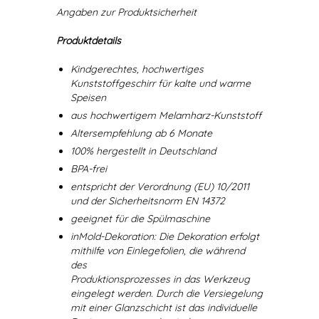
Angaben zur Produktsicherheit
Produktdetails
Kindgerechtes, hochwertiges
Kunststoffgeschirr für kalte und warme
Speisen
aus hochwertigem Melamharz-Kunststoff
Altersempfehlung ab 6 Monate
100% hergestellt in Deutschland
BPA-frei
entspricht der Verordnung (EU) 10/2011
und der Sicherheitsnorm EN 14372
geeignet für die Spülmaschine
inMold-Dekoration: Die Dekoration erfolgt
mithilfe von Einlegefolien, die während
des
Produktionsprozesses in das Werkzeug
eingelegt werden. Durch die Versiegelung
mit einer Glanzschicht ist das individuelle