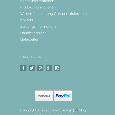
Bestellinformationen
Produktinformationen
Widerrufsbelehrung & Widerrufsformular
Kontakt
Zahlungsinformationen
Händler werden
Lieferzeiten
FOLGEN SIE UNS
Copyright © 2026 Levar Design |
Shop